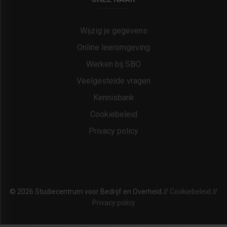
Wijzig je gegevens
Online leeromgeving
Werken bij SBO
Veelgestelde vragen
Kennisbank
Cookiebeleid
Privacy policy
© 2026 Studiecentrum voor Bedrijf en Overheid //
Cookiebeleid
//
Privacy policy