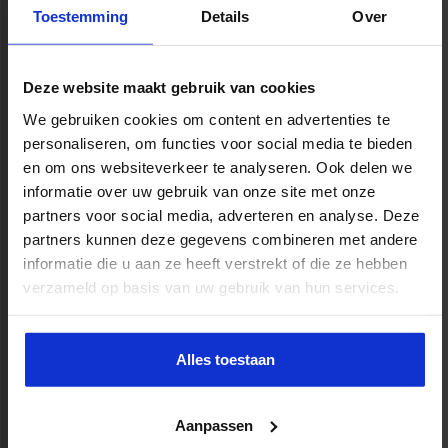
Toestemming
Details
Over
Deze website maakt gebruik van cookies
We gebruiken cookies om content en advertenties te
personaliseren, om functies voor social media te bieden
en om ons websiteverkeer te analyseren. Ook delen we
informatie over uw gebruik van onze site met onze
partners voor social media, adverteren en analyse. Deze
partners kunnen deze gegevens combineren met andere
informatie die u aan ze heeft verstrekt of die ze hebben
verzameld op basis van uw gebruik van hun services.
Alles toestaan
Aanpassen