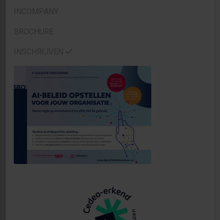
INCOMPANY
BROCHURE
INSCHRIJVEN