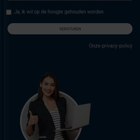
Ja, ik wil op de hoogte gehouden worden
VERSTUREN
Onze privacy-policy