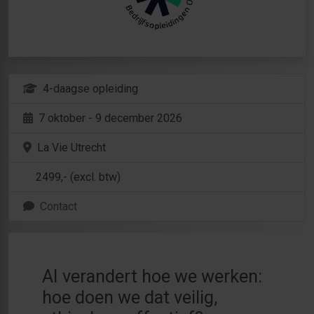
4-daagse opleiding
7 oktober - 9 december 2026
La Vie Utrecht
2499
,- (excl. btw)
Contact
AI verandert hoe we werken:
hoe doen we dat veilig,