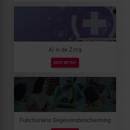
AI in de Zorg
MEER WETEN?
Functionaris Gegevensbescherming