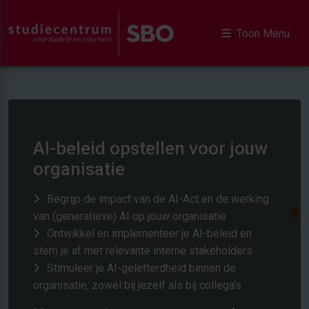
Toon Menu
AI-beleid opstellen voor jouw
organisatie
Begrijp de impact van de AI-Act en de werking
van (generatieve) AI op jouw organisatie
Ontwikkel en implementeer je AI-beleid en
stem je af met relevante interne stakeholders
Stimuleer je AI-geletterdheid binnen de
organisatie, zowel bij jezelf als bij collega’s