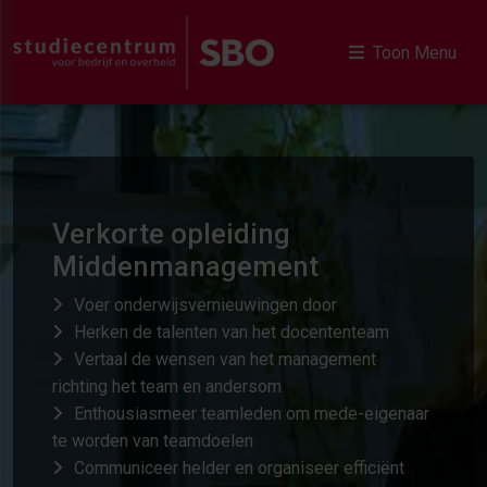
Toon Menu
Verkorte opleiding
Middenmanagement
Voer onderwijsvernieuwingen door
Herken de talenten van het docententeam
Vertaal de wensen van het management
richting het team en andersom
Enthousiasmeer teamleden om mede-eigenaar
te worden van teamdoelen
Communiceer helder en organiseer efficiënt