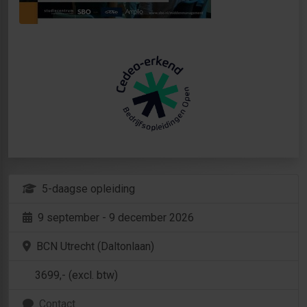
5-daagse opleiding
9 september - 9 december 2026
BCN Utrecht (Daltonlaan)
3699
,- (excl. btw)
Contact