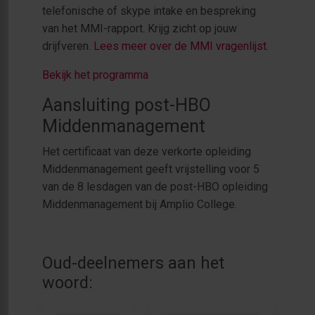
telefonische of skype intake en bespreking
van het MMI-rapport. Krijg zicht op jouw
drijfveren.
Lees meer over de MMI vragenlijst
.
Bekijk het programma
Aansluiting post-HBO
Middenmanagement
Het certificaat van deze verkorte opleiding
Middenmanagement geeft vrijstelling voor 5
van de 8 lesdagen van de post-HBO opleiding
Middenmanagement bij Amplio College.
Oud-deelnemers aan het
woord: