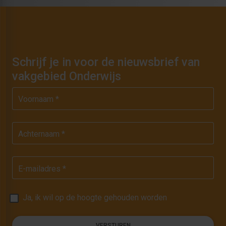
Schrijf je in voor de nieuwsbrief van
vakgebied Onderwijs
Voornaam *
Achternaam *
E-mailadres *
Ja, ik wil op de hoogte gehouden worden
VERSTUREN