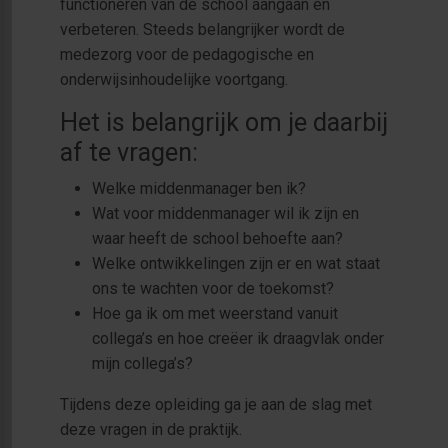
functioneren van de school aangaan en
verbeteren. Steeds belangrijker wordt de
medezorg voor de pedagogische en
onderwijsinhoudelijke voortgang.
Het is belangrijk om je daarbij
af te vragen:
Welke middenmanager ben ik?
Wat voor middenmanager wil ik zijn en
waar heeft de school behoefte aan?
Welke ontwikkelingen zijn er en wat staat
ons te wachten voor de toekomst?
Hoe ga ik om met weerstand vanuit
collega’s en hoe creëer ik draagvlak onder
mijn collega’s?
Tijdens deze opleiding ga je aan de slag met
deze vragen in de praktijk.