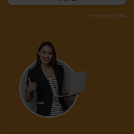
Onze privacy-policy