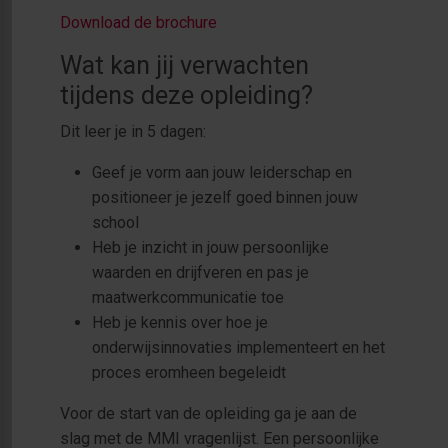
Download de brochure
Wat kan jij verwachten
tijdens deze opleiding?
Dit leer je in 5 dagen:
Geef je vorm aan jouw leiderschap en
positioneer je jezelf goed binnen jouw
school
Heb je inzicht in jouw persoonlijke
waarden en drijfveren en pas je
maatwerkcommunicatie toe
Heb je kennis over hoe je
onderwijsinnovaties implementeert en het
proces eromheen begeleidt
Voor de start van de opleiding ga je aan de
slag met de MMI vragenlijst. Een persoonlijke