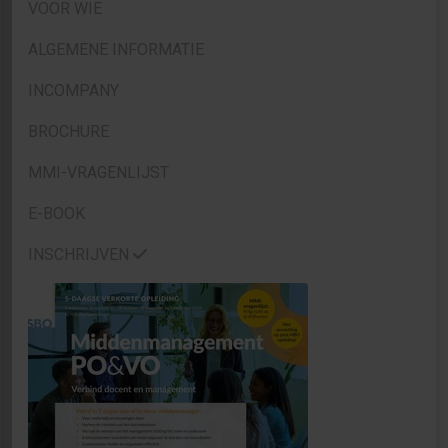
VOOR WIE
ALGEMENE INFORMATIE
INCOMPANY
BROCHURE
MMI-VRAGENLIJST
E-BOOK
INSCHRIJVEN