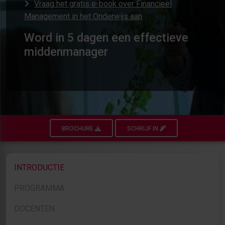
Vraag het gratis e-book over Financieel
Management in het Onderwijs aan
Word in 5 dagen een effectieve
middenmanager
BROCHURE
SCHRIJF IN
INTRODUCTIE
PROGRAMMA
DOCENTEN