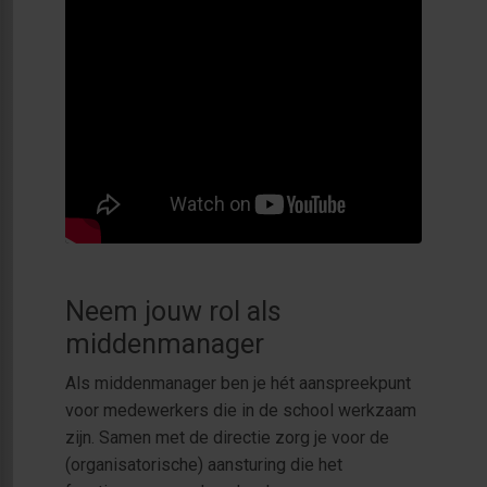
Neem jouw rol als
middenmanager
Als middenmanager ben je hét aanspreekpunt
voor medewerkers die in de school werkzaam
zijn. Samen met de directie zorg je voor de
(organisatorische) aansturing die het