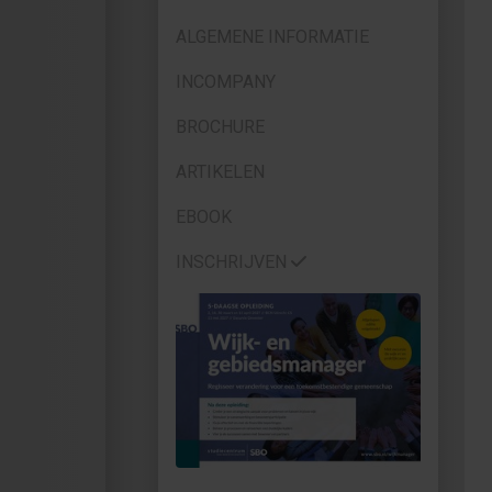
ALGEMENE INFORMATIE
INCOMPANY
BROCHURE
ARTIKELEN
EBOOK
INSCHRIJVEN