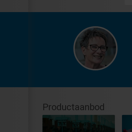
Productaanbod