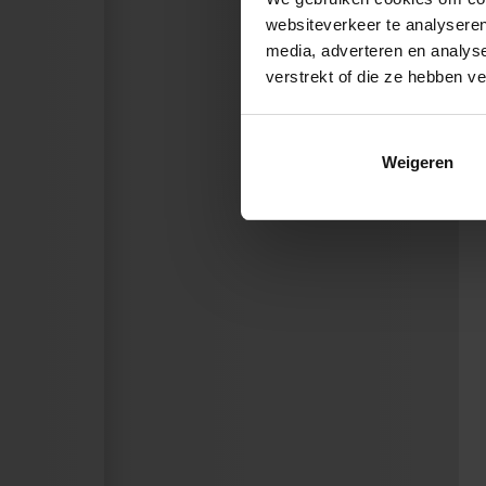
websiteverkeer te analyseren
media, adverteren en analys
verstrekt of die ze hebben v
Weigeren