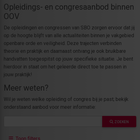
Opleidings- en congresaanbod binnen
OOV
De opleidingen en congressen van SBO zorgen ervoor dat jij
op de hoogte blijft van alle actualiteiten binnen je vakgebied
openbare orde en veiligheid. Deze trajecten verbinden
theorie en praktijk en daarnaast ontvang je ook bruikbare
handvatten toegespitst op jouw specifieke situatie. Je bent
hierdoor in staat om het geleerde direct toe te passen in
jouw praktijk!
Meer weten?
Wil je weten welke opleiding of congres bij je past; bekijk
onderstaand aanbod voor meer informatie:
ZOEKEN
Toon filters