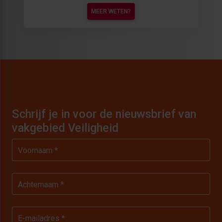
MEER WETEN?
Schrijf je in voor de nieuwsbrief van
vakgebied Veiligheid
Voornaam *
Achternaam *
E-mailadres *