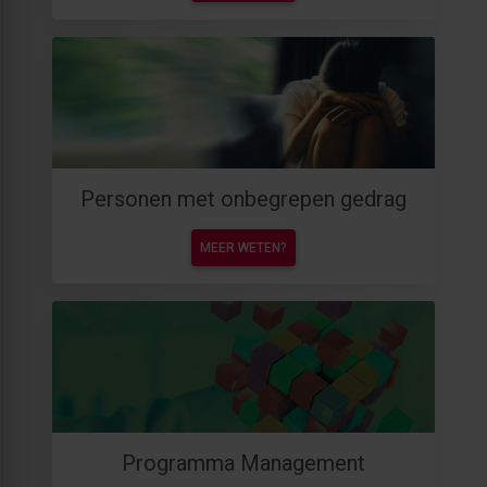
Personen met onbegrepen gedrag
MEER WETEN?
Programma Management