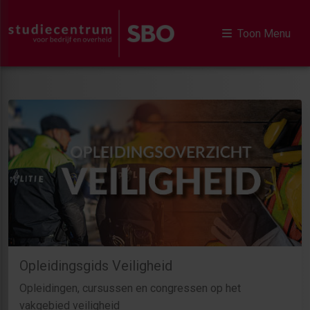
Toon Menu
Opleidingsgids Veiligheid
Opleidingen, cursussen en congressen op het
vakgebied veiligheid