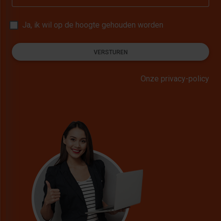
Ja, ik wil op de hoogte gehouden worden
VERSTUREN
Onze privacy-policy