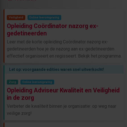
Veiligheid
Online leeromgeving
Opleiding Coördinator nazorg ex-
gedetineerden
Leer met de korte opleiding Coördinator nazorg ex-
gedetineerden hoe je de nazorg aan ex-gedetineerden
effectief organiseert en regisseert. Bekijk het programma.
Let op: voorgaande edities waren snel uitverkocht!
Zorg
Online leeromgeving
Opleiding Adviseur Kwaliteit en Veiligheid
in de zorg
Verbeter de kwaliteit binnen je organisatie: op weg naar
veilige zorg!