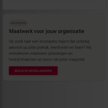
Incompany
Maatwerk voor jouw organisatie
Op zoek naar een incompany traject dat volledig
aansluit op jullie praktijk, leerdoelen en team? Wij
ontwikkelen maatwerk opleidingen en
bedrijfstrajecten op basis van jullie vraagstuk.
BEKIJK DE MOGELIJKHEDEN