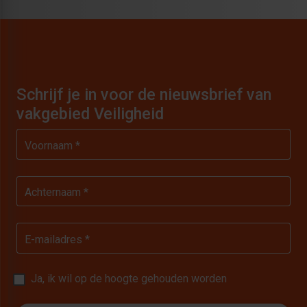
Schrijf je in voor de nieuwsbrief van
vakgebied Veiligheid
Voornaam *
Achternaam *
E-mailadres *
Ja, ik wil op de hoogte gehouden worden