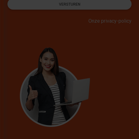
VERSTUREN
Onze privacy-policy