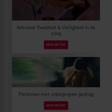
Adviseur Kwaliteit & Veiligheid in de
zorg
MEER WETEN?
Personen met onbegrepen gedrag
MEER WETEN?