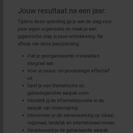
Jouw resultaat na een jaar:
Tijdens deze opleiding ga je aan de slag voor
jouw eigen organisatie en maak je een
gigantische stap in jouw ontwikkeling. Na
afloop van deze jaaropleiding:
Pak je georganiseerde criminaliteit
integraal aan
Voer je casus- en procesregie effectief
uit
Geef je een thematische en
gebiedsgerichte aanpak vorm
Versterk jij de informatiepositie in de
aanpak van ondermijning
Intensiveer je de samenwerking op lokaal,
regionaal, landelijk en internationaal niveau
Verantwoord je de gehanteerde aanpak