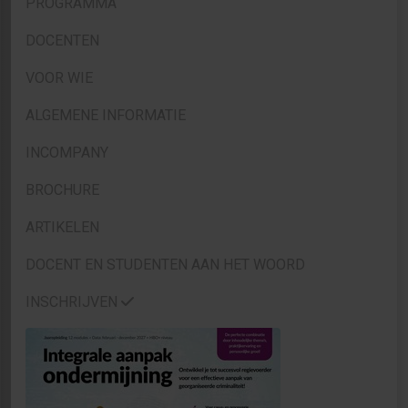
PROGRAMMA
DOCENTEN
VOOR WIE
ALGEMENE INFORMATIE
INCOMPANY
BROCHURE
ARTIKELEN
DOCENT EN STUDENTEN AAN HET WOORD
INSCHRIJVEN