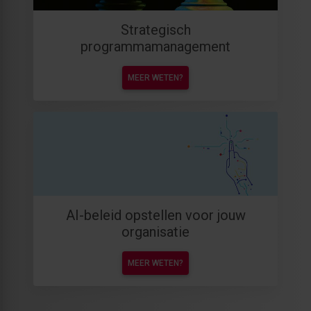
Strategisch
programmamanagement
MEER WETEN?
AI-beleid opstellen voor jouw
organisatie
MEER WETEN?