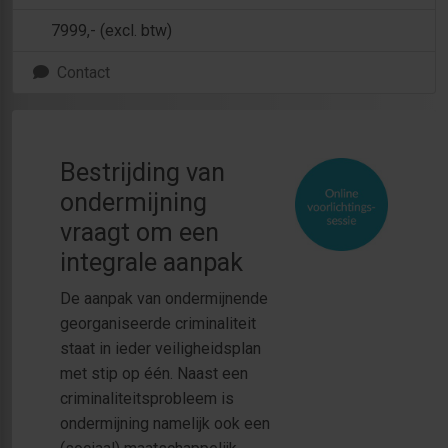
7999
,- (excl. btw)
Contact
Bestrijding van
ondermijning
vraagt om een
integrale aanpak
De aanpak van ondermijnende
georganiseerde criminaliteit
staat in ieder veiligheidsplan
met stip op één. Naast een
criminaliteitsprobleem is
ondermijning namelijk ook een