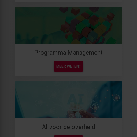
Programma Management
MEER WETEN?
AI voor de overheid