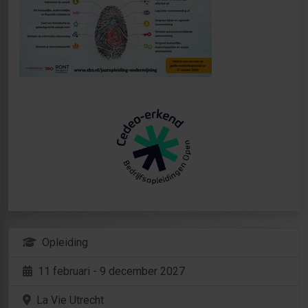
Opleiding
11 februari - 9 december 2027
La Vie Utrecht