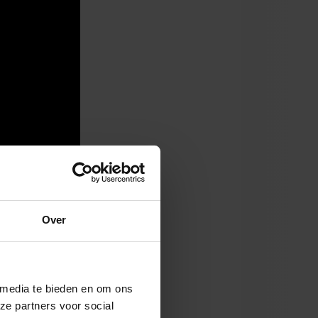
Over
 media te bieden en om ons
ze partners voor social