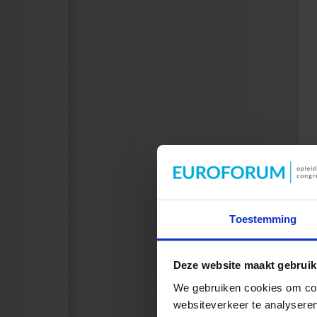
Toestemming
Deze website maakt gebruik
We gebruiken cookies om cont
websiteverkeer te analyseren