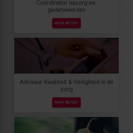
Coördinator nazorg ex-
gedetineerden
MEER WETEN?
Adviseur Kwaliteit & Veiligheid in de
zorg
MEER WETEN?