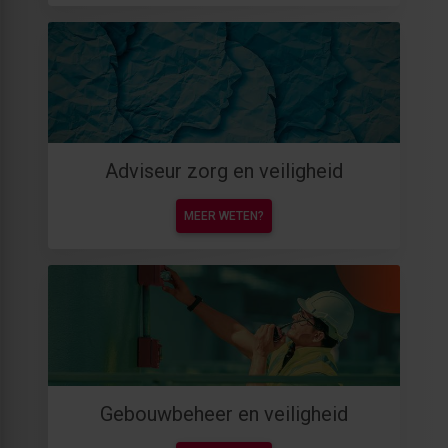
Adviseur zorg en veiligheid
MEER WETEN?
Gebouwbeheer en veiligheid