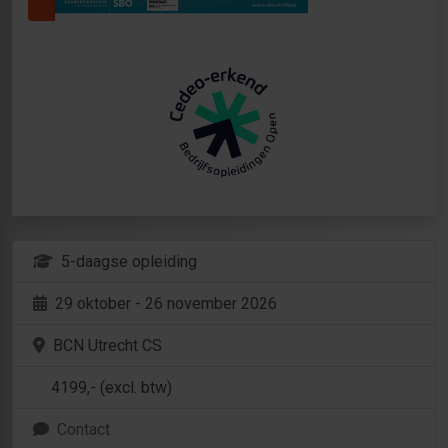
5-daagse opleiding
29 oktober - 26 november 2026
BCN Utrecht CS
4199
,- (excl. btw)
Contact