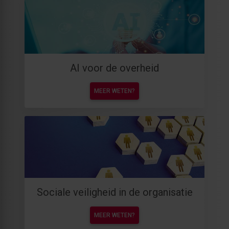
AI voor de overheid
MEER WETEN?
Sociale veiligheid in de organisatie
MEER WETEN?