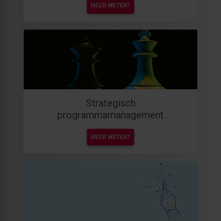
MEER WETEN?
Strategisch
programmamanagement
MEER WETEN?