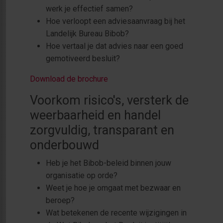
werk je effectief samen?
Hoe verloopt een adviesaanvraag bij het
Landelijk Bureau Bibob?
Hoe vertaal je dat advies naar een goed
gemotiveerd besluit?
Download de brochure
Voorkom risico's, versterk de
weerbaarheid en handel
zorgvuldig, transparant en
onderbouwd
Heb je het Bibob-beleid binnen jouw
organisatie op orde?
Weet je hoe je omgaat met bezwaar en
beroep?
Wat betekenen de recente wijzigingen in