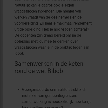
Natuurlijk kan je daarbij ook je eigen
vraagstukken inbrengen. Die manier van
werken vraagt van de deelnemers enige
voorbereiding. Zo haal je maximaal rendement
uit de opleiding. Heb je nog vragen achteraf?
De docenten zijn graag bereid om na de
opleiding met jou mee te denken over
vraagstukken waar je in de praktijk tegen aan
loopt.
Samenwerken in de keten
rond de wet Bibob
Georganiseerde criminaliteit trekt zich
niets aan van gemeentegrenzen,
samenwerking is noodzakelijk: hoe kun je
hier invulling aan geven?