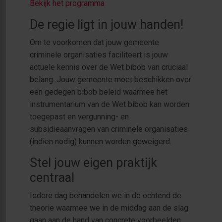
Bekijk het programma
De regie ligt in jouw handen!
Om te voorkomen dat jouw gemeente
criminele organisaties faciliteert is jouw
actuele kennis over de Wet bibob van cruciaal
belang. Jouw gemeente moet beschikken over
een gedegen bibob beleid waarmee het
instrumentarium van de Wet bibob kan worden
toegepast en vergunning- en
subsidieaanvragen van criminele organisaties
(indien nodig) kunnen worden geweigerd.
Stel jouw eigen praktijk
centraal
Iedere dag behandelen we in de ochtend de
theorie waarmee we in de middag aan de slag
gaan aan de hand van concrete voorbeelden.