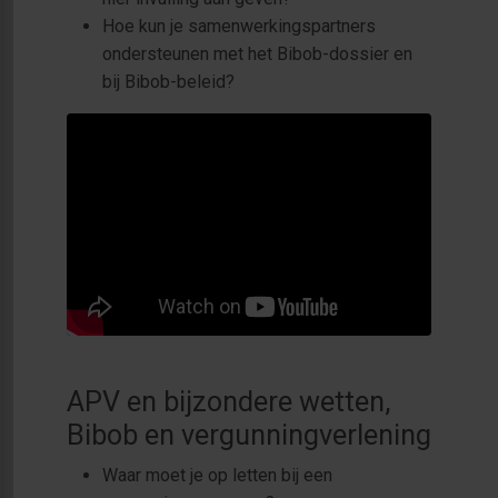
Hoe kun je samenwerkingspartners
ondersteunen met het Bibob-dossier en
bij Bibob-beleid?
APV en bijzondere wetten,
Bibob en vergunningverlening
Waar moet je op letten bij een