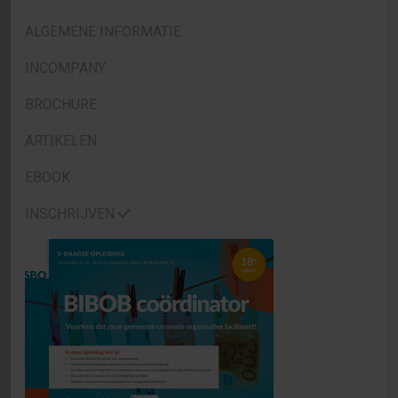
ALGEMENE INFORMATIE
INCOMPANY
BROCHURE
ARTIKELEN
EBOOK
INSCHRIJVEN