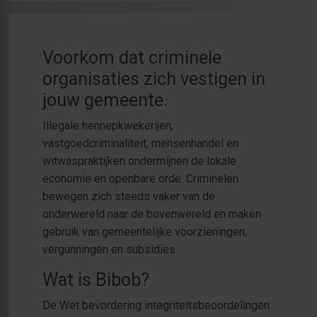
Voorkom dat criminele
organisaties zich vestigen in
jouw gemeente.
Illegale hennepkwekerijen,
vastgoedcriminaliteit, mensenhandel en
witwaspraktijken ondermijnen de lokale
economie en openbare orde. Criminelen
bewegen zich steeds vaker van de
onderwereld naar de bovenwereld en maken
gebruik van gemeentelijke voorzieningen,
vergunningen en subsidies.
Wat is Bibob?
De Wet bevordering integriteitsbeoordelingen