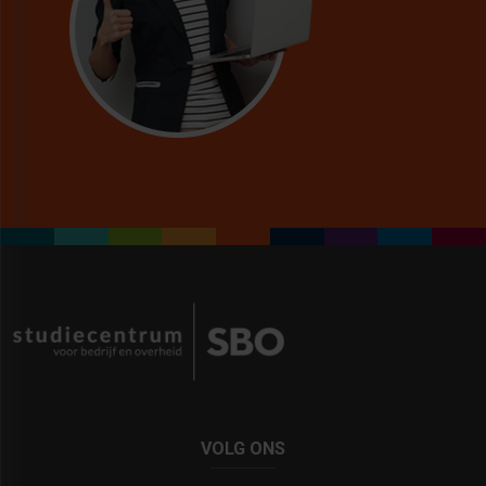
VOLG ONS