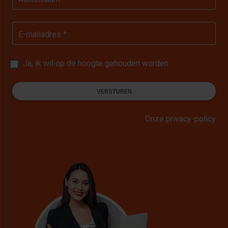
E-mailadres *
Ja, ik wil op de hoogte gehouden worden
VERSTUREN
Onze privacy-policy