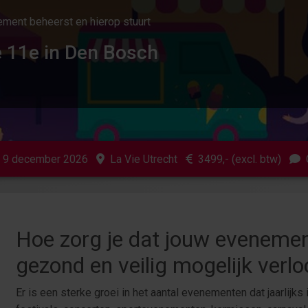
ment beheerst en hierop stuurt
e 11e in Den Bosch
- 9 december 2026
La Vie Utrecht
3499
,- (excl. btw)
Hoe zorg je dat jouw evenemen
gezond en veilig mogelijk verlo
Er is een sterke groei in het aantal evenementen dat jaarlijks 