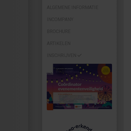
ALGEMENE INFORMATIE
INCOMPANY
BROCHURE
ARTIKELEN
INSCHRIJVEN