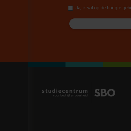
Ja, ik wil op de hoogte g