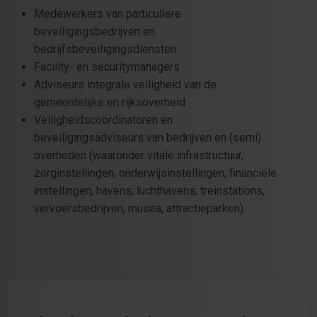
Medewerkers van particuliere
beveiligingsbedrijven en
bedrijfsbeveiligingsdiensten
Facility- en securitymanagers
Adviseurs integrale veiligheid van de
gemeentelijke en rijksoverheid
Veiligheidscoördinatoren en
beveiligingsadviseurs van bedrijven en (semi)
overheden (waaronder vitale infrastructuur,
zorginstellingen, onderwijsinstellingen, financiële
instellingen, havens, luchthavens, treinstations,
vervoersbedrijven, musea, attractieparken).