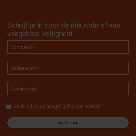
Schrijf je in voor de nieuwsbrief van
vakgebied Veiligheid
Voornaam *
Achternaam *
E-mailadres *
Ja, ik wil op de hoogte gehouden worden
VERSTUREN