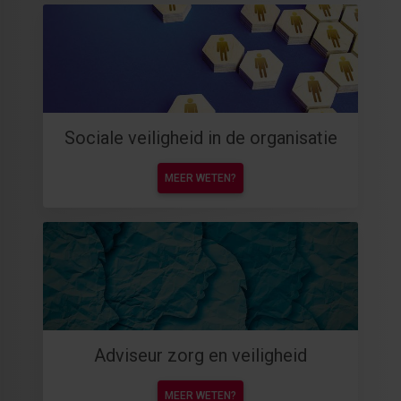
Sociale veiligheid in de organisatie
MEER WETEN?
Adviseur zorg en veiligheid
MEER WETEN?