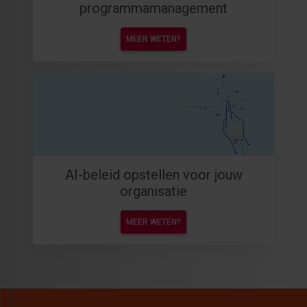
programmamanagement
MEER WETEN?
AI-beleid opstellen voor jouw
organisatie
MEER WETEN?