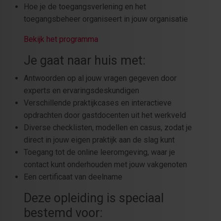
Hoe je de toegangsverlening en het
toegangsbeheer organiseert in jouw organisatie
Bekijk het programma
Je gaat naar huis met:
Antwoorden op al jouw vragen gegeven door
experts en ervaringsdeskundigen
Verschillende praktijkcases en interactieve
opdrachten door gastdocenten uit het werkveld
Diverse checklisten, modellen en casus, zodat je
direct in jouw eigen praktijk aan de slag kunt
Toegang tot de online leeromgeving, waar je
contact kunt onderhouden met jouw vakgenoten
Een certificaat van deelname
Deze opleiding is speciaal
bestemd voor: