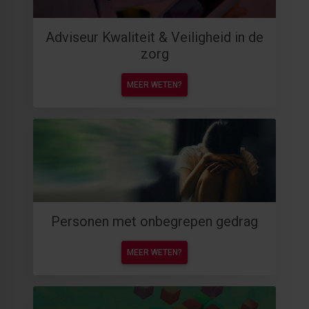
Adviseur Kwaliteit & Veiligheid in de
zorg
MEER WETEN?
Personen met onbegrepen gedrag
MEER WETEN?