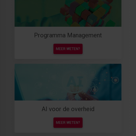
Programma Management
MEER WETEN?
AI voor de overheid
MEER WETEN?