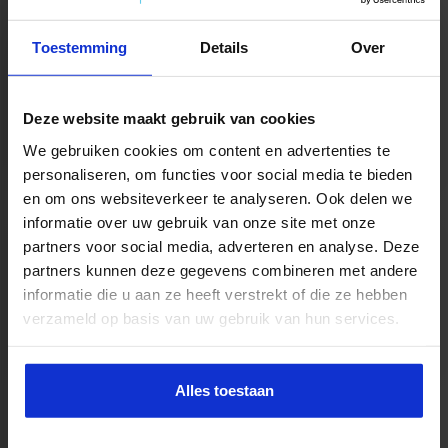
voor je aan de slag!
Toestemming
Details
Over
LIKE
Deze website maakt gebruik van cookies
We gebruiken cookies om content en advertenties te
personaliseren, om functies voor social media te bieden
en om ons websiteverkeer te analyseren. Ook delen we
informatie over uw gebruik van onze site met onze
partners voor social media, adverteren en analyse. Deze
partners kunnen deze gegevens combineren met andere
informatie die u aan ze heeft verstrekt of die ze hebben
verzameld op basis van uw gebruik van hun services.
Alles toestaan