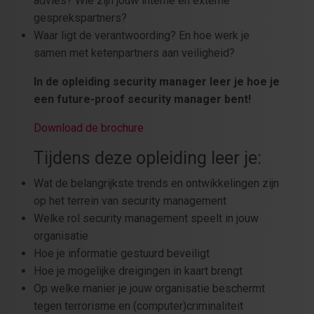
advies? Wie zijn jouw interne en externe
gesprekspartners?
Waar ligt de verantwoording? En hoe werk je
samen met ketenpartners aan veiligheid?
In de opleiding security manager leer je hoe je
een future-proof security manager bent!
Download de brochure
Tijdens deze opleiding leer je:
Wat de belangrijkste trends en ontwikkelingen zijn
op het terrein van security management
Welke rol security management speelt in jouw
organisatie
Hoe je informatie gestuurd beveiligt
Hoe je mogelijke dreigingen in kaart brengt
Op welke manier je jouw organisatie beschermt
tegen terrorisme en (computer)criminaliteit