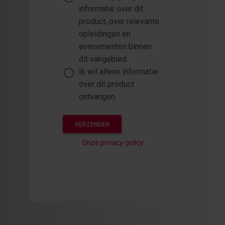
informatie over dit
product, over relevante
opleidingen en
evenementen binnen
dit vakgebied.
Ik wil alleen informatie
over dit product
ontvangen.
VERZENDEN
Onze privacy-policy