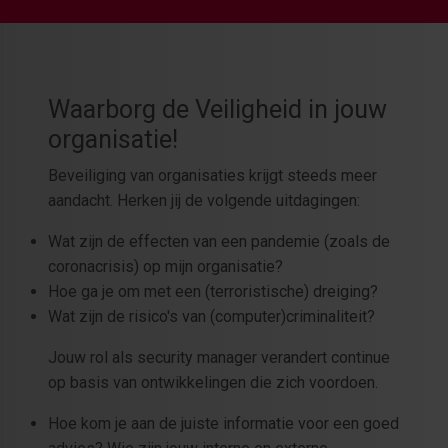
Waarborg de Veiligheid in jouw
organisatie!
Beveiliging van organisaties krijgt steeds meer
aandacht. Herken jij de volgende uitdagingen:
Wat zijn de effecten van een pandemie (zoals de
coronacrisis) op mijn organisatie?
Hoe ga je om met een (terroristische) dreiging?
Wat zijn de risico's van (computer)criminaliteit?
Jouw rol als security manager verandert continue
op basis van ontwikkelingen die zich voordoen.
Hoe kom je aan de juiste informatie voor een goed