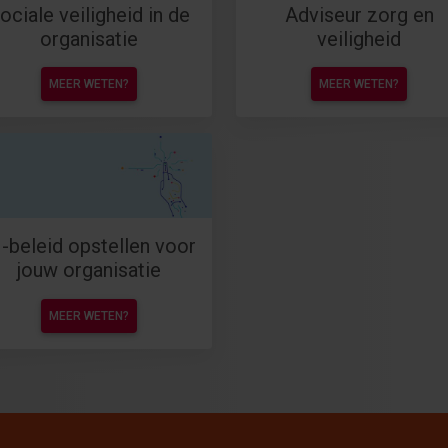
ociale veiligheid in de
Adviseur zorg en
organisatie
veiligheid
MEER WETEN?
MEER WETEN?
I-beleid opstellen voor
jouw organisatie
MEER WETEN?