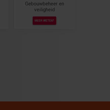
Gebouwbeheer en
veiligheid
MEER WETEN?