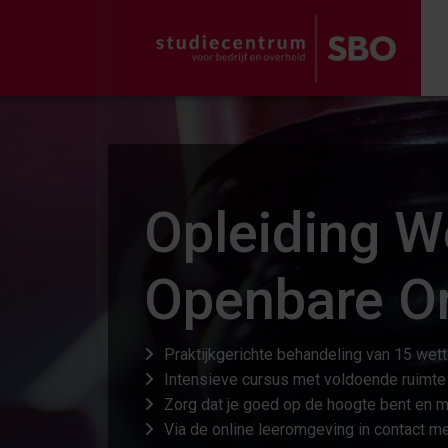
Opleiding We
Openbare Or
Praktijkgerichte behandeling van 15 wett
Intensieve cursus met voldoende ruimte 
Zorg dat je goed op de hoogte bent en me
Via de online leeromgeving in contact 