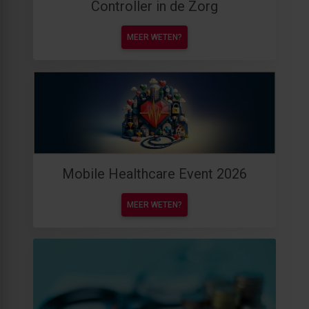
Controller in de Zorg
MEER WETEN?
Mobile Healthcare Event 2026
MEER WETEN?