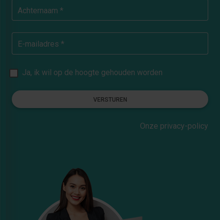
Achternaam *
E-mailadres *
Ja, ik wil op de hoogte gehouden worden
VERSTUREN
Onze privacy-policy