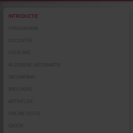
INTRODUCTIE
PROGRAMMA
DOCENTEN
VOOR WIE
ALGEMENE INFORMATIE
INCOMPANY
BROCHURE
ARTIKELEN
ONLINE EDITIE
EBOOK