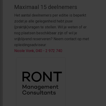
Maximaal 15 deelnemers
Het aantal deelnemers per editie is beperkt
zodat je alle gelegenheid hebt jouw
(praktijk)vragen te stellen. Wil je weten of er
nog plaatsen beschikbaar zijn of wil je
vrijblijvend reserveren? Neem contact op met
opleidingsadviseur:
Nicole Vonk
,
040 - 2 972 740