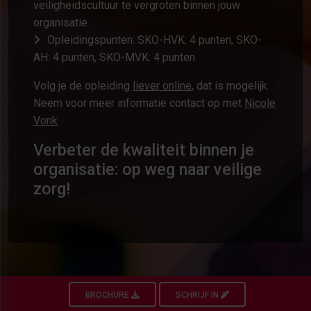
veiligheidscultuur te vergroten binnen jouw
organisatie
Opleidingspunten: SKO-HVK: 4 punten, SKO-
AH: 4 punten, SKO-MVK: 4 punten
Volg je de opleiding
liever online
, dat is mogelijk.
Neem voor meer informatie contact op met
Nicole
Vonk
Verbeter de kwaliteit binnen je
organisatie: op weg naar veilige
zorg!
BROCHURE
SCHRIJF IN