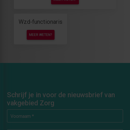
Wzd-functionaris
MEER WETEN?
Schrijf je in voor de nieuwsbrief van
vakgebied Zorg
Voornaam *