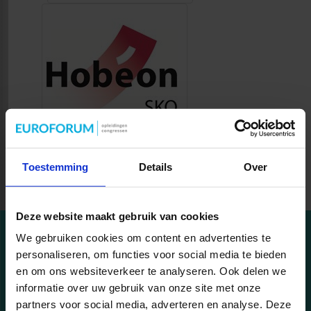
Toestemming
Details
Over
Deze website maakt gebruik van cookies
We gebruiken cookies om content en advertenties te
personaliseren, om functies voor social media te bieden
en om ons websiteverkeer te analyseren. Ook delen we
informatie over uw gebruik van onze site met onze
partners voor social media, adverteren en analyse. Deze