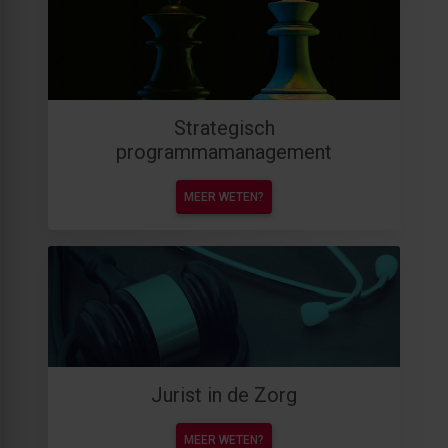
Strategisch
programmamanagement
MEER WETEN?
Jurist in de Zorg
MEER WETEN?