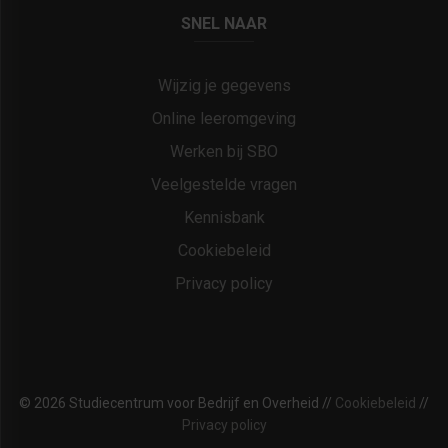
SNEL NAAR
Wijzig je gegevens
Online leeromgeving
Werken bij SBO
Veelgestelde vragen
Kennisbank
Cookiebeleid
Privacy policy
© 2026 Studiecentrum voor Bedrijf en Overheid //
Cookiebeleid
//
Privacy policy