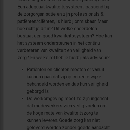
Een adequaat kwaliteitssysteem, passend bij
de zorgorganisatie en zijn professionals &
patiënten/cliënten, is hierbij onmisbaar. Maar
hoe richt je dit in? Uit welke onderdelen
bestaat een goed kwaliteitssysteem? Hoe kan
het systeem ondersteunen in het continu
verbeteren van kwaliteit en veiligheid van
zorg? En welke rol heb je hierbij als adviseur?
Patiënten en cliënten moeten er vanuit
kunnen gaan dat zij op correcte wijze
behandeld worden en dus hun veiligheid
geborgd is
De werkomgeving moet zo zijn ingericht
dat medewerkers zich veilig voelen om
de hoge mate van kwaliteitszorg te
kunnen leveren. Goede zorg kan niet
geleverd worden zonder goede aandacht