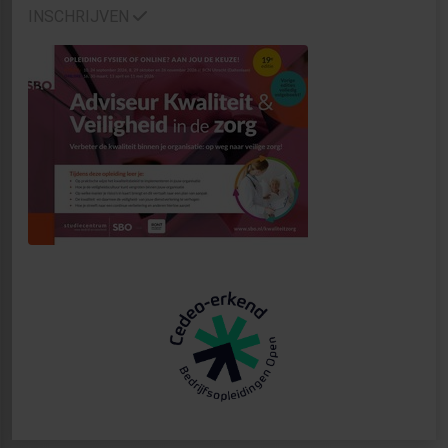
INSCHRIJVEN