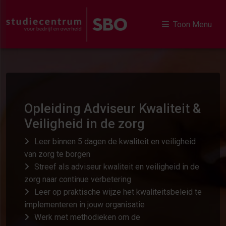
Toon Menu
Opleiding Adviseur Kwaliteit &
Veiligheid in de zorg
Leer binnen 5 dagen de kwaliteit en veiligheid
van zorg te borgen
Streef als adviseur kwaliteit en veiligheid in de
zorg naar continue verbetering
Leer op praktische wijze het kwaliteitsbeleid te
implementeren in jouw organisatie
Werk met methodieken om de