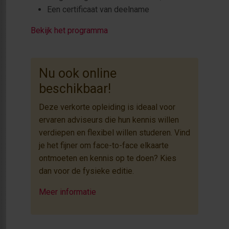
Een certificaat van deelname
Bekijk het programma
Nu ook online
beschikbaar!
Deze verkorte opleiding is ideaal voor
ervaren adviseurs die hun kennis willen
verdiepen en flexibel willen studeren. Vind
je het fijner om face-to-face elkaarte
ontmoeten en kennis op te doen? Kies
dan voor de fysieke editie.
Meer informatie