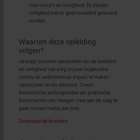
voor risico’s en veiligheid. En zonder
veiligheid kan er geen kwaliteit geleverd
worden
Waarom deze opleiding
volgen?
Je krijgt concrete handvatten om de kwaliteit
en veiligheid van zorg in jouw organisatie
continu te verbeteren en impact te maken
vanuit jouw rol als adviseur. Zowel
theoretische achtergronden als praktische
instrumenten om ‘morgen’ mee aan de slag te
gaan, komen hierbij aan bod.
Download de brochure