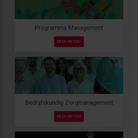
Programma Management
MEER WETEN?
Bedrijfskundig Zorgmanagement
MEER WETEN?