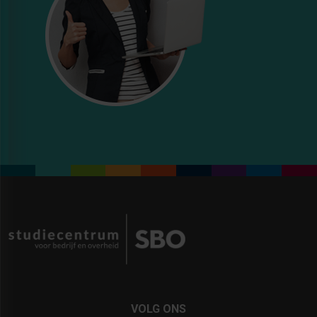
VOLG ONS