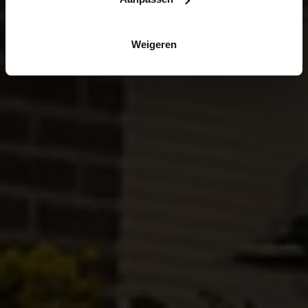
Weigeren