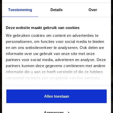
Toestemming
Details
Over
Van nationaal beleid naar regionale
realisatie
Deze website maakt gebruik van cookies
We gebruiken cookies om content en advertenties te
personaliseren, om functies voor social media te bieden
en om ons websiteverkeer te analyseren. Ook delen we
KOOP TICKETS
informatie over uw gebruik van onze site met onze
partners voor social media, adverteren en analyse. Deze
partners kunnen deze gegevens combineren met andere
informatie die u aan ze heeft verstrekt of die ze hebben
verzameld op basis van uw gebruik van hun services.
Alles toestaan
Aanpassen