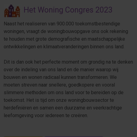
Het Woning Congres 2023
Naast het realiseren van 900.000 toekomstbestendige
woningen, vraagt de woningbouwopgave ons ook rekening
te houden met grote demografische en maatschappelijke
ontwikkelingen en klimaatveranderingen binnen ons land.
Dit is dan ook het perfecte moment om grondig na te denken
over de indeling van ons land en de manier waarop wij
bouwen en wonen radicaal kunnen transformeren. We
moeten streven naar snellere, goedkopere en vooral
slimmere methoden om ons land voor te bereiden op de
toekomst. Het is tijd om onze woningbouwsector te
herdefiniëren en samen een duurzame en veerkrachtige
leefomgeving voor iedereen te creëren.