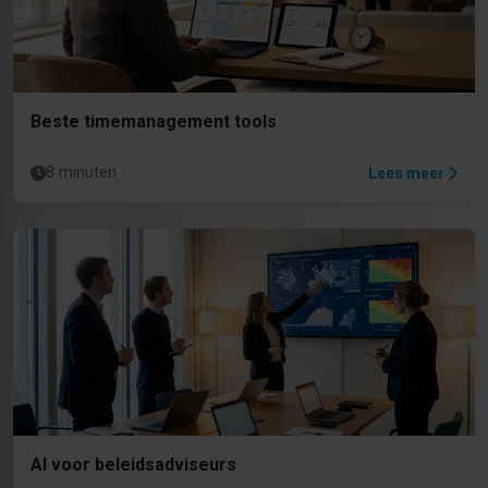
Beste timemanagement tools
8 minuten
Lees meer
AI voor beleidsadviseurs