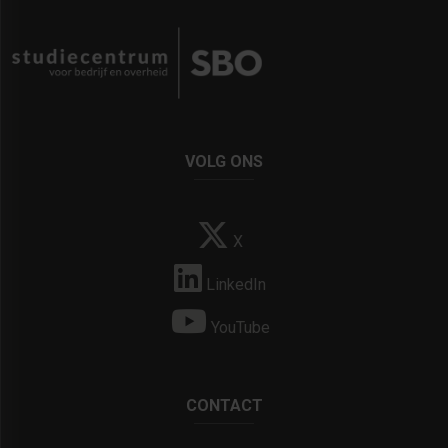
VOLG ONS
X
LinkedIn
YouTube
CONTACT