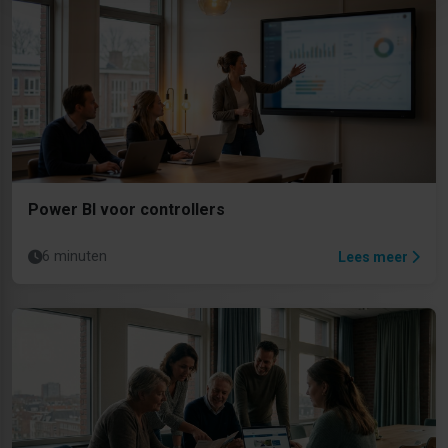
Power BI voor controllers
6 minuten
Lees meer