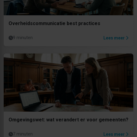
Overheidscommunicatie best practices
9 minuten
Lees meer
Omgevingswet: wat verandert er voor gemeenten?
7 minuten
Lees meer