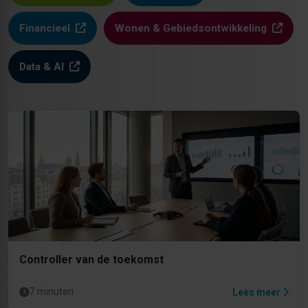
Financieel
Wonen & Gebiedsontwikkeling
Data & AI
Controller van de toekomst
7 minuten
Lees meer