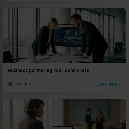
Business partnering voor controllers
7 minuten
Lees meer