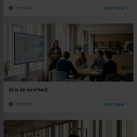
7 minuten
Lees meer
AI in de overheid
7 minuten
Lees meer