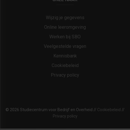
Wijzig je gegevens
Online leeromgeving
Werken bij SBO
Veelgestelde vragen
Kennisbank
Cookiebeleid
Privacy policy
© 2026 Studiecentrum voor Bedrijf en Overheid //
Cookiebeleid
//
Privacy policy