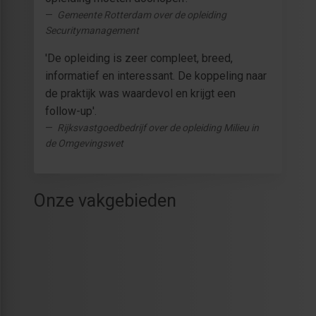
Gemeente Rotterdam over de opleiding
Securitymanagement
'De opleiding is zeer compleet, breed,
informatief en interessant. De koppeling naar
de praktijk was waardevol en krijgt een
follow-up'.
Rijksvastgoedbedrijf over de opleiding Milieu in
de Omgevingswet
Onze vakgebieden