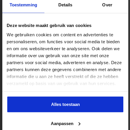
Toestemming
Details
Over
Deze website maakt gebruik van cookies
We gebruiken cookies om content en advertenties te
personaliseren, om functies voor social media te bieden
en om ons websiteverkeer te analyseren. Ook delen we
informatie over uw gebruik van onze site met onze
partners voor social media, adverteren en analyse. Deze
partners kunnen deze gegevens combineren met andere
informatie die u aan ze heeft verstrekt of die ze hebben
verzameld op basis van uw gebruik van hun services.
Alles toestaan
Aanpassen