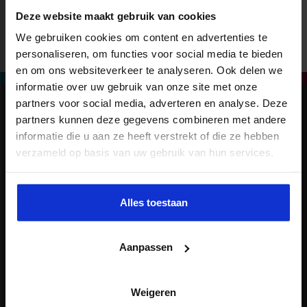
Deze website maakt gebruik van cookies
We gebruiken cookies om content en advertenties te
personaliseren, om functies voor social media te bieden
en om ons websiteverkeer te analyseren. Ook delen we
informatie over uw gebruik van onze site met onze
partners voor social media, adverteren en analyse. Deze
partners kunnen deze gegevens combineren met andere
informatie die u aan ze heeft verstrekt of die ze hebben
verzameld op basis van uw gebruik van hun services.
Alles toestaan
VOLG ONS
Aanpassen
X
Weigeren
LinkedIn