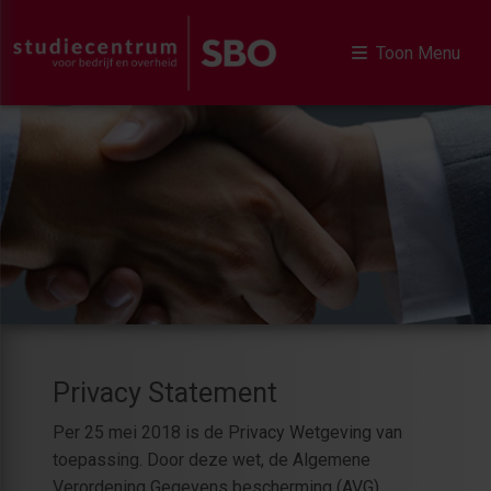
Toon Menu
Privacy Statement
Per 25 mei 2018 is de Privacy Wetgeving van
toepassing. Door deze wet, de Algemene
Verordening Gegevens bescherming (AVG)