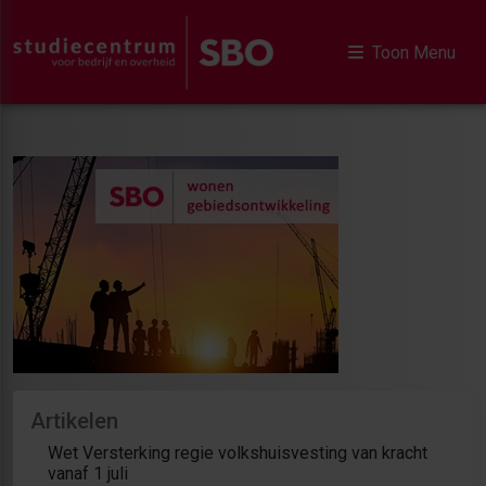
Toon Menu
Artikelen
Wet Versterking regie volkshuisvesting van kracht
vanaf 1 juli