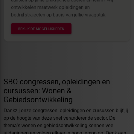
ontwikkelen maatwerk opleidingen en
bedrijfstrajecten op basis van jullie vraagstuk.
BEKIJK DE MOGELIJKHEDEN
SBO congressen, opleidingen en
cursussen: Wonen &
Gebiedsontwikkeling
Dankzij onze congressen, opleidingen en cursussen blijf jij
op de hoogte van deze snel veranderende sector. De
thema’s wonen en gebiedsontwikkeling kennen veel
uitdagingen en volgen elkaar in hoog tempo op. Denk aan