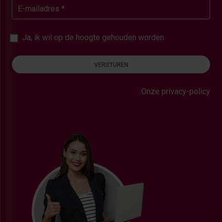
E-mailadres *
Ja, ik wil op de hoogte gehouden worden
VERSTUREN
Onze privacy-policy