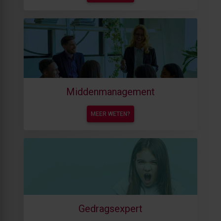
Middenmanagement
MEER WETEN?
Gedragsexpert