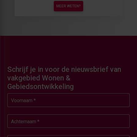
MEER WETEN?
Schrijf je in voor de nieuwsbrief van
vakgebied Wonen &
Gebiedsontwikkeling
Voornaam *
Achternaam *