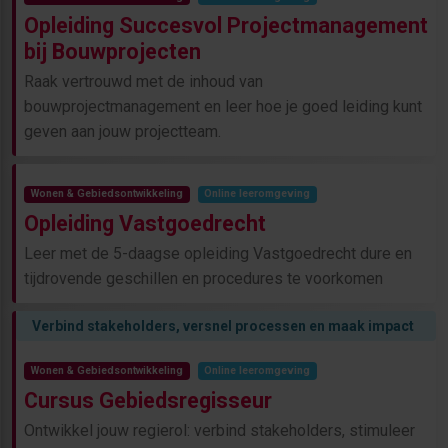
Opleiding Succesvol Projectmanagement
bij Bouwprojecten
Raak vertrouwd met de inhoud van
bouwprojectmanagement en leer hoe je goed leiding kunt
geven aan jouw projectteam.
Wonen & Gebiedsontwikkeling
Online leeromgeving
Opleiding Vastgoedrecht
Leer met de 5-daagse opleiding Vastgoedrecht dure en
tijdrovende geschillen en procedures te voorkomen
Verbind stakeholders, versnel processen en maak impact
Wonen & Gebiedsontwikkeling
Online leeromgeving
Cursus Gebiedsregisseur
Ontwikkel jouw regierol: verbind stakeholders, stimuleer