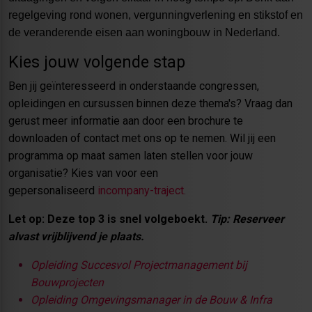
regelgeving rond wonen, vergunningverlening en stikstof en
de veranderende eisen aan woningbouw in Nederland.
Kies jouw volgende stap
Ben jij geïnteresseerd in onderstaande congressen,
opleidingen en cursussen binnen deze thema's? Vraag dan
gerust meer informatie aan door een brochure te
downloaden of contact met ons op te nemen. Wil jij een
programma op maat samen laten stellen voor jouw
organisatie? Kies van voor een
gepersonaliseerd
incompany-traject
.
Let op: Deze top 3 is snel volgeboekt.
Tip: Reserveer
alvast vrijblijvend je plaats.
Opleiding Succesvol Projectmanagement bij
Bouwprojecten
Opleiding Omgevingsmanager in de Bouw & Infra