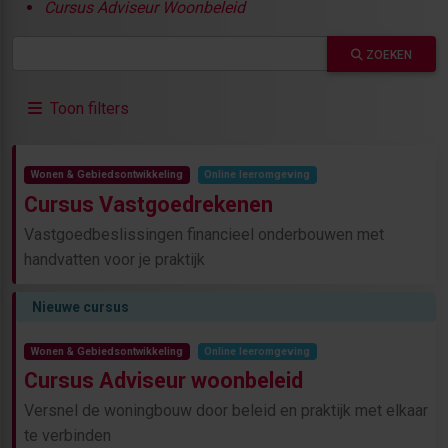
Cursus Adviseur Woonbeleid
ZOEKEN
Toon filters
Wonen & Gebiedsontwikkeling
Online leeromgeving
Cursus Vastgoedrekenen
Vastgoedbeslissingen financieel onderbouwen met
handvatten voor je praktijk
Nieuwe cursus
Wonen & Gebiedsontwikkeling
Online leeromgeving
Cursus Adviseur woonbeleid
Versnel de woningbouw door beleid en praktijk met elkaar
te verbinden