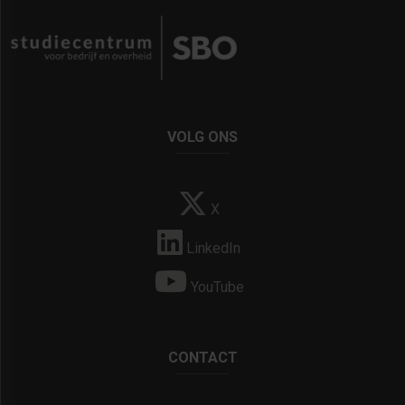
VOLG ONS
X
LinkedIn
YouTube
CONTACT