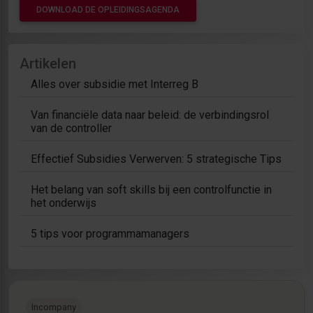
DOWNLOAD DE OPLEIDINGSAGENDA
Artikelen
Alles over subsidie met Interreg B
Van financiële data naar beleid: de verbindingsrol
van de controller
Effectief Subsidies Verwerven: 5 strategische Tips
Het belang van soft skills bij een controlfunctie in
het onderwijs
5 tips voor programmamanagers
Incompany