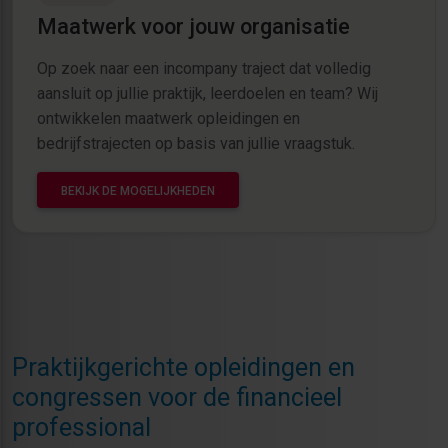
Maatwerk voor jouw organisatie
Op zoek naar een incompany traject dat volledig
aansluit op jullie praktijk, leerdoelen en team? Wij
ontwikkelen maatwerk opleidingen en
bedrijfstrajecten op basis van jullie vraagstuk.
BEKIJK DE MOGELIJKHEDEN
Praktijkgerichte opleidingen en
congressen voor de financieel
professional