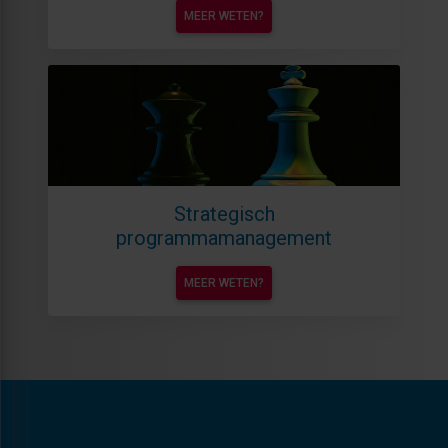
MEER WETEN?
Strategisch
programmamanagement
MEER WETEN?