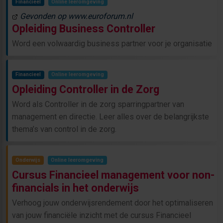
Financieel
Online leeromgeving
Gevonden op www.euroforum.nl
Opleiding Business Controller
Word een volwaardig business partner voor je organisatie
Financieel
Online leeromgeving
Opleiding Controller in de Zorg
Word als Controller in de zorg sparringpartner van
management en directie. Leer alles over de belangrijkste
thema’s van control in de zorg.
Onderwijs
Online leeromgeving
Cursus Financieel management voor non-
financials in het onderwijs
Verhoog jouw onderwijsrendement door het optimaliseren
van jouw financiële inzicht met de cursus Financieel