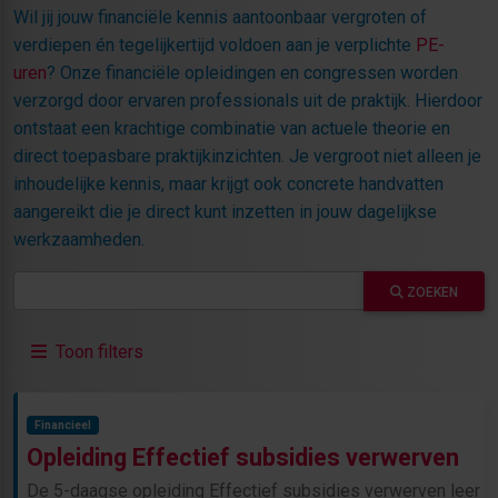
Wil jij jouw financiële kennis aantoonbaar vergroten of
verdiepen én tegelijkertijd voldoen aan je verplichte
PE-
uren
? Onze financiële opleidingen en congressen worden
verzorgd door ervaren professionals uit de praktijk. Hierdoor
ontstaat een krachtige combinatie van actuele theorie en
direct toepasbare praktijkinzichten. Je vergroot niet alleen je
inhoudelijke kennis, maar krijgt ook concrete handvatten
aangereikt die je direct kunt inzetten in jouw dagelijkse
werkzaamheden.
ZOEKEN
Toon filters
Financieel
Opleiding Effectief subsidies verwerven
De 5-daagse opleiding Effectief subsidies verwerven leer