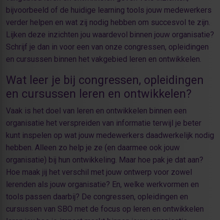
bijvoorbeeld of de huidige learning tools jouw medewerkers
verder helpen en wat zij nodig hebben om succesvol te zijn.
Lijken deze inzichten jou waardevol binnen jouw organisatie?
Schrijf je dan in voor een van onze congressen, opleidingen
en cursussen binnen het vakgebied leren en ontwikkelen.
Wat leer je bij congressen, opleidingen
en cursussen leren en ontwikkelen?
Vaak is het doel van leren en ontwikkelen binnen een
organisatie het verspreiden van informatie terwijl je beter
kunt inspelen op wat jouw medewerkers daadwerkelijk nodig
hebben. Alleen zo help je ze (en daarmee ook jouw
organisatie) bij hun ontwikkeling. Maar hoe pak je dat aan?
Hoe maak jij het verschil met jouw ontwerp voor zowel
lerenden als jouw organisatie? En, welke werkvormen en
tools passen daarbij? De congressen, opleidingen en
cursussen van SBO met de focus op leren en ontwikkelen