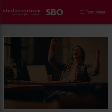
Toon Menu