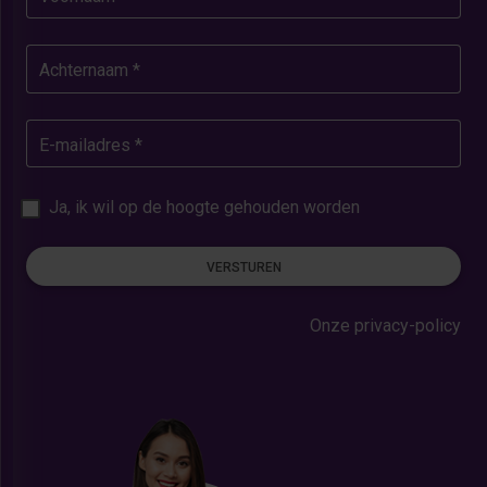
Achternaam *
E-mailadres *
Ja, ik wil op de hoogte gehouden worden
VERSTUREN
Onze privacy-policy