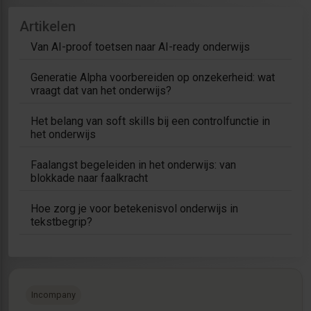
Artikelen
Van AI-proof toetsen naar AI-ready onderwijs
Generatie Alpha voorbereiden op onzekerheid: wat
vraagt dat van het onderwijs?
Het belang van soft skills bij een controlfunctie in
het onderwijs
Faalangst begeleiden in het onderwijs: van
blokkade naar faalkracht
Hoe zorg je voor betekenisvol onderwijs in
tekstbegrip?
Incompany