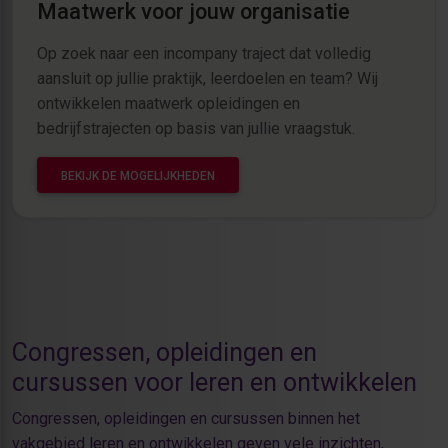
Maatwerk voor jouw organisatie
Op zoek naar een incompany traject dat volledig
aansluit op jullie praktijk, leerdoelen en team? Wij
ontwikkelen maatwerk opleidingen en
bedrijfstrajecten op basis van jullie vraagstuk.
BEKIJK DE MOGELIJKHEDEN
Congressen, opleidingen en
cursussen voor leren en ontwikkelen
Congressen, opleidingen en cursussen binnen het
vakgebied leren en ontwikkelen geven vele inzichten,