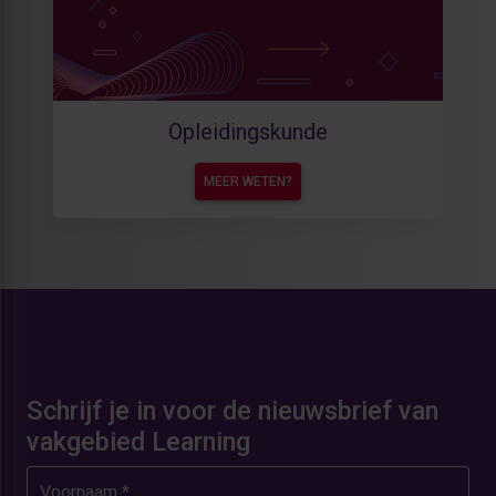
Opleidingskunde
MEER WETEN?
Schrijf je in voor de nieuwsbrief van
vakgebied Learning
Voornaam *