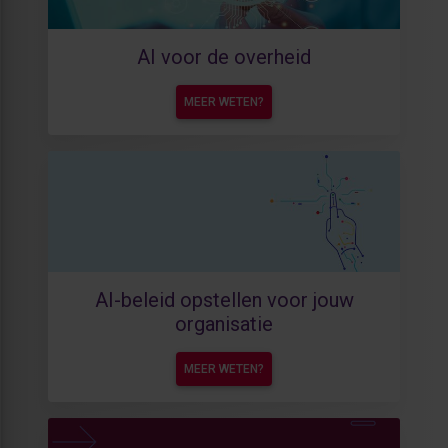
AI voor de overheid
MEER WETEN?
AI-beleid opstellen voor jouw
organisatie
MEER WETEN?