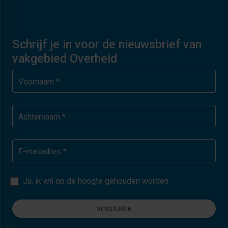
Schrijf je in voor de nieuwsbrief van
vakgebied Overheid
Voornaam *
Achternaam *
E-mailadres *
Ja, ik wil op de hoogte gehouden worden
VERSTUREN