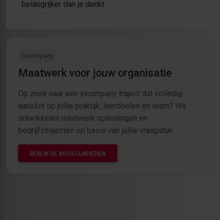
belangrijker dan je denkt
Incompany
Maatwerk voor jouw organisatie
Op zoek naar een incompany traject dat volledig
aansluit op jullie praktijk, leerdoelen en team? Wij
ontwikkelen maatwerk opleidingen en
bedrijfstrajecten op basis van jullie vraagstuk.
BEKIJK DE MOGELIJKHEDEN