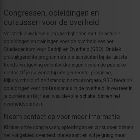
Congressen, opleidingen en
cursussen voor de overheid
Versterk jouw kennis en vaardigheden met de actuele
opleidingen en trainingen voor de overheid van het
Studiecentrum voor Bedrijf en Overheid (SBO). Ontdek
praktijkgerichte programma’s die aansluiten bij de laatste
trends, wetgeving en ontwikkelingen binnen de publieke
sector. Of je nu werkt bij een gemeente, provincie,
Rijksoverheid of zelfstandig bestuursorgaan, SBO biedt dé
opleidingen voor professionals in de overheid. Investeer in
je carrière en blijf een waardevolle schakel binnen het
overheidsdomein.
Neem contact op voor meer informatie
Klinken onze congressen, opleidingen en cursussen binnen
het vakgebied overheid interessant en wil je graag meer