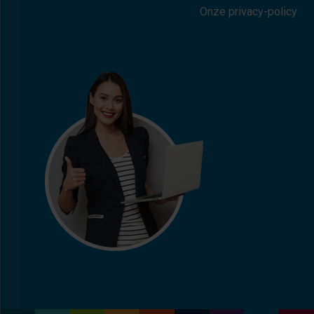
Onze privacy-policy