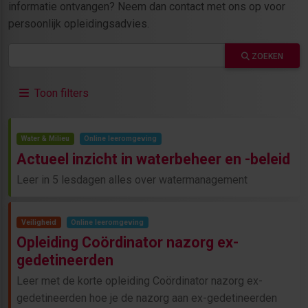
informatie ontvangen? Neem dan contact met ons op voor
persoonlijk opleidingsadvies.
ZOEKEN
Toon filters
Water & Milieu
Online leeromgeving
Actueel inzicht in waterbeheer en -beleid
Leer in 5 lesdagen alles over watermanagement
Veiligheid
Online leeromgeving
Opleiding Coördinator nazorg ex-
gedetineerden
Leer met de korte opleiding Coördinator nazorg ex-
gedetineerden hoe je de nazorg aan ex-gedetineerden