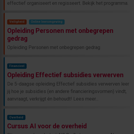
effectief organiseert en regisseert. Bekijk het programma.
Veiligheid
Online leeromgeving
Opleiding Personen met onbegrepen
gedrag
Opleiding Personen met onbegrepen gedrag
Financieel
Opleiding Effectief subsidies verwerven
De 5-daagse opleiding Effectief subsidies verwerven leer
jij hoe je subsidies (en andere financieringsvormen) vindt,
aanvraagt, verkrijgt én behoudt! Lees meer...
Overheid
Cursus AI voor de overheid