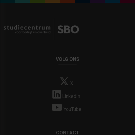
VOLG ONS
X
LinkedIn
YouTube
CONTACT