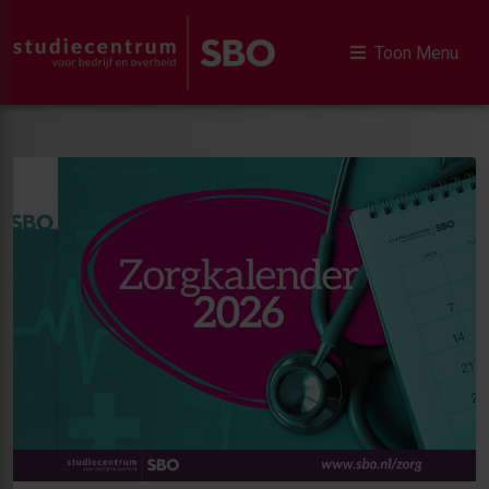
Toon Menu