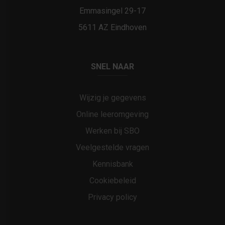
Emmasingel 29-17
5611 AZ Eindhoven
SNEL NAAR
Wijzig je gegevens
Online leeromgeving
Werken bij SBO
Veelgestelde vragen
Kennisbank
Cookiebeleid
Privacy policy