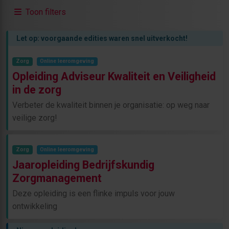
Toon filters
Let op: voorgaande edities waren snel uitverkocht!
Zorg
Online leeromgeving
Opleiding Adviseur Kwaliteit en Veiligheid
in de zorg
Verbeter de kwaliteit binnen je organisatie: op weg naar
veilige zorg!
Zorg
Online leeromgeving
Jaaropleiding Bedrijfskundig
Zorgmanagement
Deze opleiding is een flinke impuls voor jouw
ontwikkeling