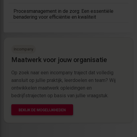
Procesmanagement in de zorg: Een essentiële
benadering voor efficiëntie en kwaliteit
Incompany
Maatwerk voor jouw organisatie
Op zoek naar een incompany traject dat volledig
aansluit op jullie praktijk, leerdoelen en team? Wij
ontwikkelen maatwerk opleidingen en
bedrijfstrajecten op basis van jullie vraagstuk.
BEKIJK DE MOGELIJKHEDEN