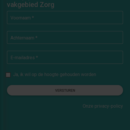
vakgebied Zorg
Voornaam *
Achternaam *
E-mailadres *
Ja, ik wil op de hoogte gehouden worden
VERSTUREN
Onze privacy-policy