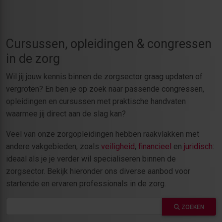
Cursussen, opleidingen & congressen
in de zorg
Wil jij jouw kennis binnen de zorgsector graag updaten of
vergroten? En ben je op zoek naar passende congressen,
opleidingen en cursussen met praktische handvaten
waarmee jij direct aan de slag kan?
Veel van onze zorgopleidingen hebben raakvlakken met
andere vakgebieden, zoals
veiligheid
,
financieel
en
juridisch
:
ideaal als je je verder wil specialiseren binnen de
zorgsector. Bekijk hieronder ons diverse aanbod voor
startende en ervaren professionals in de zorg.
ZOEKEN