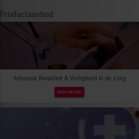
Productaanbod
Adviseur Kwaliteit & Veiligheid in de zorg
MEER WETEN?