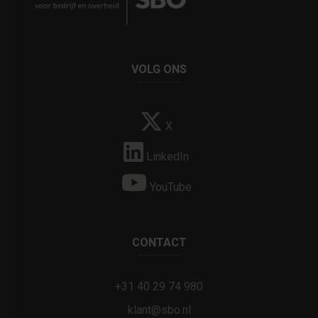
VOLG ONS
X
LinkedIn
YouTube
CONTACT
+31 40 29 74 980
klant@sbo.nl