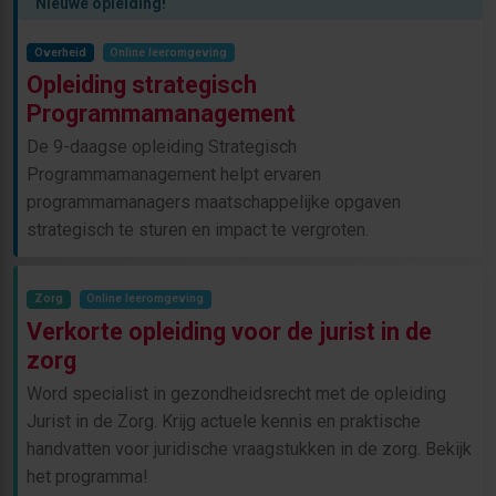
Nieuwe opleiding!
Overheid
Online leeromgeving
Opleiding strategisch
Programmamanagement
De 9-daagse opleiding Strategisch
Programmamanagement helpt ervaren
programmamanagers maatschappelijke opgaven
strategisch te sturen en impact te vergroten.
Zorg
Online leeromgeving
Verkorte opleiding voor de jurist in de
zorg
Word specialist in gezondheidsrecht met de opleiding
Jurist in de Zorg. Krijg actuele kennis en praktische
handvatten voor juridische vraagstukken in de zorg. Bekijk
het programma!