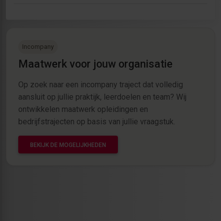
Incompany
Maatwerk voor jouw organisatie
Op zoek naar een incompany traject dat volledig
aansluit op jullie praktijk, leerdoelen en team? Wij
ontwikkelen maatwerk opleidingen en
bedrijfstrajecten op basis van jullie vraagstuk.
BEKIJK DE MOGELIJKHEDEN