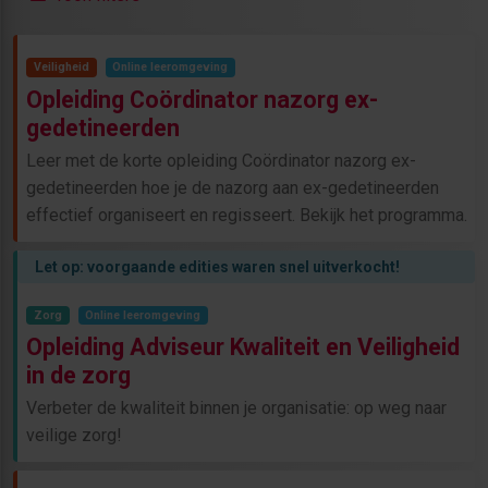
Veiligheid
Online leeromgeving
Opleiding Coördinator nazorg ex-
gedetineerden
Leer met de korte opleiding Coördinator nazorg ex-
gedetineerden hoe je de nazorg aan ex-gedetineerden
effectief organiseert en regisseert. Bekijk het programma.
Let op: voorgaande edities waren snel uitverkocht!
Zorg
Online leeromgeving
Opleiding Adviseur Kwaliteit en Veiligheid
in de zorg
Verbeter de kwaliteit binnen je organisatie: op weg naar
veilige zorg!