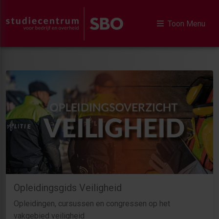
Toon Menu
Opleidingsgids Veiligheid
Opleidingen, cursussen en congressen op het
vakgebied veiligheid