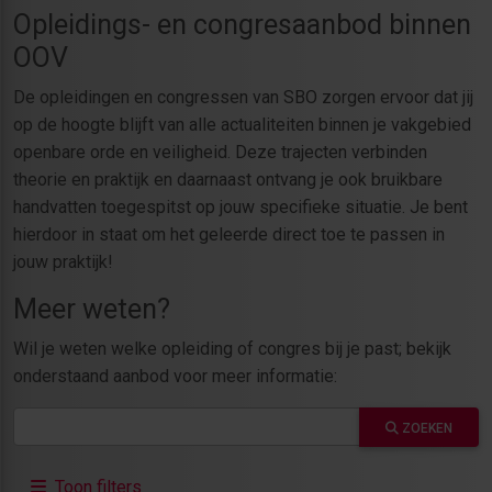
Opleidings- en congresaanbod binnen
OOV
De opleidingen en congressen van SBO zorgen ervoor dat jij
op de hoogte blijft van alle actualiteiten binnen je vakgebied
openbare orde en veiligheid. Deze trajecten verbinden
theorie en praktijk en daarnaast ontvang je ook bruikbare
handvatten toegespitst op jouw specifieke situatie. Je bent
hierdoor in staat om het geleerde direct toe te passen in
jouw praktijk!
Meer weten?
Wil je weten welke opleiding of congres bij je past; bekijk
onderstaand aanbod voor meer informatie:
ZOEKEN
Toon filters