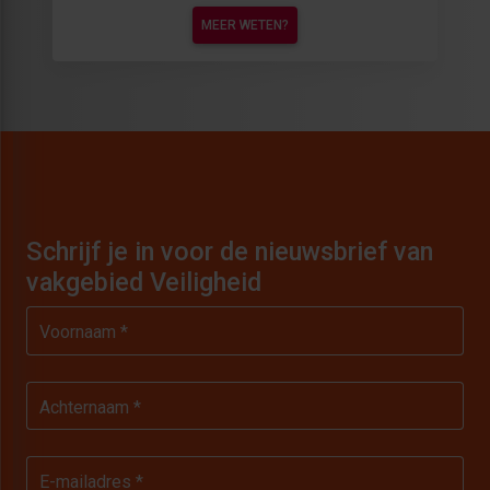
MEER WETEN?
Schrijf je in voor de nieuwsbrief van
vakgebied Veiligheid
Voornaam *
Achternaam *
E-mailadres *