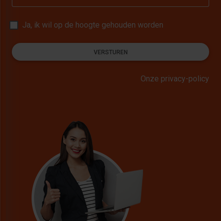
Ja, ik wil op de hoogte gehouden worden
VERSTUREN
Onze privacy-policy