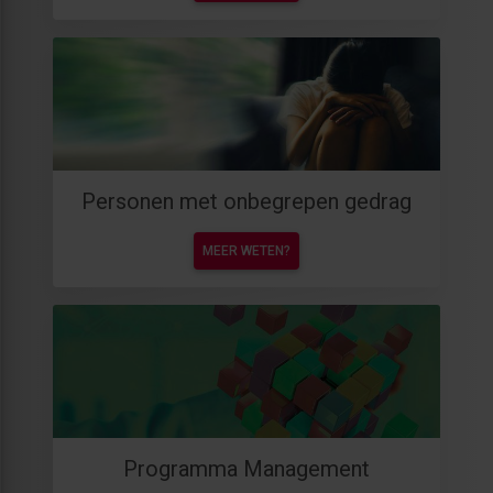
Personen met onbegrepen gedrag
MEER WETEN?
Programma Management