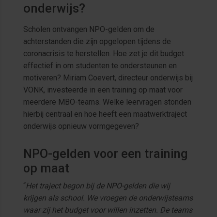
onderwijs?
Scholen ontvangen NPO-gelden om de
achterstanden die zijn opgelopen tijdens de
coronacrisis te herstellen. Hoe zet je dit budget
effectief in om studenten te ondersteunen en
motiveren? Miriam Coevert, directeur onderwijs bij
VONK, investeerde in een training op maat voor
meerdere MBO-teams. Welke leervragen stonden
hierbij centraal en hoe heeft een maatwerktraject
onderwijs opnieuw vormgegeven?
NPO-gelden voor een training
op maat
“
Het traject begon bij de NPO-gelden die wij
krijgen als school. We vroegen de onderwijsteams
waar zij het budget voor willen inzetten. De teams