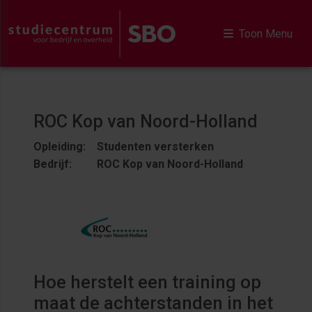
Toon Menu
ROC Kop van Noord-Holland
Opleiding: Studenten versterken
Bedrijf: ROC Kop van Noord-Holland
Hoe herstelt een training op
maat de achterstanden in het