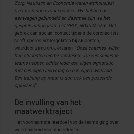
Zorg, Nautisch en Economie waren enthousiast
over trainingen voor coaches. We hebben de
aanvragen gebundeld en daarmee zijn we het
gesprek aangegaan met SBO
”, aldus Miriam. Het
gebrek aan sociaal contact tijdens de coronacrisis
heeft sporen achtergelaten bij studenten,
waardoor zij nu druk ervaren. “
Onze coaches willen
hun studenten hierbij versterken. De verschillende
teams hebben echter ieder een eigen signatuur,
met een eigen leervraag en een eigen werkveld.
Een training op maat is dan ook een passende
oplossing
”.
De invulling van het
maatwerktraject
Het voornaamste leerdoel van de teams ging over
weerbaarheid van studenten en