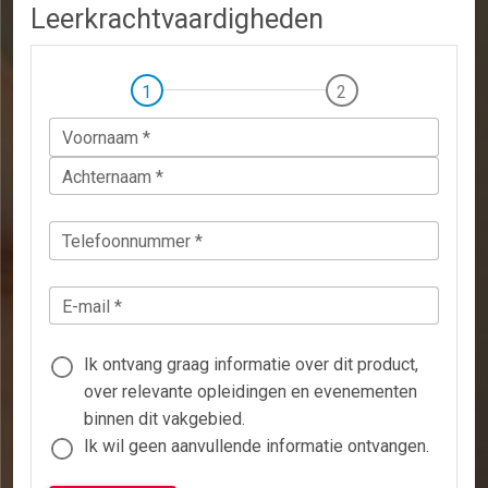
Leerkrachtvaardigheden
Voornaam *
Achternaam *
Telefoonnummer *
E-mail *
Ik ontvang graag informatie over dit product,
over relevante opleidingen en evenementen
binnen dit vakgebied.
Ik wil geen aanvullende informatie ontvangen.