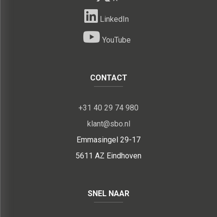
LinkedIn
YouTube
CONTACT
+31 40 29 74 980
klant@sbo.nl
Emmasingel 29-17
5611 AZ Eindhoven
SNEL NAAR