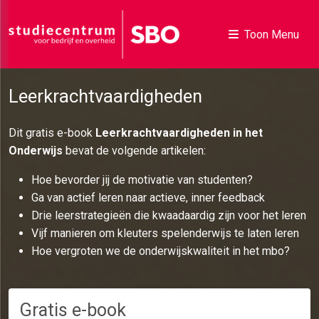
Toon Menu
Leerkrachtvaardigheden
Dit gratis e-book
Leerkrachtvaardigheden in het
Onderwijs
bevat de volgende artikelen:
Hoe bevorder jij de motivatie van studenten?
Ga van actief leren naar actieve, inner feedback
Drie leerstrategieën die kwaadaardig zijn voor het leren
Vijf manieren om kleuters spelenderwijs te laten leren
Hoe vergroten we de onderwijskwaliteit in het mbo?
Gratis e-book