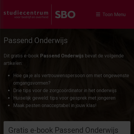
Toon Menu
Passend Onderwijs
Dit gratis e-book
Passend Onderwijs
bevat de volgende
artikelen:
Hoe ga je als vertrouwenspersoon om met ongewenste
omgangsvormen?
Drie tips voor de zorgcoördinator in het onderwijs
Huiselijk geweld: tips voor gesprek met jongeren
Maak pesten onacceptabel in jouw klas!
Gratis e-book Passend Onderwijs