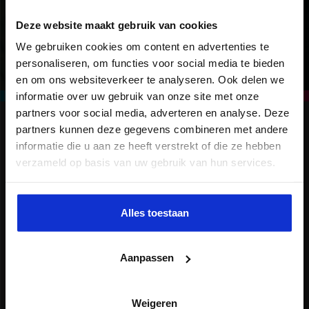
Onze privacy-policy
Deze website maakt gebruik van cookies
We gebruiken cookies om content en advertenties te
personaliseren, om functies voor social media te bieden
en om ons websiteverkeer te analyseren. Ook delen we
informatie over uw gebruik van onze site met onze
partners voor social media, adverteren en analyse. Deze
partners kunnen deze gegevens combineren met andere
informatie die u aan ze heeft verstrekt of die ze hebben
verzameld op basis van uw gebruik van hun services.
Alles toestaan
VOLG ONS
Aanpassen
X
Weigeren