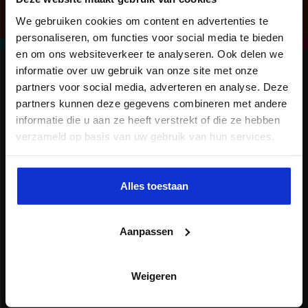
We gebruiken cookies om content en advertenties te
personaliseren, om functies voor social media te bieden
en om ons websiteverkeer te analyseren. Ook delen we
informatie over uw gebruik van onze site met onze
partners voor social media, adverteren en analyse. Deze
partners kunnen deze gegevens combineren met andere
informatie die u aan ze heeft verstrekt of die ze hebben
verzameld op basis van uw gebruik van hun services.
VOLG ONS
Alles toestaan
Aanpassen
X
LinkedIn
Weigeren
YouTube