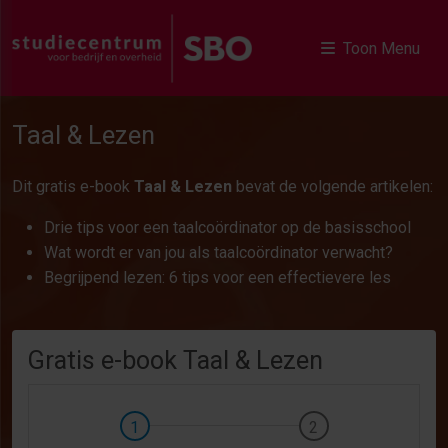
Toon Menu
Taal & Lezen
Dit gratis e-book
Taal & Lezen
bevat de volgende artikelen:
Drie tips voor een taalcoördinator op de basisschool
Wat wordt er van jou als taalcoördinator verwacht?
Begrijpend lezen: 6 tips voor een effectievere les
Gratis e-book Taal & Lezen