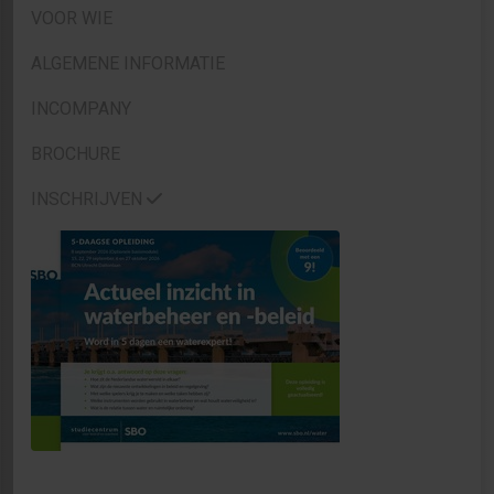
VOOR WIE
ALGEMENE INFORMATIE
INCOMPANY
BROCHURE
INSCHRIJVEN