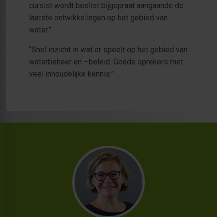
cursist wordt beslist bijgepraat aangaande de
laatste ontwikkelingen op het gebied van
water.”
“Snel inzicht in wat er speelt op het gebied van
waterbeheer en –beleid. Goede sprekers met
veel inhoudelijke kennis.”