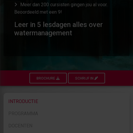
Meer dan 200 cursisten gingen jou al voor.
Beoordeeld met een 9!
Leer in 5 lesdagen alles over
watermanagement
BROCHURE
SCHRIJF IN
INTRODUCTIE
PROGRAMMA
DOCENTEN