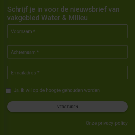
Schrijf je in voor de nieuwsbrief van
vakgebied Water & Milieu
Voornaam *
Achternaam *
E-mailadres *
Ja, ik wil op de hoogte gehouden worden
VERSTUREN
Onze privacy-policy