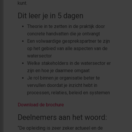
kunt.
Dit leer je in 5 dagen
Theorie in te zetten in de praktijk door
concrete handvatten die je ontvangt
Een volwaardige gesprekspartner te zijn
op het gebied van alle aspecten van de
watersector
Welke stakeholders in de watersector er
zijn en hoe je daarmee omgaat
Je rol binnen je organisatie beter te
vervullen doordat je inzicht hebt in
processen, relaties, beleid en systemen
Download de brochure
Deelnemers aan het woord:
“De opleiding is zeer zeker actueel en de