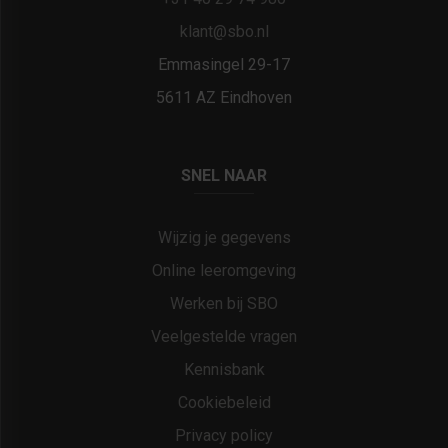
klant@sbo.nl
Emmasingel 29-17
5611 AZ Eindhoven
SNEL NAAR
Wijzig je gegevens
Online leeromgeving
Werken bij SBO
Veelgestelde vragen
Kennisbank
Cookiebeleid
Privacy policy