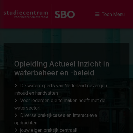
Toon Menu
Opleiding Actueel inzicht in
waterbeheer en -beleid
Dé waterexperts van Nederland geven jou
inhoud en handvatten
Voor iedereen die te maken heeft met de
watersector!
Diverse praktijkcases en interactieve
opdrachten
jouw eigen praktijk centraal!