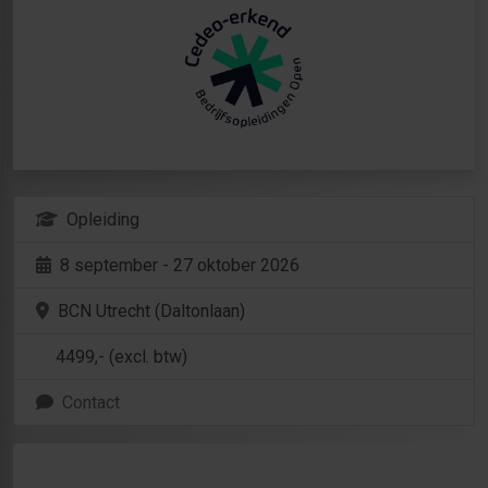
Opleiding
8 september - 27 oktober 2026
BCN Utrecht (Daltonlaan)
4499
,- (excl. btw)
Contact