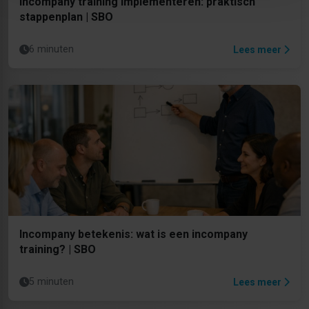
Incompany training implementeren: praktisch
stappenplan | SBO
6 minuten
Lees meer
Incompany betekenis: wat is een incompany
training? | SBO
5 minuten
Lees meer