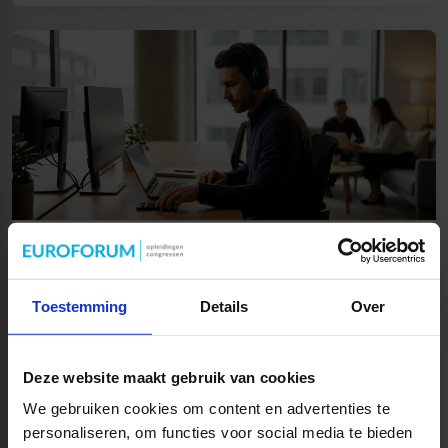
Afleiding op kantoor verminderen
7 minuten
Lees meer
Toestemming
Details
Over
Deze website maakt gebruik van cookies
We gebruiken cookies om content en advertenties te
personaliseren, om functies voor social media te bieden