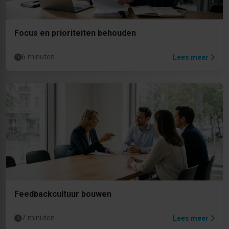
Focus en prioriteiten behouden
6 minuten
Lees meer
Feedbackcultuur bouwen
7 minuten
Lees meer