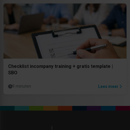
Checklist incompany training + gratis template |
SBO
9 minuten
Lees meer