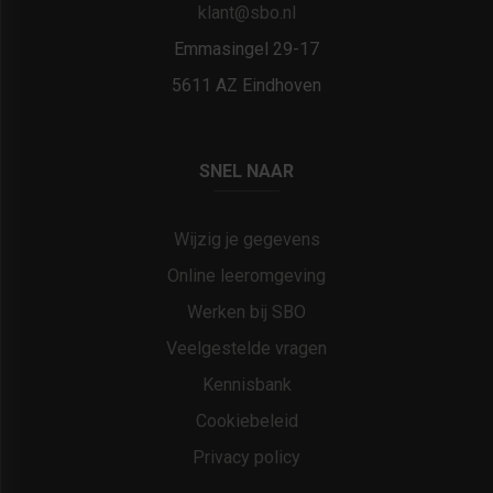
klant@sbo.nl
Emmasingel 29-17
5611 AZ Eindhoven
SNEL NAAR
Wijzig je gegevens
Online leeromgeving
Werken bij SBO
Veelgestelde vragen
Kennisbank
Cookiebeleid
Privacy policy