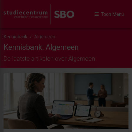
Toon Menu
Kennisbank
Algemeen
Kennisbank: Algemeen
De laatste artikelen over Algemeen