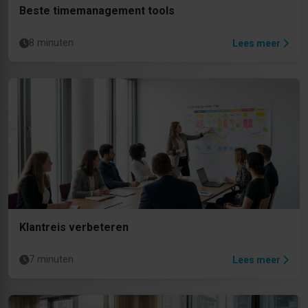
Beste timemanagement tools
8 minuten
Lees meer
Klantreis verbeteren
7 minuten
Lees meer