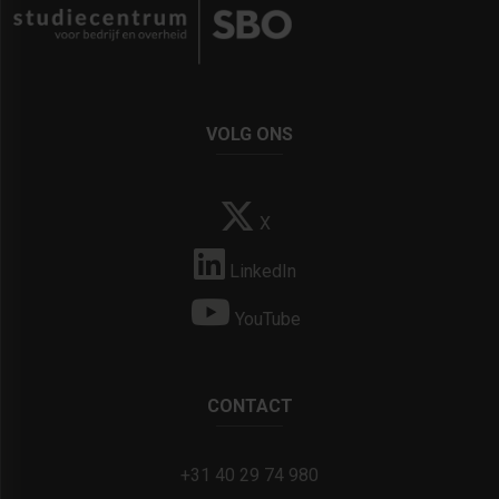
VOLG ONS
X
LinkedIn
YouTube
CONTACT
+31 40 29 74 980