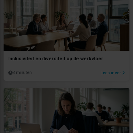
Inclusiviteit en diversiteit op de werkvloer
8 minuten
Lees meer