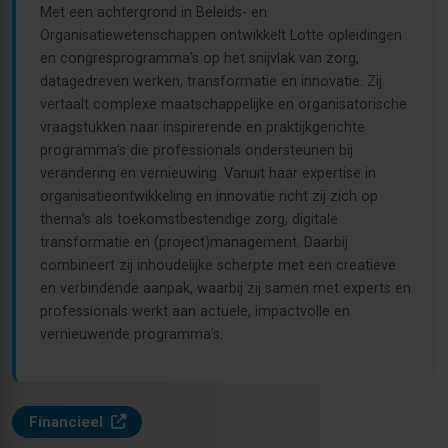
Met een achtergrond in Beleids- en
Organisatiewetenschappen ontwikkelt Lotte opleidingen
en congresprogramma’s op het snijvlak van zorg,
datagedreven werken, transformatie en innovatie. Zij
vertaalt complexe maatschappelijke en organisatorische
vraagstukken naar inspirerende en praktijkgerichte
programma’s die professionals ondersteunen bij
verandering en vernieuwing. Vanuit haar expertise in
organisatieontwikkeling en innovatie richt zij zich op
thema’s als toekomstbestendige zorg, digitale
transformatie en (project)management. Daarbij
combineert zij inhoudelijke scherpte met een creatieve
en verbindende aanpak, waarbij zij samen met experts en
professionals werkt aan actuele, impactvolle en
vernieuwende programma’s.
Financieel