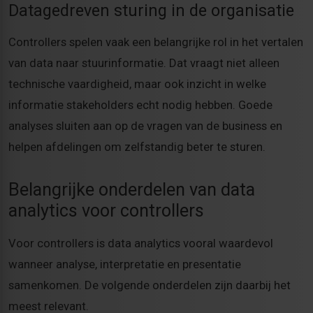
Datagedreven sturing in de organisatie
Controllers spelen vaak een belangrijke rol in het vertalen
van data naar stuurinformatie. Dat vraagt niet alleen
technische vaardigheid, maar ook inzicht in welke
informatie stakeholders echt nodig hebben. Goede
analyses sluiten aan op de vragen van de business en
helpen afdelingen om zelfstandig beter te sturen.
Belangrijke onderdelen van data
analytics voor controllers
Voor controllers is data analytics vooral waardevol
wanneer analyse, interpretatie en presentatie
samenkomen. De volgende onderdelen zijn daarbij het
meest relevant.