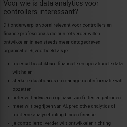
Voor wie is data analytics voor
controllers interessant?
Dit onderwerp is vooral relevant voor controllers en
finance professionals die hun rol verder willen
ontwikkelen in een steeds meer datagedreven
organisatie. Bijvoorbeeld als je:
meer uit beschikbare financiële en operationele data
wilt halen
sterkere dashboards en managementinformatie wilt
opzetten
beter wilt adviseren op basis van feiten en patronen
meer wilt begrijpen van AI, predictive analytics of
moderne analysetooling binnen finance
je controllerrol verder wilt ontwikkelen richting