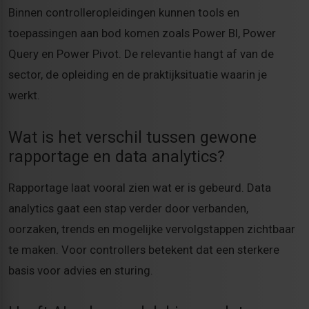
Binnen controlleropleidingen kunnen tools en
toepassingen aan bod komen zoals Power BI, Power
Query en Power Pivot. De relevantie hangt af van de
sector, de opleiding en de praktijksituatie waarin je
werkt.
Wat is het verschil tussen gewone
rapportage en data analytics?
Rapportage laat vooral zien wat er is gebeurd. Data
analytics gaat een stap verder door verbanden,
oorzaken, trends en mogelijke vervolgstappen zichtbaar
te maken. Voor controllers betekent dat een sterkere
basis voor advies en sturing.