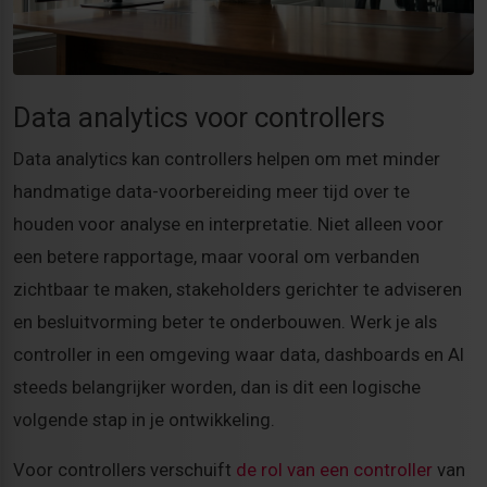
Data analytics voor controllers
Data analytics kan controllers helpen om met minder
handmatige data-voorbereiding meer tijd over te
houden voor analyse en interpretatie. Niet alleen voor
een betere rapportage, maar vooral om verbanden
zichtbaar te maken, stakeholders gerichter te adviseren
en besluitvorming beter te onderbouwen. Werk je als
controller in een omgeving waar data, dashboards en AI
steeds belangrijker worden, dan is dit een logische
volgende stap in je ontwikkeling.
Voor controllers verschuift
de rol van een controller
van