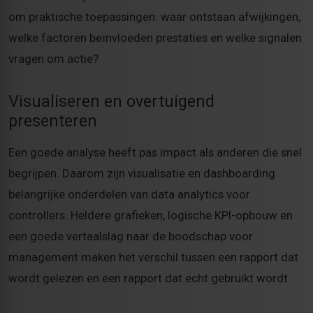
om praktische toepassingen: waar ontstaan afwijkingen,
welke factoren beïnvloeden prestaties en welke signalen
vragen om actie?
Visualiseren en overtuigend
presenteren
Een goede analyse heeft pas impact als anderen die snel
begrijpen. Daarom zijn visualisatie en dashboarding
belangrijke onderdelen van data analytics voor
controllers. Heldere grafieken, logische KPI-opbouw en
een goede vertaalslag naar de boodschap voor
management maken het verschil tussen een rapport dat
wordt gelezen en een rapport dat echt gebruikt wordt.