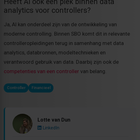
Heeft AI ook een plek binnen data
analytics voor controllers?
Ja, AI kan onderdeel zijn van de ontwikkeling van
moderne controlling. Binnen SBO komt dit in relevante
controlleropleidingen terug in samenhang met data
analytics, databronnen, modeltechnieken en
verantwoord gebruik van data. Daarbij zijn ook de
competenties van een controller
van belang.
Controller
Financieel
Lotte van Dun
LinkedIn