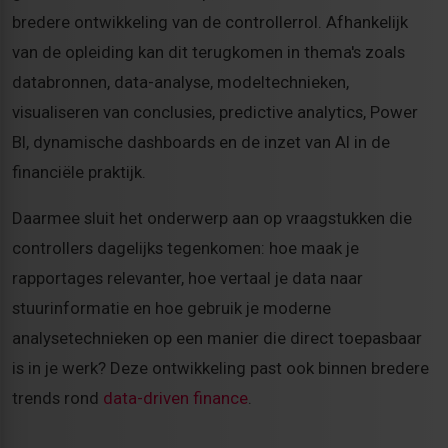
bredere ontwikkeling van de controllerrol. Afhankelijk
van de opleiding kan dit terugkomen in thema's zoals
databronnen, data-analyse, modeltechnieken,
visualiseren van conclusies, predictive analytics, Power
BI, dynamische dashboards en de inzet van AI in de
financiële praktijk.
Daarmee sluit het onderwerp aan op vraagstukken die
controllers dagelijks tegenkomen: hoe maak je
rapportages relevanter, hoe vertaal je data naar
stuurinformatie en hoe gebruik je moderne
analysetechnieken op een manier die direct toepasbaar
is in je werk? Deze ontwikkeling past ook binnen bredere
trends rond
data-driven finance
.