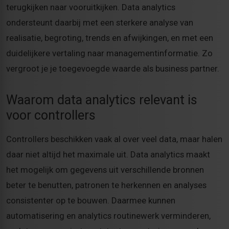
terugkijken naar vooruitkijken. Data analytics
ondersteunt daarbij met een sterkere analyse van
realisatie, begroting, trends en afwijkingen, en met een
duidelijkere vertaling naar managementinformatie. Zo
vergroot je je toegevoegde waarde als business partner.
Waarom data analytics relevant is
voor controllers
Controllers beschikken vaak al over veel data, maar halen
daar niet altijd het maximale uit. Data analytics maakt
het mogelijk om gegevens uit verschillende bronnen
beter te benutten, patronen te herkennen en analyses
consistenter op te bouwen. Daarmee kunnen
automatisering en analytics routinewerk verminderen,