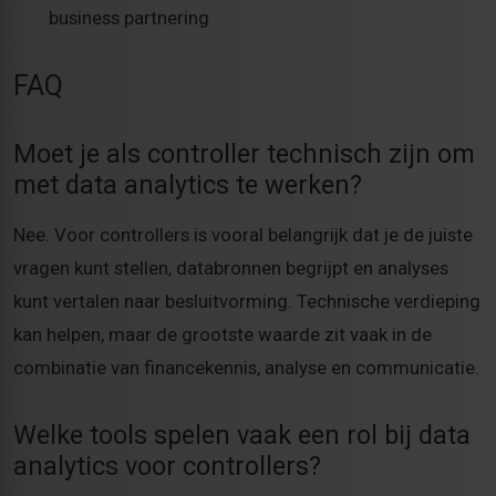
business partnering
FAQ
Moet je als controller technisch zijn om
met data analytics te werken?
Nee. Voor controllers is vooral belangrijk dat je de juiste
vragen kunt stellen, databronnen begrijpt en analyses
kunt vertalen naar besluitvorming. Technische verdieping
kan helpen, maar de grootste waarde zit vaak in de
combinatie van financekennis, analyse en communicatie.
Welke tools spelen vaak een rol bij data
analytics voor controllers?