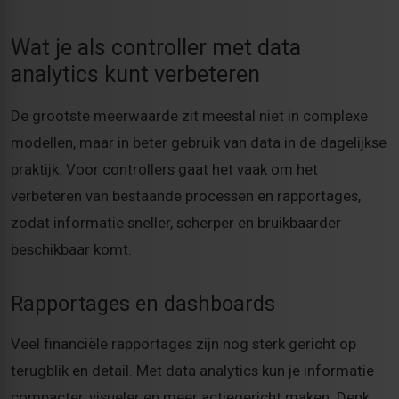
Wat je als controller met data
analytics kunt verbeteren
De grootste meerwaarde zit meestal niet in complexe
modellen, maar in beter gebruik van data in de dagelijkse
praktijk. Voor controllers gaat het vaak om het
verbeteren van bestaande processen en rapportages,
zodat informatie sneller, scherper en bruikbaarder
beschikbaar komt.
Rapportages en dashboards
Veel financiële rapportages zijn nog sterk gericht op
terugblik en detail. Met data analytics kun je informatie
compacter, visueler en meer actiegericht maken. Denk