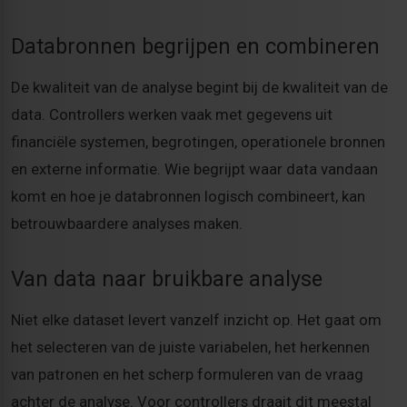
Databronnen begrijpen en combineren
De kwaliteit van de analyse begint bij de kwaliteit van de
data. Controllers werken vaak met gegevens uit
financiële systemen, begrotingen, operationele bronnen
en externe informatie. Wie begrijpt waar data vandaan
komt en hoe je databronnen logisch combineert, kan
betrouwbaardere analyses maken.
Van data naar bruikbare analyse
Niet elke dataset levert vanzelf inzicht op. Het gaat om
het selecteren van de juiste variabelen, het herkennen
van patronen en het scherp formuleren van de vraag
achter de analyse. Voor controllers draait dit meestal