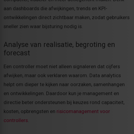
aan dashboards die afwijkingen, trends en KPI-
ontwikkelingen direct zichtbaar maken, zodat gebruikers
sneller zien waar bijsturing nodig is.
Analyse van realisatie, begroting en
forecast
Een controller moet niet alleen signaleren dat cijfers
afwijken, maar ook verklaren waarom. Data analytics
helpt om dieper te kijken naar oorzaken, samenhangen
en ontwikkelingen. Daardoor kun je management en
directie beter ondersteunen bij keuzes rond capaciteit,
kosten, opbrengsten en
risicomanagement voor
controllers
.