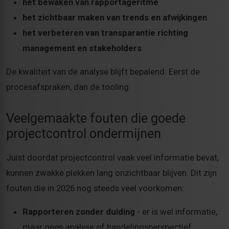
het bewaken van rapportageritme
het zichtbaar maken van trends en afwijkingen
het verbeteren van transparantie richting
management en stakeholders
De kwaliteit van de analyse blijft bepalend. Eerst de
procesafspraken, dan de tooling.
Veelgemaakte fouten die goede
projectcontrol ondermijnen
Juist doordat projectcontrol vaak veel informatie bevat,
kunnen zwakke plekken lang onzichtbaar blijven. Dit zijn
fouten die in 2026 nog steeds veel voorkomen:
Rapporteren zonder duiding
- er is wel informatie,
maar geen analyse of handelingsperspectief.