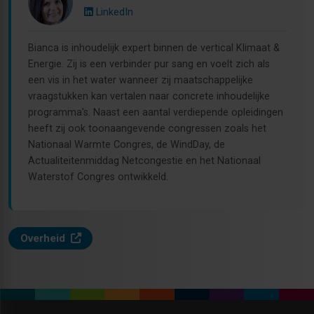
LinkedIn
Bianca is inhoudelijk expert binnen de vertical Klimaat &
Energie. Zij is een verbinder pur sang en voelt zich als
een vis in het water wanneer zij maatschappelijke
vraagstukken kan vertalen naar concrete inhoudelijke
programma’s. Naast een aantal verdiepende opleidingen
heeft zij ook toonaangevende congressen zoals het
Nationaal Warmte Congres, de WindDay, de
Actualiteitenmiddag Netcongestie en het Nationaal
Waterstof Congres ontwikkeld.
Overheid