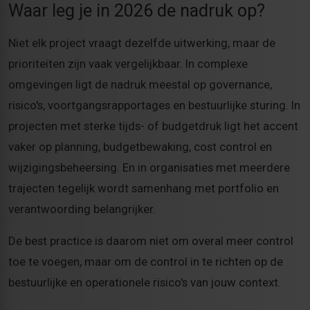
Waar leg je in 2026 de nadruk op?
Niet elk project vraagt dezelfde uitwerking, maar de
prioriteiten zijn vaak vergelijkbaar. In complexe
omgevingen ligt de nadruk meestal op governance,
risico's, voortgangsrapportages en bestuurlijke sturing. In
projecten met sterke tijds- of budgetdruk ligt het accent
vaker op planning, budgetbewaking, cost control en
wijzigingsbeheersing. En in organisaties met meerdere
trajecten tegelijk wordt samenhang met portfolio en
verantwoording belangrijker.
De best practice is daarom niet om overal meer control
toe te voegen, maar om de control in te richten op de
bestuurlijke en operationele risico's van jouw context.