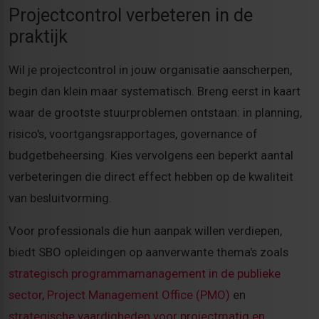
Projectcontrol verbeteren in de
praktijk
Wil je projectcontrol in jouw organisatie aanscherpen,
begin dan klein maar systematisch. Breng eerst in kaart
waar de grootste stuurproblemen ontstaan: in planning,
risico's, voortgangsrapportages, governance of
budgetbeheersing. Kies vervolgens een beperkt aantal
verbeteringen die direct effect hebben op de kwaliteit
van besluitvorming.
Voor professionals die hun aanpak willen verdiepen,
biedt SBO opleidingen op aanverwante thema's zoals
strategisch programmamanagement in de publieke
sector
,
Project Management Office (PMO)
en
strategische vaardigheden voor projectmatig en