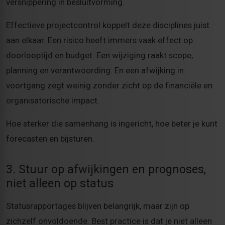
versnippering in besluitvorming.
Effectieve projectcontrol koppelt deze disciplines juist
aan elkaar. Een risico heeft immers vaak effect op
doorlooptijd en budget. Een wijziging raakt scope,
planning en verantwoording. En een afwijking in
voortgang zegt weinig zonder zicht op de financiële en
organisatorische impact.
Hoe sterker die samenhang is ingericht, hoe beter je kunt
forecasten en bijsturen.
3. Stuur op afwijkingen en prognoses,
niet alleen op status
Statusrapportages blijven belangrijk, maar zijn op
zichzelf onvoldoende. Best practice is dat je niet alleen