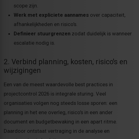
scope zijn.
Werk met expliciete aannames
over capaciteit,
afhankelijkheden en risico's.
Definieer stuurgrenzen
zodat duidelijk is wanneer
escalatie nodig is.
2. Verbind planning, kosten, risico's en
wijzigingen
Een van de meest waardevolle best practices in
projectcontrol 2026 is integrale sturing. Veel
organisaties volgen nog steeds losse sporen: een
planning in het ene overleg, risico's in een ander
document en budgetbewaking in een apart ritme.
Daardoor ontstaat vertraging in de analyse en