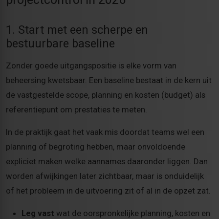
1. Start met een scherpe en
bestuurbare baseline
Zonder goede uitgangspositie is elke vorm van
beheersing kwetsbaar. Een baseline bestaat in de kern uit
de vastgestelde scope, planning en kosten (budget) als
referentiepunt om prestaties te meten.
In de praktijk gaat het vaak mis doordat teams wel een
planning of begroting hebben, maar onvoldoende
expliciet maken welke aannames daaronder liggen. Dan
worden afwijkingen later zichtbaar, maar is onduidelijk
of het probleem in de uitvoering zit of al in de opzet zat.
Leg vast
wat de oorspronkelijke planning, kosten en