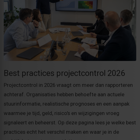
Best practices projectcontrol 2026
Projectcontrol in 2026 vraagt om meer dan rapporteren
achteraf. Organisaties hebben behoefte aan actuele
stuurinformatie, realistische prognoses en een aanpak
waarmee je tijd, geld, risico's en wijzigingen vroeg
signaleert en beheerst. Op deze pagina lees je welke best
practices echt het verschil maken en waar je in de