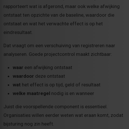
rapporteert wat is afgerond, maar ook welke afwijking
ontstaat ten opzichte van de baseline, waardoor die
ontstaat en wat het verwachte effect is op het
eindresultaat.
Dat vraagt om een verschuiving van registreren naar
analyseren. Goede projectcontrol maakt zichtbaar:
waar
een afwijking ontstaat
waardoor
deze ontstaat
wat
het effect is op tijd, geld of resultaat
welke maatregel
nodig is en wanneer
Juist die voorspellende component is essentieel.
Organisaties willen eerder weten wat eraan komt, zodat
bijsturing nog zin heeft.