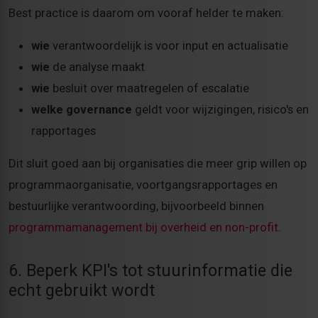
Best practice is daarom om vooraf helder te maken:
wie
verantwoordelijk is voor input en actualisatie
wie
de analyse maakt
wie
besluit over maatregelen of escalatie
welke governance
geldt voor wijzigingen, risico's en
rapportages
Dit sluit goed aan bij organisaties die meer grip willen op
programmaorganisatie, voortgangsrapportages en
bestuurlijke verantwoording, bijvoorbeeld binnen
programmamanagement bij overheid en non-profit
.
6. Beperk KPI's tot stuurinformatie die
echt gebruikt wordt