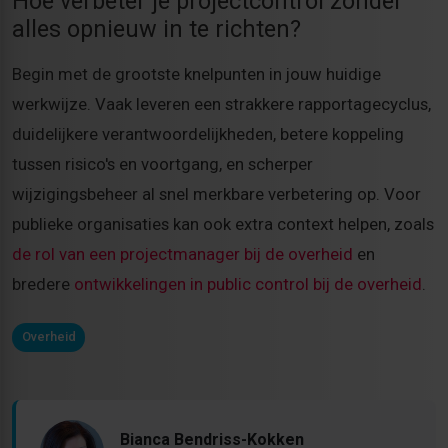
Hoe verbeter je projectcontrol zonder
alles opnieuw in te richten?
Begin met de grootste knelpunten in jouw huidige
werkwijze. Vaak leveren een strakkere rapportagecyclus,
duidelijkere verantwoordelijkheden, betere koppeling
tussen risico's en voortgang, en scherper
wijzigingsbeheer al snel merkbare verbetering op. Voor
publieke organisaties kan ook extra context helpen, zoals
de rol van een projectmanager bij de overheid
en
bredere
ontwikkelingen in public control bij de overheid
.
Overheid
Bianca Bendriss-Kokken