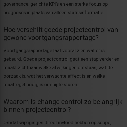
governance, gerichte KPI's en een sterke focus op
prognoses in plaats van alleen statusinformatie.
Hoe verschilt goede projectcontrol van
gewone voortgangsrapportage?
Voortgangsrapportage laat vooral zien wat er is
gebeurd. Goede projectcontrol gaat een stap verder en
maakt zichtbaar welke afwijkingen ontstaan, wat de
oorzaak is, wat het verwachte effect is en welke
maatregel nodig is om bij te sturen.
Waarom is change control zo belangrijk
binnen projectcontrol?
Omdat wijzigingen direct invloed hebben op scope,