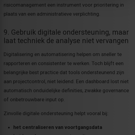
risicomanagement een instrument voor prioritering in
plaats van een administratieve verplichting.
9. Gebruik digitale ondersteuning, maar
laat techniek de analyse niet vervangen
Digitalisering en automatisering helpen om sneller te
rapporteren en consistenter te werken. Toch blijft een
belangrijke best practice dat tools ondersteunend zijn
aan projectcontrol, niet leidend. Een dashboard lost niet
automatisch onduidelijke definities, zwakke governance
of onbetrouwbare input op.
Zinvolle digitale ondersteuning helpt vooral bij:
het centraliseren van voortgangsdata