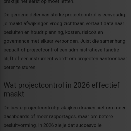
praktijk het eerst op moet letten.
De gemene deler van sterke projectcontrol is eenvoudig:
je maakt afwijkingen vroeg zichtbaar, vertaalt data naar
besluiten en houdt planning, kosten, risico's en
governance met elkaar verbonden. Juist die samenhang
bepaalt of projectcontrol een administratieve functie
blijft of een instrument wordt om projecten aantoonbaar
beter te sturen.
Wat projectcontrol in 2026 effectief
maakt
De beste projectcontrol-praktijken draaien niet om meer
dashboards of meer rapportages, maar om betere
besluitvorming. In 2026 zie je dat succesvolle