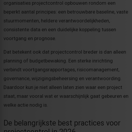
organisaties projectcontrol opbouwen rondom een
beperkt aantal principes: een betrouwbare baseline, vaste
stuurmomenten, heldere verantwoordelijkheden,
consistente data en een duidelijke koppeling tussen
voortgang en prognose.
Dat betekent ook dat projectcontrol breder is dan alleen
planning of budgetbewaking. Een sterke inrichting
verbindt voortgangsrapportages, risicomanagement,
governance, wijzigingsbeheersing en verantwoording.
Daardoor kun je niet alleen laten zien waar een project
staat, maar vooral wat er waarschijnlijk gaat gebeuren en
welke actie nodig is.
De belangrijkste best practices voor
projectcontrol in 2026