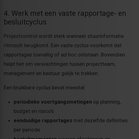
4. Werk met een vaste rapportage- en
besluitcyclus
Projectcontrol wordt sterk wanneer stuurinformatie
ritmisch terugkomt. Een vaste cyclus voorkomt dat
rapportages toevallig of ad hoc ontstaan. Bovendien
helpt het om verwachtingen tussen projectteam,
management en bestuur gelijk te trekken.
Een bruikbare cyclus bevat meestal:
periodieke voortgangsmetingen
op planning,
budget en risico's
eenduidige rapportages
met dezelfde definities
per periode
besluitmomenten
waarop afwijkingen en