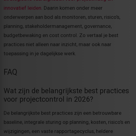
innovatief leiden
. Daarin komen onder meer
onderwerpen aan bod als monitoren, sturen, risico's,
planning, stakeholdermanagement, governance,
budgetbewaking en cost control. Zo vertaal je best
practices niet alleen naar inzicht, maar ook naar
toepassing in je dagelijkse werk.
FAQ
Wat zijn de belangrijkste best practices
voor projectcontrol in 2026?
De belangrijkste best practices zijn een betrouwbare
baseline, integrale sturing op planning, kosten, risico's en
wijzigingen, een vaste rapportagecyclus, heldere