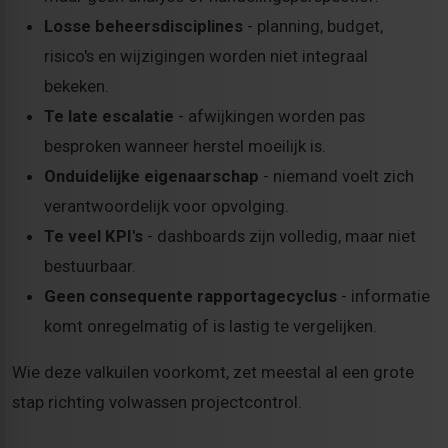
Losse beheersdisciplines
- planning, budget,
risico's en wijzigingen worden niet integraal
bekeken.
Te late escalatie
- afwijkingen worden pas
besproken wanneer herstel moeilijk is.
Onduidelijke eigenaarschap
- niemand voelt zich
verantwoordelijk voor opvolging.
Te veel KPI's
- dashboards zijn volledig, maar niet
bestuurbaar.
Geen consequente rapportagecyclus
- informatie
komt onregelmatig of is lastig te vergelijken.
Wie deze valkuilen voorkomt, zet meestal al een grote
stap richting volwassen projectcontrol.