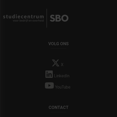
VOLG ONS
X
LinkedIn
YouTube
CONTACT