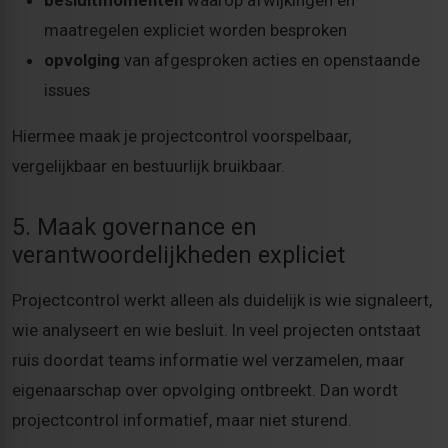
maatregelen expliciet worden besproken
opvolging
van afgesproken acties en openstaande
issues
Hiermee maak je projectcontrol voorspelbaar,
vergelijkbaar en bestuurlijk bruikbaar.
5. Maak governance en
verantwoordelijkheden expliciet
Projectcontrol werkt alleen als duidelijk is wie signaleert,
wie analyseert en wie besluit. In veel projecten ontstaat
ruis doordat teams informatie wel verzamelen, maar
eigenaarschap over opvolging ontbreekt. Dan wordt
projectcontrol informatief, maar niet sturend.