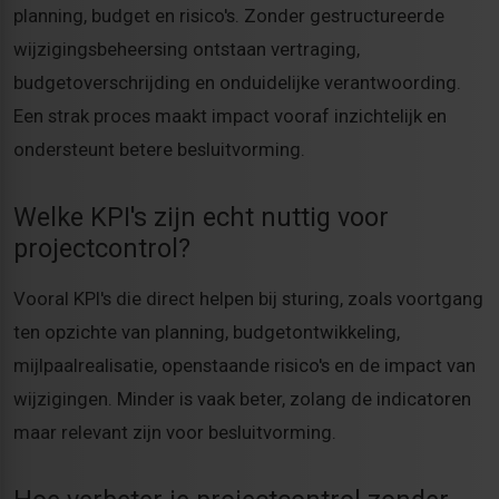
planning, budget en risico's. Zonder gestructureerde
wijzigingsbeheersing ontstaan vertraging,
budgetoverschrijding en onduidelijke verantwoording.
Een strak proces maakt impact vooraf inzichtelijk en
ondersteunt betere besluitvorming.
Welke KPI's zijn echt nuttig voor
projectcontrol?
Vooral KPI's die direct helpen bij sturing, zoals voortgang
ten opzichte van planning, budgetontwikkeling,
mijlpaalrealisatie, openstaande risico's en de impact van
wijzigingen. Minder is vaak beter, zolang de indicatoren
maar relevant zijn voor besluitvorming.