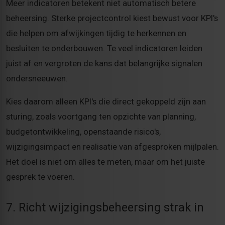
Meer indicatoren betekent niet automatisch betere
beheersing. Sterke projectcontrol kiest bewust voor KPI's
die helpen om afwijkingen tijdig te herkennen en
besluiten te onderbouwen. Te veel indicatoren leiden
juist af en vergroten de kans dat belangrijke signalen
ondersneeuwen.
Kies daarom alleen KPI's die direct gekoppeld zijn aan
sturing, zoals voortgang ten opzichte van planning,
budgetontwikkeling, openstaande risico's,
wijzigingsimpact en realisatie van afgesproken mijlpalen.
Het doel is niet om alles te meten, maar om het juiste
gesprek te voeren.
7. Richt wijzigingsbeheersing strak in