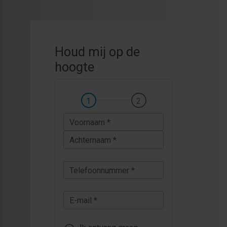
Houd mij op de
hoogte
Voornaam *
Achternaam *
Telefoonnummer *
E-mail *