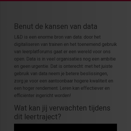
Benut de kansen van data
L&D is een enorme bron van data: door het
digitaliseren van trainen en het toenemend gebruik
van leerplatforums gaat er een wereld voor ons
open. Data is in veel organisaties nog een ambitie
en geen urgentie. Dat is onterecht: met het juiste
gebruik van data neem je betere beslissingen,
zorg je voor een aantoonbaar hogere kwaliteit en
een hoger rendement. Leren kan effectiever en
efficiënter ingericht worden!
Wat kan jij verwachten tijdens
dit leertraject?