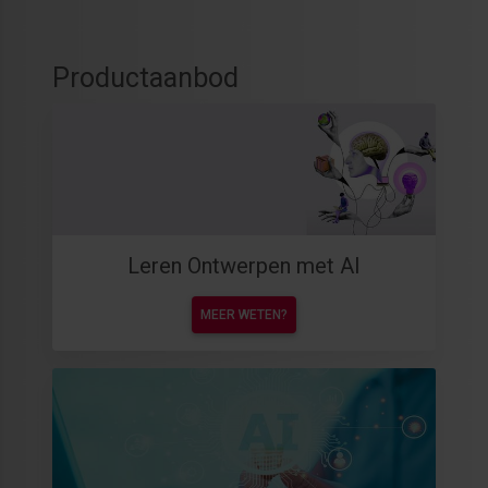
Productaanbod
Leren Ontwerpen met AI
MEER WETEN?