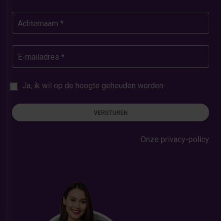
Achternaam *
E-mailadres *
Ja, ik wil op de hoogte gehouden worden
VERSTUREN
Onze privacy-policy