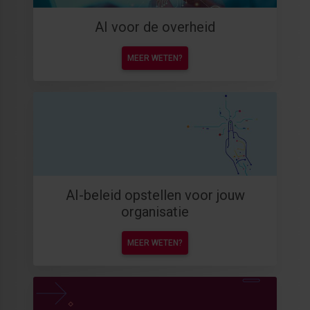
AI voor de overheid
MEER WETEN?
AI-beleid opstellen voor jouw
organisatie
MEER WETEN?