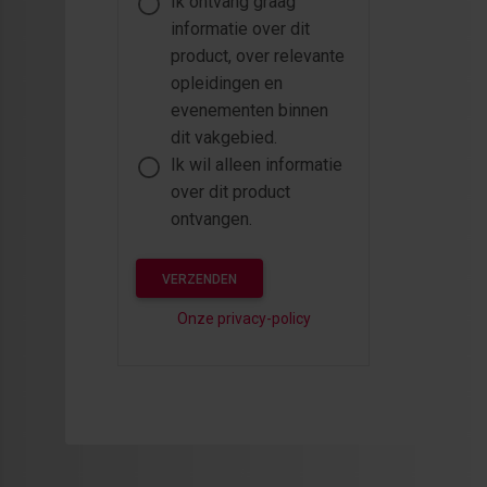
Ik ontvang graag
informatie over dit
product, over relevante
opleidingen en
evenementen binnen
dit vakgebied.
Ik wil alleen informatie
over dit product
ontvangen.
VERZENDEN
Onze privacy-policy