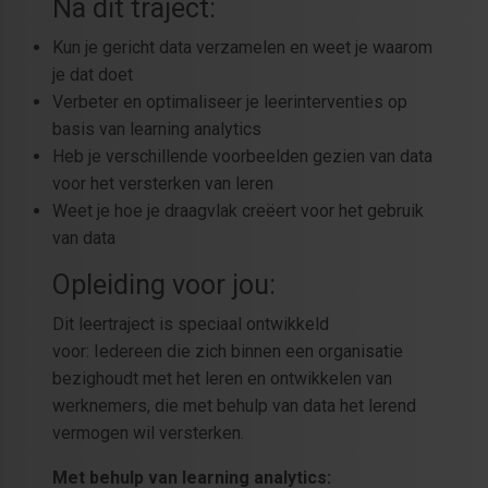
Na dit traject:
Kun je gericht data verzamelen en weet je waarom
je dat doet
Verbeter en optimaliseer je leerinterventies op
basis van learning analytics
Heb je verschillende voorbeelden gezien van data
voor het versterken van leren
Weet je hoe je draagvlak creëert voor het gebruik
van data
Opleiding voor jou:
Dit leertraject is speciaal ontwikkeld
voor: Iedereen die zich binnen een organisatie
bezighoudt met het leren en ontwikkelen van
werknemers, die met behulp van data het lerend
vermogen wil versterken.
Met behulp van learning analytics: