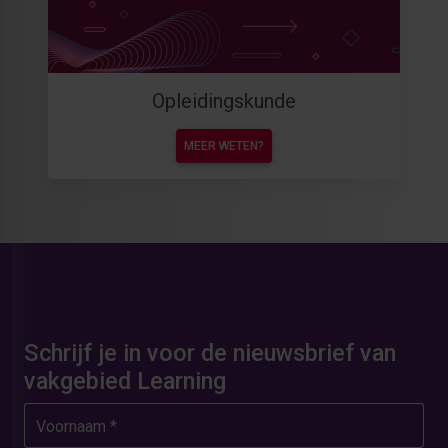
Opleidingskunde
MEER WETEN?
Schrijf je in voor de nieuwsbrief van
vakgebied Learning
Voornaam *