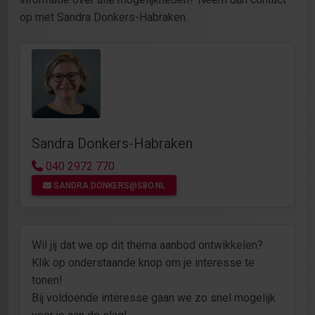
op met Sandra Donkers-Habraken.
Sandra Donkers-Habraken
040 2972 770
SANDRA.DONKERS@SBO.NL
Wil jij dat we op dit thema aanbod ontwikkelen?
Klik op onderstaande knop om je interesse te
tonen!
Bij voldoende interesse gaan we zo snel mogelijk