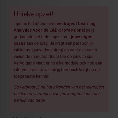
Unieke opzet!
Tijdens het intensieve
leertraject Learning
Analytics voor de L&D-professional
ga jij
gedurende het hele traject met
jouw eigen
casus
aan de slag. Je krijgt een persoonlijk
intake met jouw docent(en) en past de kennis
vanuit de modules direct toe op jouw casus.
Vervolgens vindt er na elke module ook nog een
intervisie plaats waarin jij feedback krijgt op de
toegepaste kennis.
Zo vergroot jij na het afronden van het leertraject
het lerend vermogen van jouw organisatie met
behulp van data!