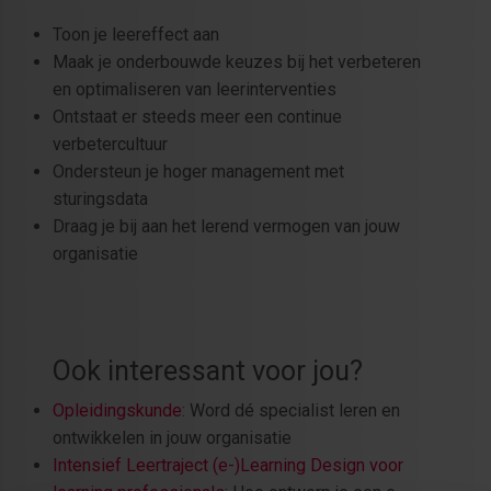
Toon je leereffect aan
Maak je onderbouwde keuzes bij het verbeteren
en optimaliseren van leerinterventies
Ontstaat er steeds meer een continue
verbetercultuur
Ondersteun je hoger management met
sturingsdata
Draag je bij aan het lerend vermogen van jouw
organisatie
Ook interessant voor jou?
Opleidingskunde
: Word dé specialist leren en
ontwikkelen in jouw organisatie
Intensief Leertraject (e-)Learning Design voor