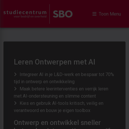
Toon Menu
Leren Ontwerpen met AI
Integreer AI in je L&D-werk en bespaar tot 70%
tijd in ontwerp en ontwikkeling
Maak betere leerinterventies en verrijk leren
met AI-ondersteuning en slimme content
Kies en gebruik AI-tools kritisch, veilig en
verantwoord en bouw je eigen toolbox
Ontwerp en ontwikkel sneller