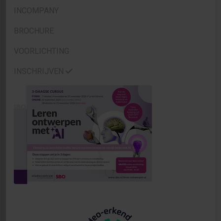
INCOMPANY
BROCHURE
VOORLICHTING
INSCHRIJVEN