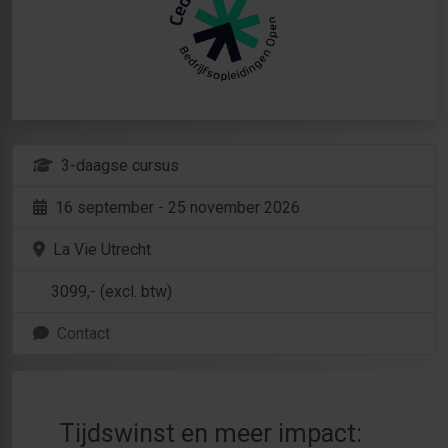
3-daagse cursus
16 september - 25 november 2026
La Vie Utrecht
3099
,- (excl. btw)
Contact
Tijdswinst en meer impact: