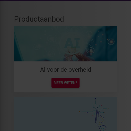
Productaanbod
AI voor de overheid
MEER WETEN?