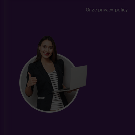
Onze privacy-policy