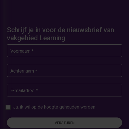
Schrijf je in voor de nieuwsbrief van
vakgebied Learning
Voornaam *
Achternaam *
E-mailadres *
Ja, ik wil op de hoogte gehouden worden
VERSTUREN