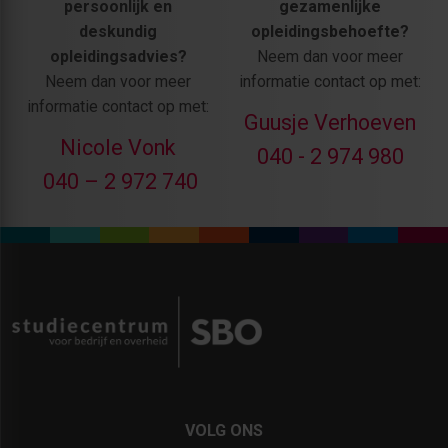
persoonlijk en
gezamenlijke
deskundig
opleidingsbehoefte?
opleidingsadvies?
Neem dan voor meer
Neem dan voor meer
informatie contact op met:
informatie contact op met:
Guusje Verhoeven
Nicole Vonk
040 - 2 974 980
040 – 2 972 740
VOLG ONS