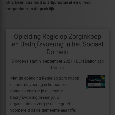
Ons kennisaanbod is altijd actueel en direct
toepasbaar in de praktijk.
Opleiding Regie op Zorginkoop
en Bedrijfsvoering in het Sociaal
Domein
5 dagen | start: 9 september 2021 | BCN Daltonlaan
Utrecht
Met de opleiding Regie op zorginkoop
en bedrijfsvoering in het sociaal
domein veranker je duurzame
bedrijfsvoering binnen jouw
organisatie en zorg je dat je goed
voorbereid bij de gemeente aan tafel