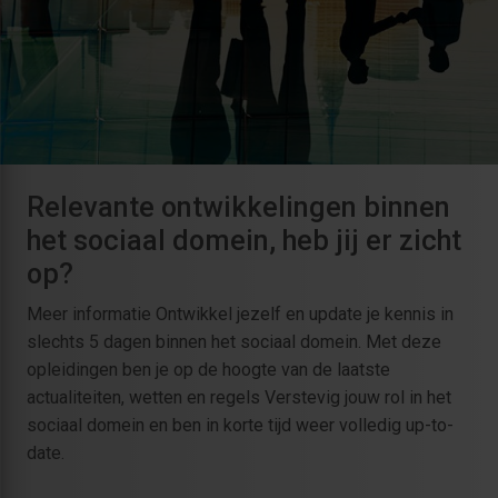
Relevante ontwikkelingen binnen
het sociaal domein, heb jij er zicht
op?
Meer informatie Ontwikkel jezelf en update je kennis in
slechts 5 dagen binnen het sociaal domein. Met deze
opleidingen ben je op de hoogte van de laatste
actualiteiten, wetten en regels Verstevig jouw rol in het
sociaal domein en ben in korte tijd weer volledig up-to-
date.