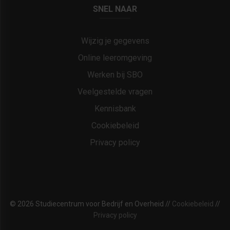
SNEL NAAR
Wijzig je gegevens
Online leeromgeving
Werken bij SBO
Veelgestelde vragen
Kennisbank
Cookiebeleid
Privacy policy
© 2026 Studiecentrum voor Bedrijf en Overheid //
Cookiebeleid
//
Privacy policy