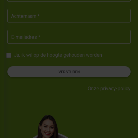
Achternaam *
E-mailadres *
Ja, ik wil op de hoogte gehouden worden
VERSTUREN
Onze privacy-policy