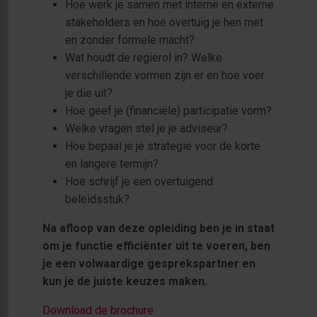
Hoe werk je samen met interne en externe
stakeholders en hoe overtuig je hen met
en zonder formele macht?
Wat houdt de regierol in? Welke
verschillende vormen zijn er en hoe voer
je die uit?
Hoe geef je (financiële) participatie vorm?
Welke vragen stel je je adviseur?
Hoe bepaal je je strategie voor de korte
en langere termijn?
Hoe schrijf je een overtuigend
beleidsstuk?
Na afloop van deze opleiding ben je in staat
om je functie efficiënter uit te voeren, ben
je een volwaardige gesprekspartner en
kun je de juiste keuzes maken.
Download de brochure