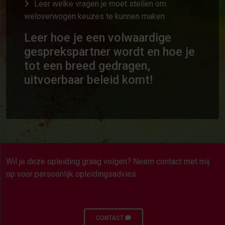
Leer welke vragen je moet stellen om
weloverwogen keuzes te kunnen maken
Leer hoe je een volwaardige
gesprekspartner wordt en hoe je
tot een breed gedragen,
uitvoerbaar beleid komt!
Wil je deze opleiding graag volgen? Neem contact met mij
op voor persoonlijk opleidingsadvies
CONTACT