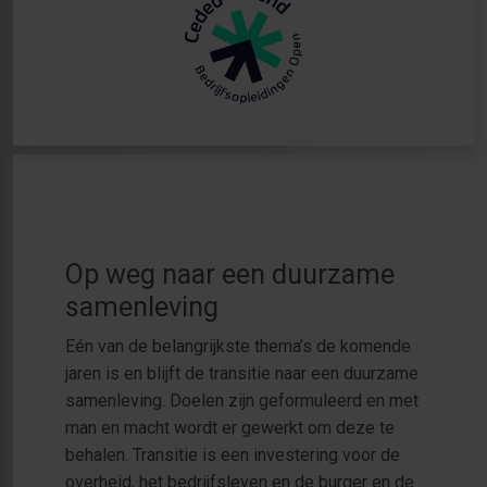
Op weg naar een duurzame
samenleving
Eén van de belangrijkste thema’s de komende
jaren is en blijft de transitie naar een duurzame
samenleving. Doelen zijn geformuleerd en met
man en macht wordt er gewerkt om deze te
behalen. Transitie is een investering voor de
overheid, het bedrijfsleven en de burger en de