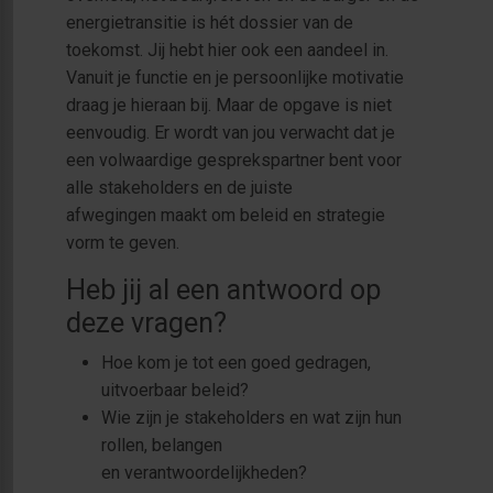
energietransitie is hét dossier van de
toekomst. Jij hebt hier ook een aandeel in.
Vanuit je functie en je persoonlijke motivatie
draag je hieraan bij. Maar de opgave is niet
eenvoudig. Er wordt van jou verwacht dat je
een volwaardige gesprekspartner bent voor
alle stakeholders en de juiste
afwegingen maakt om beleid en strategie
vorm te geven.
Heb jij al een antwoord op
deze vragen?
Hoe kom je tot een goed gedragen,
uitvoerbaar beleid?
Wie zijn je stakeholders en wat zijn hun
rollen, belangen
en verantwoordelijkheden?