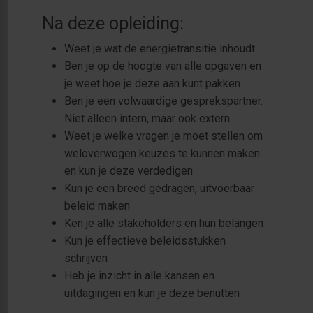
Na deze opleiding:
Weet je wat de energietransitie inhoudt
Ben je op de hoogte van alle opgaven en
je weet hoe je deze aan kunt pakken
Ben je een volwaardige gesprekspartner.
Niet alleen intern, maar ook extern
Weet je welke vragen je moet stellen om
weloverwogen keuzes te kunnen maken
en kun je deze verdedigen
Kun je een breed gedragen, uitvoerbaar
beleid maken
Ken je alle stakeholders en hun belangen
Kun je effectieve beleidsstukken
schrijven
Heb je inzicht in alle kansen en
uitdagingen en kun je deze benutten