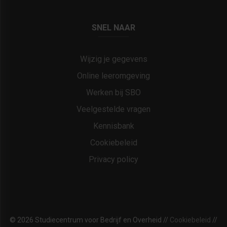
SNEL NAAR
Wijzig je gegevens
Online leeromgeving
Werken bij SBO
Veelgestelde vragen
Kennisbank
Cookiebeleid
Privacy policy
© 2026 Studiecentrum voor Bedrijf en Overheid //
Cookiebeleid
//