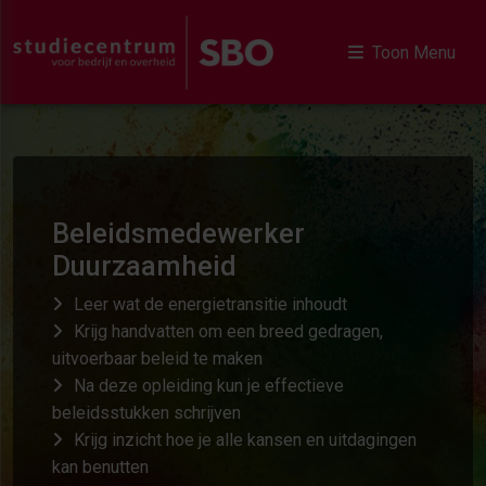
Toon Menu
Beleidsmedewerker
Duurzaamheid
Leer wat de energietransitie inhoudt
Krijg handvatten om een breed gedragen,
uitvoerbaar beleid te maken
Na deze opleiding kun je effectieve
beleidsstukken schrijven
Krijg inzicht hoe je alle kansen en uitdagingen
kan benutten