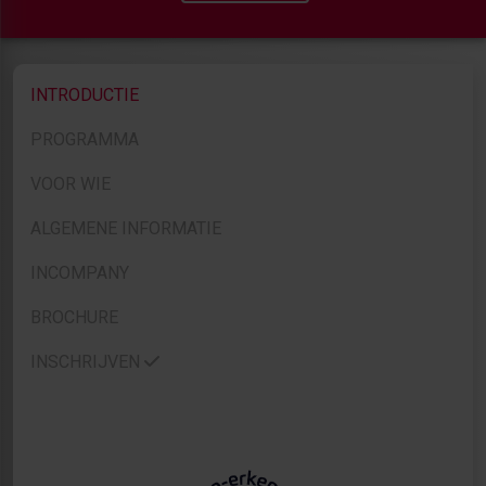
INTRODUCTIE
PROGRAMMA
VOOR WIE
ALGEMENE INFORMATIE
INCOMPANY
BROCHURE
INSCHRIJVEN