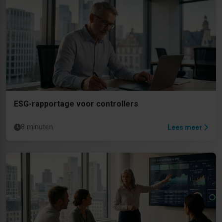
ESG-rapportage voor controllers
8 minuten
Lees meer