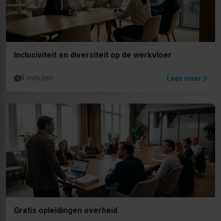
Inclusiviteit en diversiteit op de werkvloer
8 minuten
Lees meer
Gratis opleidingen overheid