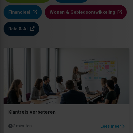
Financieel
Wonen & Gebiedsontwikkeling
Data & AI
Klantreis verbeteren
7 minuten
Lees meer