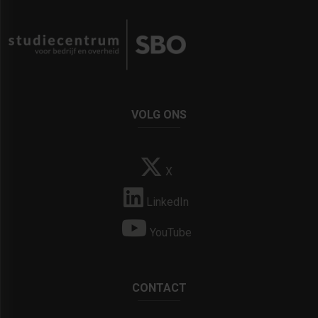
VOLG ONS
X
LinkedIn
YouTube
CONTACT