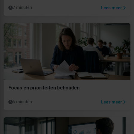
7 minuten
Lees meer
Focus en prioriteiten behouden
6 minuten
Lees meer