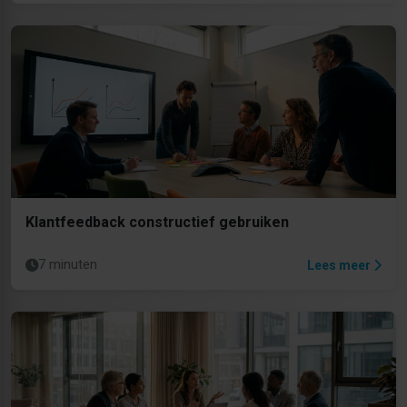
Klantfeedback constructief gebruiken
7 minuten
Lees meer