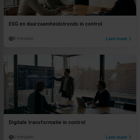
ESG en duurzaamheidstrends in control
8 minuten
Lees meer
Digitale transformatie in control
6 minuten
Lees meer