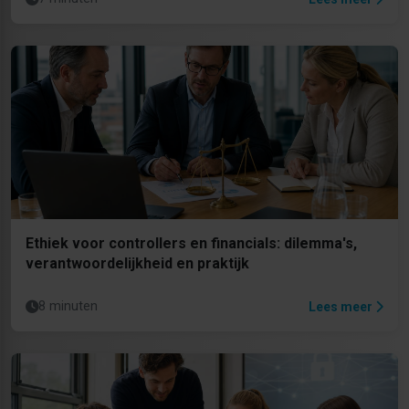
Ethiek voor controllers en financials: dilemma's,
verantwoordelijkheid en praktijk
8 minuten
Lees meer