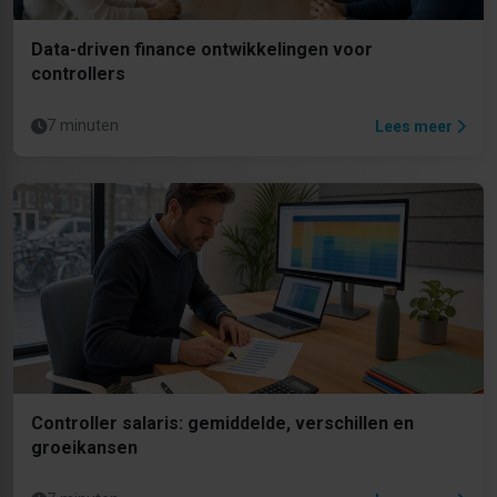
Data-driven finance ontwikkelingen voor
controllers
7 minuten
Lees meer
Controller salaris: gemiddelde, verschillen en
groeikansen