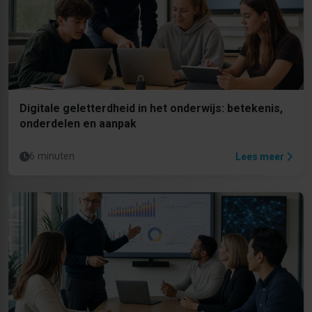
Digitale geletterdheid in het onderwijs: betekenis,
onderdelen en aanpak
6 minuten
Lees meer