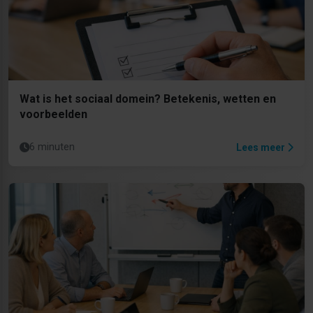
Wat is het sociaal domein? Betekenis, wetten en
voorbeelden
6 minuten
Lees meer