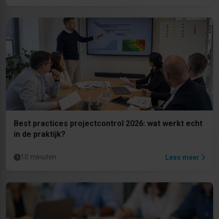
Best practices projectcontrol 2026: wat werkt echt
in de praktijk?
10 minuten
Lees meer