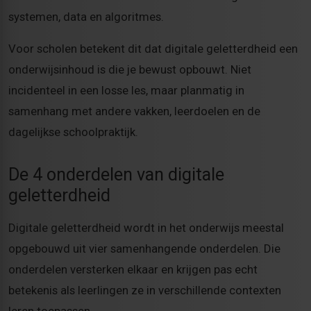
systemen, data en algoritmes.
Voor scholen betekent dit dat digitale geletterdheid een
onderwijsinhoud is die je bewust opbouwt. Niet
incidenteel in een losse les, maar planmatig in
samenhang met andere vakken, leerdoelen en de
dagelijkse schoolpraktijk.
De 4 onderdelen van digitale
geletterdheid
Digitale geletterdheid wordt in het onderwijs meestal
opgebouwd uit vier samenhangende onderdelen. Die
onderdelen versterken elkaar en krijgen pas echt
betekenis als leerlingen ze in verschillende contexten
leren toepassen.