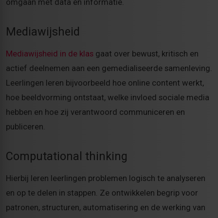
omgaan met data en informatie.
Mediawijsheid
Mediawijsheid in de klas
gaat over bewust, kritisch en
actief deelnemen aan een gemedialiseerde samenleving.
Leerlingen leren bijvoorbeeld hoe online content werkt,
hoe beeldvorming ontstaat, welke invloed sociale media
hebben en hoe zij verantwoord communiceren en
publiceren.
Computational thinking
Hierbij leren leerlingen problemen logisch te analyseren
en op te delen in stappen. Ze ontwikkelen begrip voor
patronen, structuren, automatisering en de werking van