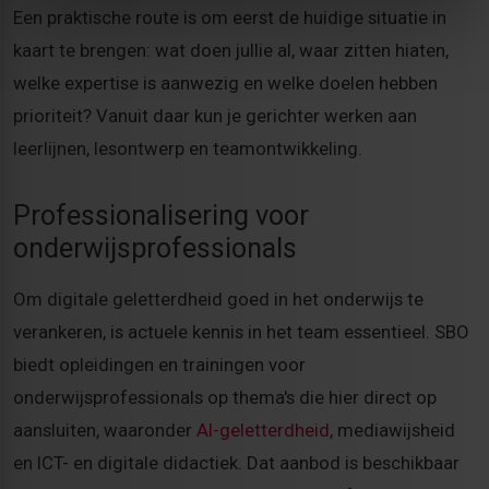
Een praktische route is om eerst de huidige situatie in
kaart te brengen: wat doen jullie al, waar zitten hiaten,
welke expertise is aanwezig en welke doelen hebben
prioriteit? Vanuit daar kun je gerichter werken aan
leerlijnen, lesontwerp en teamontwikkeling.
Professionalisering voor
onderwijsprofessionals
Om digitale geletterdheid goed in het onderwijs te
verankeren, is actuele kennis in het team essentieel. SBO
biedt opleidingen en trainingen voor
onderwijsprofessionals op thema's die hier direct op
aansluiten, waaronder
AI-geletterdheid
, mediawijsheid
en ICT- en digitale didactiek. Dat aanbod is beschikbaar