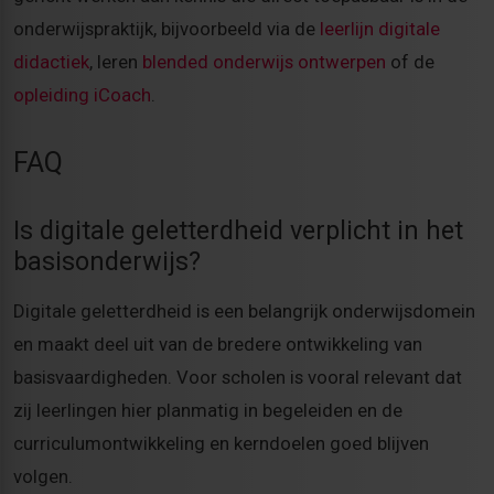
onderwijspraktijk, bijvoorbeeld via de
leerlijn digitale
didactiek
, leren
blended onderwijs ontwerpen
of de
opleiding iCoach
.
FAQ
Is digitale geletterdheid verplicht in het
basisonderwijs?
Digitale geletterdheid is een belangrijk onderwijsdomein
en maakt deel uit van de bredere ontwikkeling van
basisvaardigheden. Voor scholen is vooral relevant dat
zij leerlingen hier planmatig in begeleiden en de
curriculumontwikkeling en kerndoelen goed blijven
volgen.