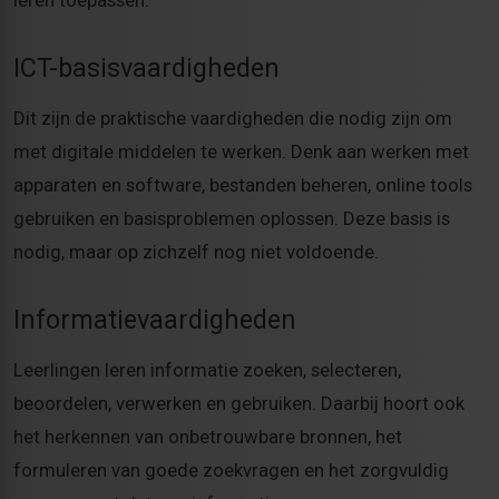
ICT-basisvaardigheden
Dit zijn de praktische vaardigheden die nodig zijn om
met digitale middelen te werken. Denk aan werken met
apparaten en software, bestanden beheren, online tools
gebruiken en basisproblemen oplossen. Deze basis is
nodig, maar op zichzelf nog niet voldoende.
Informatievaardigheden
Leerlingen leren informatie zoeken, selecteren,
beoordelen, verwerken en gebruiken. Daarbij hoort ook
het herkennen van onbetrouwbare bronnen, het
formuleren van goede zoekvragen en het zorgvuldig