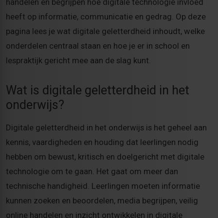
handelen en begrijpen hoe digitale technologie invloed
heeft op informatie, communicatie en gedrag. Op deze
pagina lees je wat digitale geletterdheid inhoudt, welke
onderdelen centraal staan en hoe je er in school en
lespraktijk gericht mee aan de slag kunt.
Wat is digitale geletterdheid in het
onderwijs?
Digitale geletterdheid in het onderwijs is het geheel aan
kennis, vaardigheden en houding dat leerlingen nodig
hebben om bewust, kritisch en doelgericht met digitale
technologie om te gaan. Het gaat om meer dan
technische handigheid. Leerlingen moeten informatie
kunnen zoeken en beoordelen, media begrijpen, veilig
online handelen en inzicht ontwikkelen in digitale