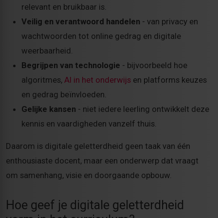
relevant en bruikbaar is.
Veilig en verantwoord handelen
- van privacy en
wachtwoorden tot online gedrag en digitale
weerbaarheid.
Begrijpen van technologie
- bijvoorbeeld hoe
algoritmes,
AI in het onderwijs
en platforms keuzes
en gedrag beïnvloeden.
Gelijke kansen
- niet iedere leerling ontwikkelt deze
kennis en vaardigheden vanzelf thuis.
Daarom is digitale geletterdheid geen taak van één
enthousiaste docent, maar een onderwerp dat vraagt
om samenhang, visie en doorgaande opbouw.
Hoe geef je digitale geletterdheid