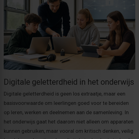
Digitale geletterdheid in het onderwijs
Digitale geletterdheid is geen los extraatje, maar een
basisvoorwaarde om leerlingen goed voor te bereiden
op leren, werken en deelnemen aan de samenleving. In
het onderwijs gaat het daarom niet alleen om apparaten
kunnen gebruiken, maar vooral om kritisch denken, veilig