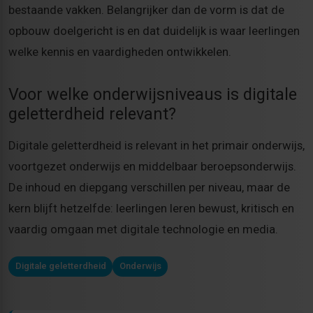
bestaande vakken. Belangrijker dan de vorm is dat de
opbouw doelgericht is en dat duidelijk is waar leerlingen
welke kennis en vaardigheden ontwikkelen.
Voor welke onderwijsniveaus is digitale
geletterdheid relevant?
Digitale geletterdheid is relevant in het primair onderwijs,
voortgezet onderwijs en middelbaar beroepsonderwijs.
De inhoud en diepgang verschillen per niveau, maar de
kern blijft hetzelfde: leerlingen leren bewust, kritisch en
vaardig omgaan met digitale technologie en media.
Digitale geletterdheid
Onderwijs