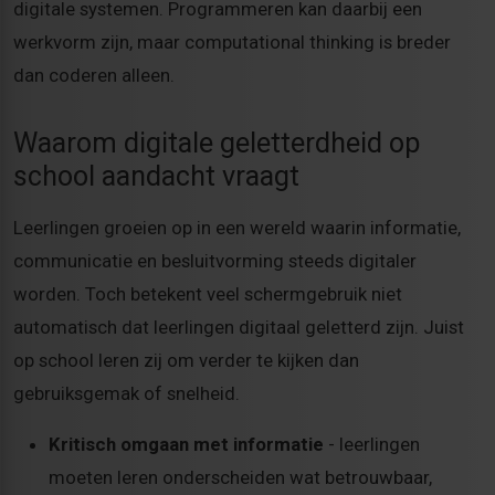
digitale systemen. Programmeren kan daarbij een
werkvorm zijn, maar computational thinking is breder
dan coderen alleen.
Waarom digitale geletterdheid op
school aandacht vraagt
Leerlingen groeien op in een wereld waarin informatie,
communicatie en besluitvorming steeds digitaler
worden. Toch betekent veel schermgebruik niet
automatisch dat leerlingen digitaal geletterd zijn. Juist
op school leren zij om verder te kijken dan
gebruiksgemak of snelheid.
Kritisch omgaan met informatie
- leerlingen
moeten leren onderscheiden wat betrouwbaar,