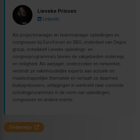
Lieveke Prinsen
LinkedIn
Als projectmanager en teammanager opleidingen en
congressen bij Euroforum en SBO, onderdeel van Cegos
group, ontwikkelt Lieveke opleidings- en
congresprogramma’s binnen de vakgebieden onderwijs
en veiligheid. Als aanjager, onderzoeker en netwerker,
verbindt ze vakinhoudelijke experts aan actuele en
maatschappelijke thematiek en vertaalt ze daarmee
buikpijndossiers, uitdagingen in werkveld naar concrete
scholingproramma’s in de vorm van opleidingen,
congressen en andere events.
Onderwijs