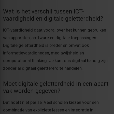
Wat is het verschil tussen ICT-
vaardigheid en digitale geletterdheid?
ICT-vaardigheid gaat vooral over het kunnen gebruiken
van apparaten, software en digitale toepassingen.
Digitale geletterdheid is breder en omvat ook
informatievaardigheden, mediawijsheid en
computational thinking. Je kunt dus digitaal handig zijn
zonder al digitaal gelettererd te handelen.
Moet digitale geletterdheid in een apart
vak worden gegeven?
Dat hoeft niet per se. Veel scholen kiezen voor een
combinatie van expliciete lessen en integratie in