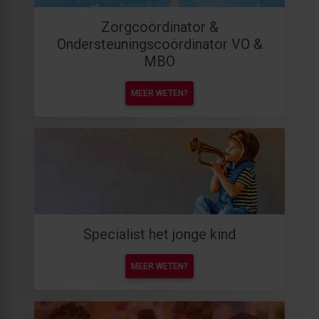
Zorgcoördinator &
Ondersteuningscoördinator VO &
MBO
MEER WETEN?
Specialist het jonge kind
MEER WETEN?