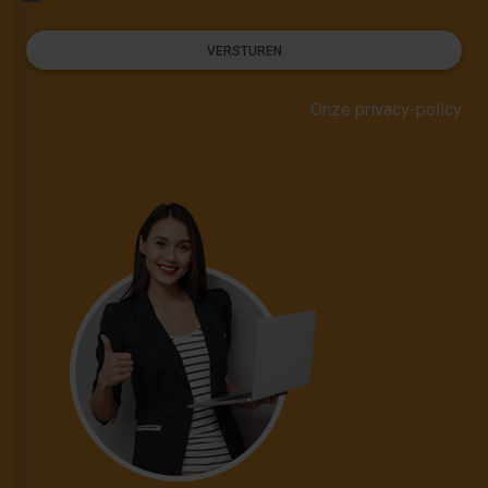
VERSTUREN
Onze privacy-policy