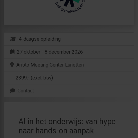
4-daagse opleiding
27 oktober - 8 december 2026
Aristo Meeting Center Lunetten
2399
,- (excl. btw)
Contact
AI in het onderwijs: van hype
naar hands-on aanpak