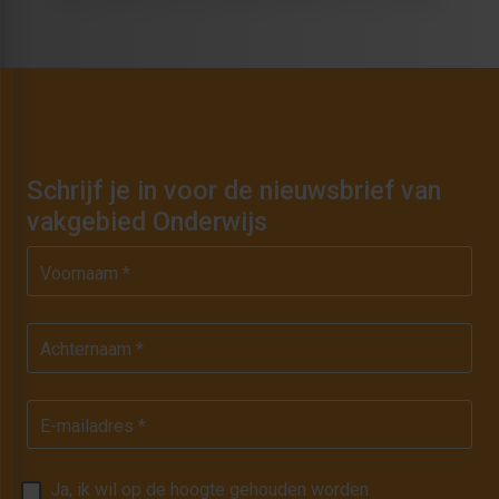
Schrijf je in voor de nieuwsbrief van
vakgebied Onderwijs
Voornaam *
Achternaam *
E-mailadres *
Ja, ik wil op de hoogte gehouden worden