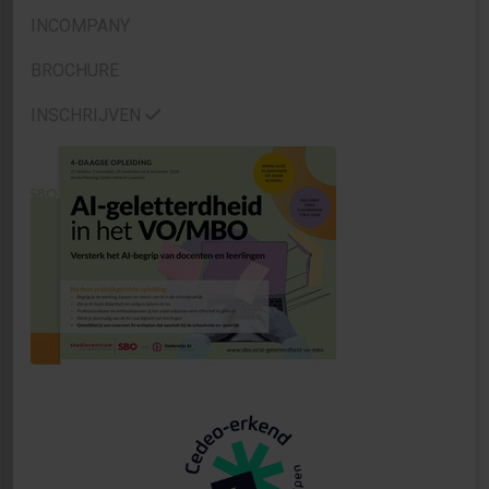
INCOMPANY
BROCHURE
INSCHRIJVEN