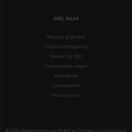
SNEL NAAR
Wijzig je gegevens
Online leeromgeving
Werken bij SBO
Veelgestelde vragen
Kennisbank
Cookiebeleid
Privacy policy
© 2026 Studiecentrum voor Bedrijf en Overheid //
Cookiebeleid
//