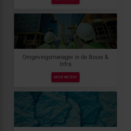
Omgevingsmanager in de Bouw &
Infra
MEER WETEN?