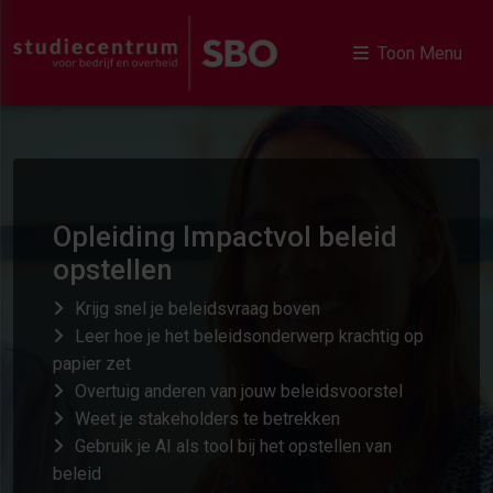
Toon Menu
Opleiding Impactvol beleid
opstellen
Krijg snel je beleidsvraag boven
Leer hoe je het beleidsonderwerp krachtig op
papier zet
Overtuig anderen van jouw beleidsvoorstel
Weet je stakeholders te betrekken
Gebruik je AI als tool bij het opstellen van
beleid