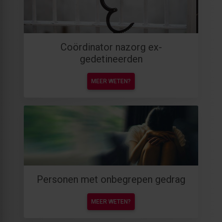
Coördinator nazorg ex-
gedetineerden
MEER WETEN?
Personen met onbegrepen gedrag
MEER WETEN?