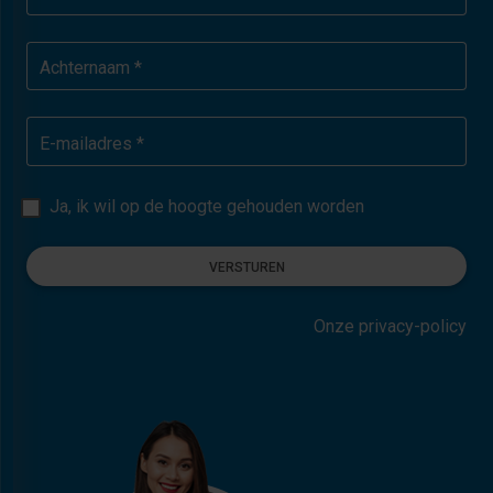
Achternaam *
E-mailadres *
Ja, ik wil op de hoogte gehouden worden
VERSTUREN
Onze privacy-policy