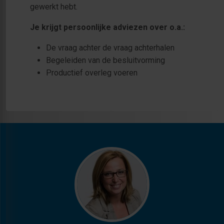
gewerkt hebt.
Je krijgt persoonlijke adviezen over o.a.:
De vraag achter de vraag achterhalen
Begeleiden van de besluitvorming
Productief overleg voeren