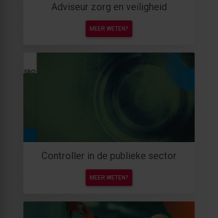
Adviseur zorg en veiligheid
MEER WETEN?
Controller in de publieke sector
MEER WETEN?