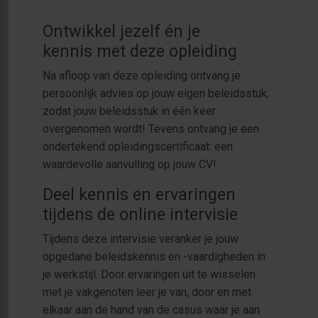
Ontwikkel jezelf én je
kennis met deze opleiding
Na afloop van deze opleiding ontvang je
persoonlijk advies op jouw eigen beleidsstuk,
zodat jouw beleidsstuk in één keer
overgenomen wordt! Tevens ontvang je een
ondertekend opleidingscertificaat: een
waardevolle aanvulling op jouw CV!
Deel kennis en ervaringen
tijdens de online intervisie
Tijdens deze intervisie veranker je jouw
opgedane beleidskennis en -vaardigheden in
je werkstijl. Door ervaringen uit te wisselen
met je vakgenoten leer je van, door en met
elkaar aan de hand van de casus waar je aan