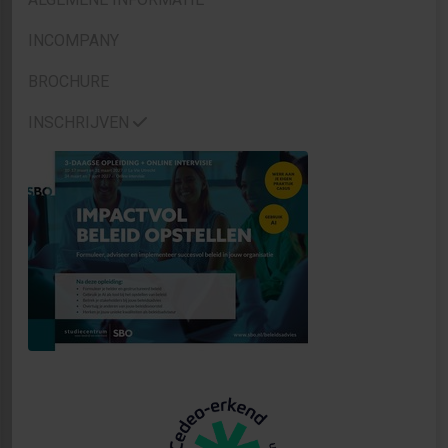
INCOMPANY
BROCHURE
INSCHRIJVEN