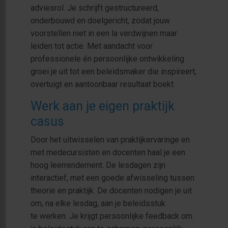
adviesrol. Je schrijft gestructureerd,
onderbouwd en doelgericht, zodat jouw
voorstellen niet in een la verdwijnen maar
leiden tot actie. Met aandacht voor
professionele én persoonlijke ontwikkeling
groei je uit tot een beleidsmaker die inspireert,
overtuigt en aantoonbaar resultaat boekt.
Werk aan je eigen praktijk
casus
Door het uitwisselen van praktijkervaringe en
met medecursisten en docenten haal je een
hoog leerrendement. De lesdagen zijn
interactief, met een goede afwisseling tussen
theorie en praktijk. De docenten nodigen je uit
om, na elke lesdag, aan je beleidsstuk
te werken. Je krijgt persoonlijke feedback om