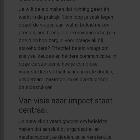
Je wilt beleid maken dat richting geeft én
werkt in de praktijk. Toch loop je vaak tegen
dezelfde vragen aan: wat is beleid maken
precies, hoe breng je de kernvraag scherp in
beeld en hoe zorg je voor draagvlak bij
stakeholders? Effectief beleid vraagt om
analyse, keuzes en heldere communicatie. In
deze cursus leer je hoe je complexe
vraagstukken vertaalt naar concrete doelen,
uitvoerbare maatregelen en overtuigende
beleidsstukken.
Van visie naar impact staat
centraal.
Je ontwikkelt vaardigheden om beleid te
maken dat aansluit bij organisatie- en
maatschappelijke doelen, en je versterkt je