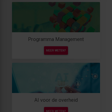
Programma Management
MEER WETEN?
AI voor de overheid
MEER WETEN?