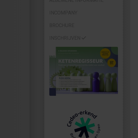
ALGEMENE INFORMATIE
INCOMPANY
BROCHURE
INSCHRIJVEN