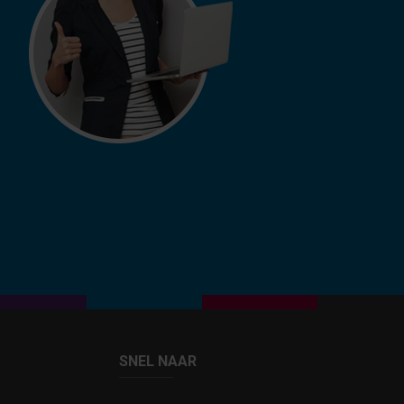
SNEL NAAR