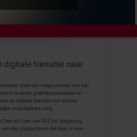
digitale transitie naar
ovember staat één vraag centraal: hoe kan
nnis te delen, praktijkvoorbeelden te
 hoe de digitale transitie met slimme
lijke en betaalbare zorg.
Care tot Cure, van GGZ tot Jeugdzorg,
 van een zorgsysteem dat klaar is voor