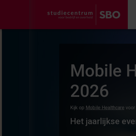
Mobile H
2026
Kijk op
Mobile Healthcare
voor 
Het jaarlijkse ev