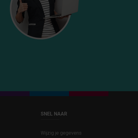
SNEL NAAR
Wijzig je gegevens