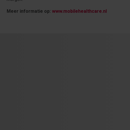
Meer informatie op:
www.mobilehealthcare.nl