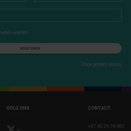
ehouden worden
VERSTUREN
Onze privacy-policy
VOLG ONS
CONTACT
+31 40 29 74 980