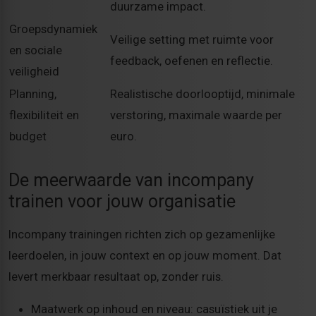
duurzame impact.
Groepsdynamiek
Veilige setting met ruimte voor
en sociale
feedback, oefenen en reflectie.
veiligheid
Planning,
Realistische doorlooptijd, minimale
flexibiliteit en
verstoring, maximale waarde per
budget
euro.
De meerwaarde van incompany
trainen voor jouw organisatie
Incompany trainingen richten zich op gezamenlijke
leerdoelen, in jouw context en op jouw moment. Dat
levert merkbaar resultaat op, zonder ruis.
Maatwerk op inhoud en niveau: casuïstiek uit je