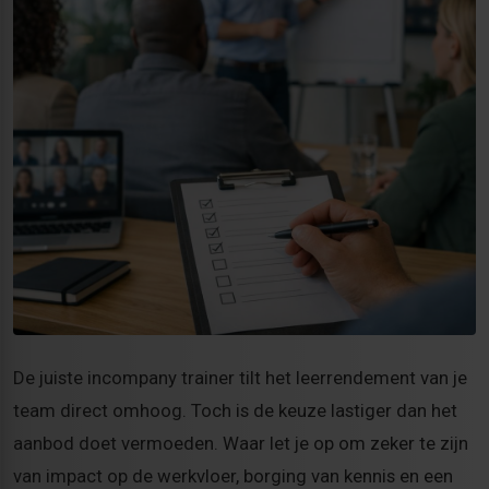
De juiste incompany trainer tilt het leerrendement van je
team direct omhoog. Toch is de keuze lastiger dan het
aanbod doet vermoeden. Waar let je op om zeker te zijn
van impact op de werkvloer, borging van kennis en een