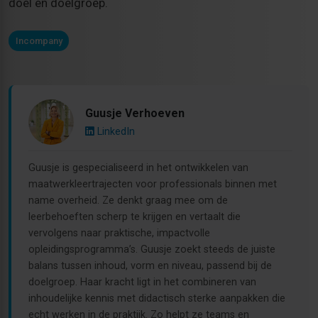
doel en doelgroep.
Incompany
Guusje Verhoeven
LinkedIn
Guusje is gespecialiseerd in het ontwikkelen van
maatwerkleertrajecten voor professionals binnen met
name overheid. Ze denkt graag mee om de
leerbehoeften scherp te krijgen en vertaalt die
vervolgens naar praktische, impactvolle
opleidingsprogramma’s. Guusje zoekt steeds de juiste
balans tussen inhoud, vorm en niveau, passend bij de
doelgroep. Haar kracht ligt in het combineren van
inhoudelijke kennis met didactisch sterke aanpakken die
echt werken in de praktijk. Zo helpt ze teams en