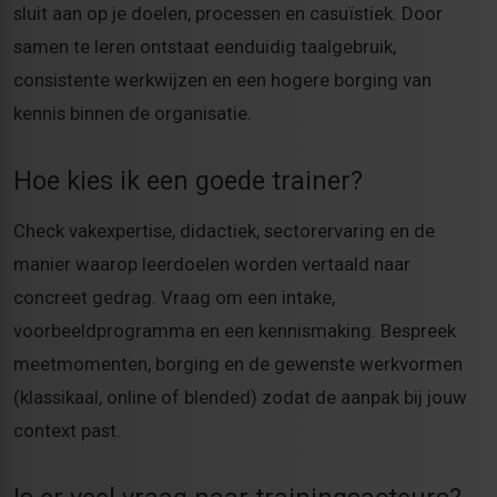
sluit aan op je doelen, processen en casuïstiek. Door
samen te leren ontstaat eenduidig taalgebruik,
consistente werkwijzen en een hogere borging van
kennis binnen de organisatie.
Hoe kies ik een goede trainer?
Check vakexpertise, didactiek, sectorervaring en de
manier waarop leerdoelen worden vertaald naar
concreet gedrag. Vraag om een intake,
voorbeeldprogramma en een kennismaking. Bespreek
meetmomenten, borging en de gewenste werkvormen
(klassikaal, online of blended) zodat de aanpak bij jouw
context past.