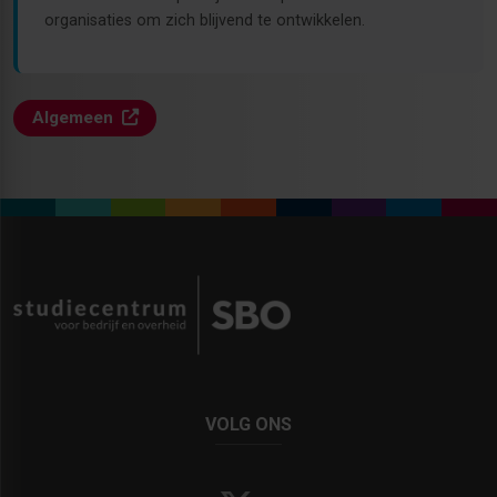
organisaties om zich blijvend te ontwikkelen.
Algemeen
VOLG ONS