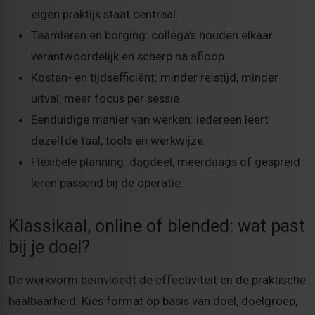
eigen praktijk staat centraal.
Teamleren en borging: collega’s houden elkaar
verantwoordelijk en scherp na afloop.
Kosten- en tijdsefficiënt: minder reistijd, minder
uitval, meer focus per sessie.
Eenduidige manier van werken: iedereen leert
dezelfde taal, tools en werkwijze.
Flexibele planning: dagdeel, meerdaags of gespreid
leren passend bij de operatie.
Klassikaal, online of blended: wat past
bij je doel?
De werkvorm beïnvloedt de effectiviteit en de praktische
haalbaarheid. Kies format op basis van doel, doelgroep,