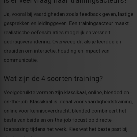
Is er veel vraag naar trainingsacteurs?
Ja, vooral bij vaardigheden zoals feedback geven, lastige
gesprekken en leidinggeven. Een trainingsacteur maakt
realistische oefensituaties mogelijk en versnelt
gedragsverandering. Overweeg dit als je leerdoelen
draaiden om interactie, houding en impact van
communicatie.
Wat zijn de 4 soorten training?
Veelgebruikte vormen zijn klassikaal, online, blended en
on-the-job. Klassikaal is ideaal voor vaardigheidstraining,
online voor kennisoverdracht, blended combineert het
beste van beide en on-the-job focust op directe
toepassing tijdens het werk. Kies wat het beste past bij