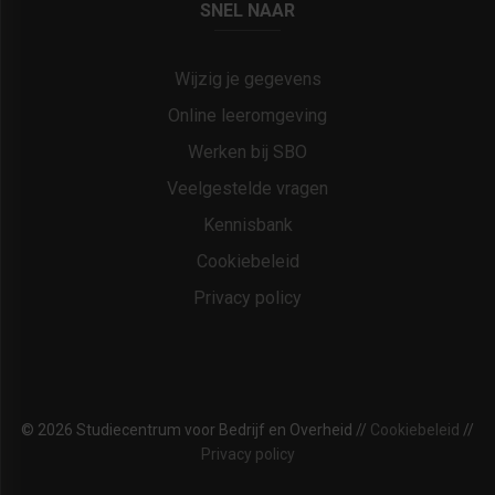
SNEL NAAR
Wijzig je gegevens
Online leeromgeving
Werken bij SBO
Veelgestelde vragen
Kennisbank
Cookiebeleid
Privacy policy
© 2026 Studiecentrum voor Bedrijf en Overheid //
Cookiebeleid
//
Privacy policy