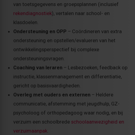
van toetsgegevens en groepsplannen (inclusief
rekendiagnostiek
), vertalen naar school- en
klasdoelen.
Ondersteuning en OPP
– Coördineren van extra
ondersteuning en opstellen/evalueren van het
ontwikkelingsperspectief bij complexe
ondersteuningsvragen.
Coaching van leraren
– Lesbezoeken, feedback op
instructie, klassenmanagement en differentiatie,
gericht op basisvaardigheden.
Overleg met ouders en externen
– Heldere
communicatie, afstemming met jeugdhulp, GZ-
psycholoog of orthopedagoog waar nodig, en bij
verzuim een schoolbrede
schoolaanwezigheid en
verzuimaanpak
.