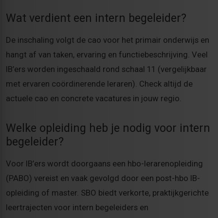
Wat verdient een intern begeleider?
De inschaling volgt de cao voor het primair onderwijs en
hangt af van taken, ervaring en functiebeschrijving. Veel
IB’ers worden ingeschaald rond schaal 11 (vergelijkbaar
met ervaren coördinerende leraren). Check altijd de
actuele cao en concrete vacatures in jouw regio.
Welke opleiding heb je nodig voor intern
begeleider?
Voor IB’ers wordt doorgaans een hbo-lerarenopleiding
(PABO) vereist en vaak gevolgd door een post-hbo IB-
opleiding of master. SBO biedt verkorte, praktijkgerichte
leertrajecten voor intern begeleiders en