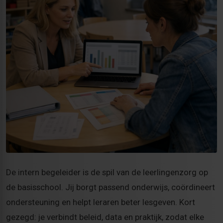
De intern begeleider is de spil van de leerlingenzorg op
de basisschool. Jij borgt passend onderwijs, coördineert
ondersteuning en helpt leraren beter lesgeven. Kort
gezegd: je verbindt beleid, data en praktijk, zodat elke