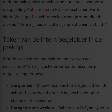
ondersteuning, bijvoorbeeld rond autisme — waarvoor
de opleiding
Autismecoach PO
praktische handvatten
biedt. Vaak geef je zelf geen les, maar je staat dichtbij
de klas: “Data zijn pas zinvol als je er actie aan verbindt.”
Taken van de intern begeleider in de
praktijk
Wat doet een intern begeleider concreet op een
basisschool? Dit zijn veelvoorkomende taken die je
dagelijks impact geven:
Zorgbeleid
– Meewerken aan het zorgbeleid van de
school, bijvoorbeeld door te helpen beleid op te
stellen en te evalueren.
Datagedreven werken
– Beheer van LVS, analyseren