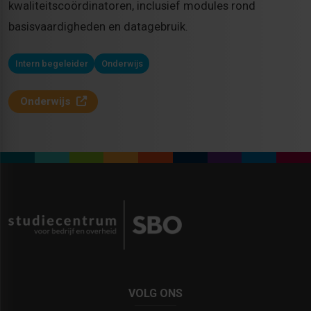
kwaliteitscoördinatoren, inclusief modules rond
basisvaardigheden en datagebruik.
Intern begeleider
Onderwijs
Onderwijs
VOLG ONS