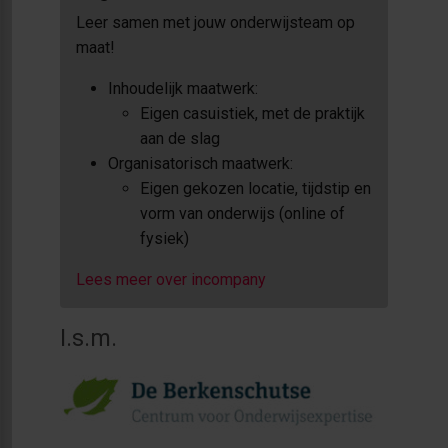
Leer samen met jouw onderwijsteam op
maat!
Inhoudelijk maatwerk:
Eigen casuistiek, met de praktijk
aan de slag
Organisatorisch maatwerk:
Eigen gekozen locatie, tijdstip en
vorm van onderwijs (online of
fysiek)
Lees meer over incompany
I.s.m.