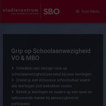
Toon Menu
Grip op Schoolaanwezigheid
VO & MBO
Ontwikkel een stevige visie op
schoolaanwezigheid passend bij jouw leerlingen
Creëer je een inclusieve schoolcultuur waarin
álle leerlingen zich betrokken voelen.
Betrek je leerlingen en ouders op een open en
opbouwende manier bij aanwezigheid en
participatie