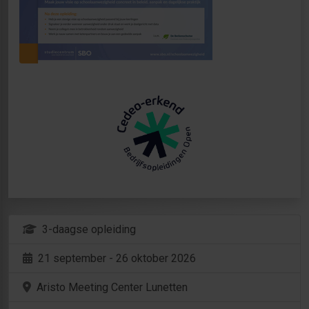
3-daagse opleiding
21 september - 26 oktober 2026
Aristo Meeting Center Lunetten