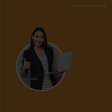
Onze privacy-policy