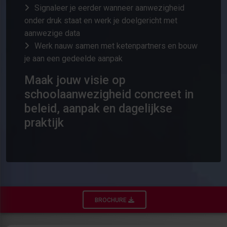
Signaleer je eerder wanneer aanwezigheid
onder druk staat en werk je doelgericht met
aanwezige data
Werk nauw samen met ketenpartners en bouw
je aan een gedeelde aanpak
Maak jouw visie op
schoolaanwezigheid concreet in
beleid, aanpak en dagelijkse
praktijk
BROCHURE