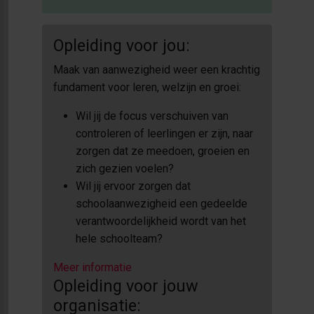
Opleiding voor jou:
Maak van aanwezigheid weer een krachtig
fundament voor leren, welzijn en groei:
Wil jij de focus verschuiven van
controleren of leerlingen er zijn, naar
zorgen dat ze meedoen, groeien en
zich gezien voelen?
Wil jij ervoor zorgen dat
schoolaanwezigheid een gedeelde
verantwoordelijkheid wordt van het
hele schoolteam?
Meer informatie
Opleiding voor jouw
organisatie: