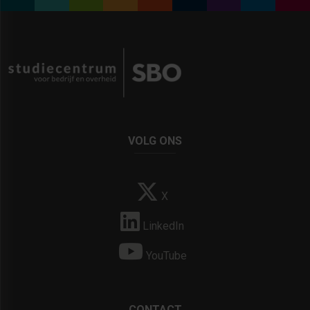
VOLG ONS
X
LinkedIn
YouTube
CONTACT