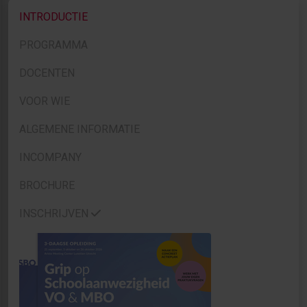
INTRODUCTIE
PROGRAMMA
DOCENTEN
VOOR WIE
ALGEMENE INFORMATIE
INCOMPANY
BROCHURE
INSCHRIJVEN