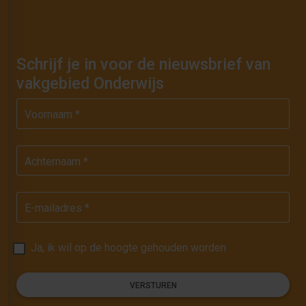
Schrijf je in voor de nieuwsbrief van
vakgebied Onderwijs
Voornaam *
Achternaam *
E-mailadres *
Ja, ik wil op de hoogte gehouden worden
VERSTUREN