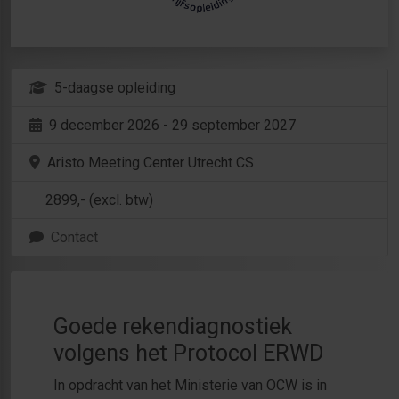
5-daagse opleiding
9 december 2026 - 29 september 2027
Aristo Meeting Center Utrecht CS
2899
,- (excl. btw)
Contact
Goede rekendiagnostiek
volgens het Protocol ERWD
In opdracht van het Ministerie van OCW is in