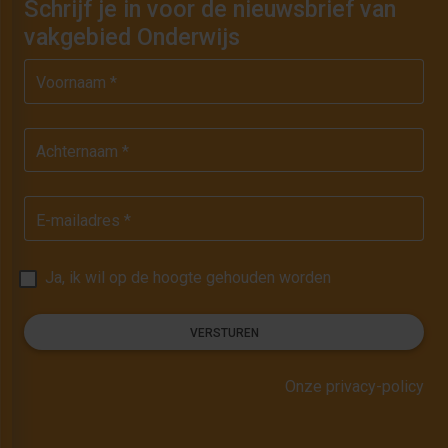
Schrijf je in voor de nieuwsbrief van
vakgebied Onderwijs
Voornaam *
Achternaam *
E-mailadres *
Ja, ik wil op de hoogte gehouden worden
VERSTUREN
Onze privacy-policy