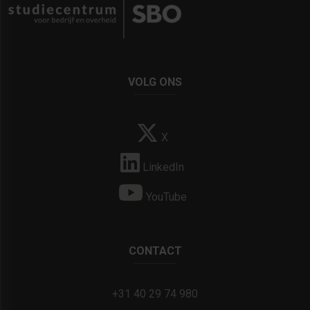
VOLG ONS
X
LinkedIn
YouTube
CONTACT
+31 40 29 74 980