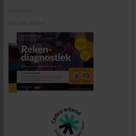
BROCHURE
INSCHRIJVEN