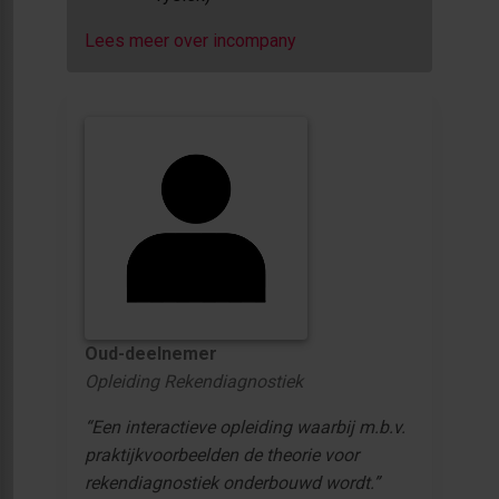
Lees meer over incompany
Oud-deelnemer
Opleiding Rekendiagnostiek
“Een interactieve opleiding waarbij m.b.v.
praktijkvoorbeelden de theorie voor
rekendiagnostiek onderbouwd wordt.”