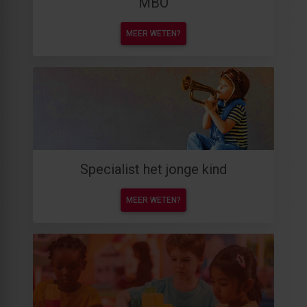
MBO
MEER WETEN?
Specialist het jonge kind
MEER WETEN?