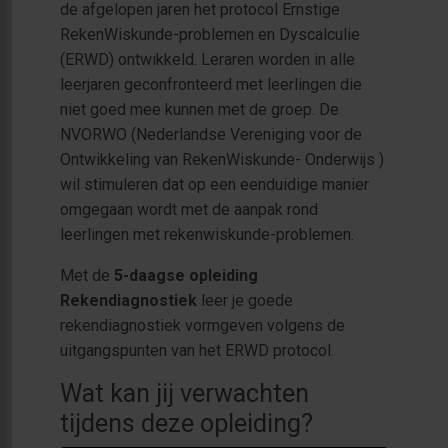
de afgelopen jaren het protocol Ernstige
RekenWiskunde-problemen en Dyscalculie
(ERWD) ontwikkeld. Leraren worden in alle
leerjaren geconfronteerd met leerlingen die
niet goed mee kunnen met de groep. De
NVORWO (Nederlandse Vereniging voor de
Ontwikkeling van RekenWiskunde- Onderwijs )
wil stimuleren dat op een eenduidige manier
omgegaan wordt met de aanpak rond
leerlingen met rekenwiskunde-problemen.
Met de
5
-daagse opleiding
Rekendiagnostiek
leer je goede
rekendiagnostiek vormgeven volgens de
uitgangspunten van het ERWD protocol.
Wat kan jij verwachten
tijdens deze opleiding?