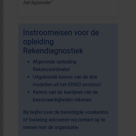
het bijzonder"
Instroomeisen voor de
opleiding
Rekendiagnostiek
Afgeronde opleiding
Rekencoördinator
Uitgebreide kennis van de drie
modellen uit het ERWD-protocol
Kennis van de leerlijnen van de
basisvaardigheden rekenen
Bij twijfel over de benodigde voorkennis
of toelating adviseren wij contact op te
nemen met de organisatie.