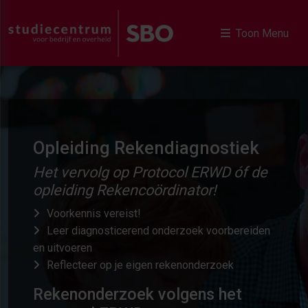
Toon Menu
Opleiding Rekendiagnostiek
Het vervolg op Protocol ERWD óf de
opleiding Rekencoördinator!
Voorkennis vereist!
Leer diagnosticerend onderzoek voorbereiden
en uitvoeren
Reflecteer op je eigen rekenonderzoek
Rekenonderzoek volgens het