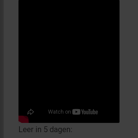
Leer in 5 dagen: