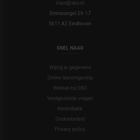
klant@sbo.nl
Emmasingel 29-17
5611 AZ Eindhoven
SNEL NAAR
Wijzig je gegevens
Online leeromgeving
Werken bij SBO
Veelgestelde vragen
Kennisbank
Cookiebeleid
Privacy policy