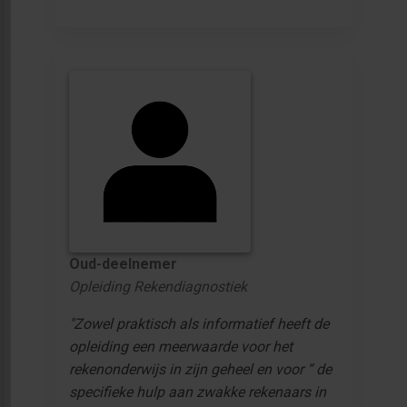
Oud-deelnemer
Opleiding Rekendiagnostiek
"Zowel praktisch als informatief heeft de
opleiding een meerwaarde voor het
rekenonderwijs in zijn geheel en voor “ de
specifieke hulp aan zwakke rekenaars in