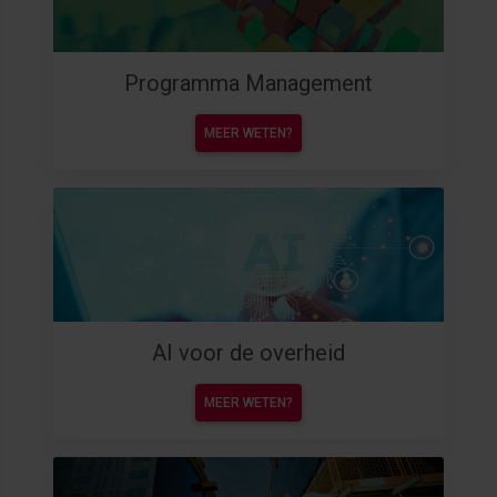
Programma Management
MEER WETEN?
AI voor de overheid
MEER WETEN?