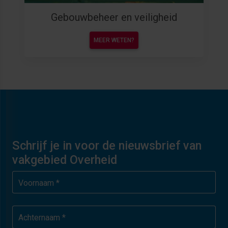
Gebouwbeheer en veiligheid
MEER WETEN?
Schrijf je in voor de nieuwsbrief van
vakgebied Overheid
Voornaam *
Achternaam *