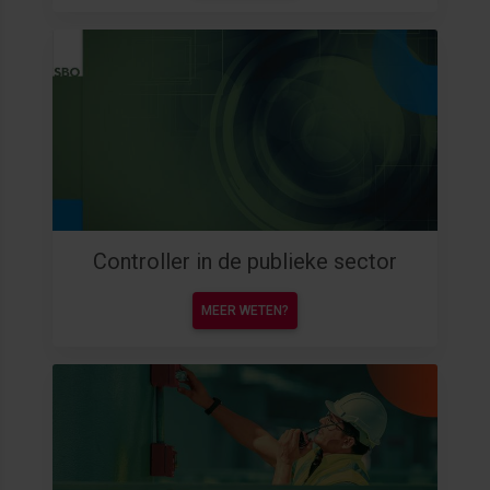
Controller in de publieke sector
MEER WETEN?