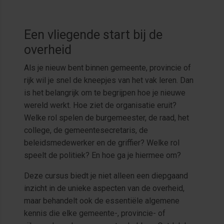
Een vliegende start bij de
overheid
Als je nieuw bent binnen gemeente, provincie of
rijk wil je snel de kneepjes van het vak leren. Dan
is het belangrijk om te begrijpen hoe je nieuwe
wereld werkt. Hoe ziet de organisatie eruit?
Welke rol spelen de burgemeester, de raad, het
college, de gemeentesecretaris, de
beleidsmedewerker en de griffier? Welke rol
speelt de politiek? En hoe ga je hiermee om?
Deze cursus biedt je niet alleen een diepgaand
inzicht in de unieke aspecten van de overheid,
maar behandelt ook de essentiële algemene
kennis die elke gemeente-, provincie- of