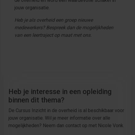
de overheid en word een waardevolle schakel in
jouw organisatie.
Heb je als overheid een groep nieuwe
medewerkers? Bespreek dan de mogelijkheden
van een leertraject op maat met ons.
Heb je interesse in een opleiding
binnen dit thema?
De Cursus Inzicht in de overheid is al beschikbaar voor
jouw organisatie. Wil je meer informatie over alle
mogelijkheden? Neem dan contact op met Nicole Vonk.