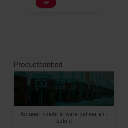
LIKE
Productaanbod
Actueel inzicht in waterbeheer en -
beleid