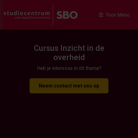
Toon Menu
Cursus Inzicht in de
overheid
Heb je interesse in dit thema?
Neem contact met ons op