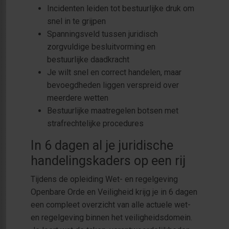
Incidenten leiden tot bestuurlijke druk om
snel in te grijpen
Spanningsveld tussen juridisch
zorgvuldige besluitvorming en
bestuurlijke daadkracht
Je wilt snel en correct handelen, maar
bevoegdheden liggen verspreid over
meerdere wetten
Bestuurlijke maatregelen botsen met
strafrechtelijke procedures
In 6 dagen al je juridische
handelingskaders op een rij
Tijdens de opleiding Wet- en regelgeving
Openbare Orde en Veiligheid krijg je in 6 dagen
een compleet overzicht van alle actuele wet-
en regelgeving binnen het veiligheidsdomein.