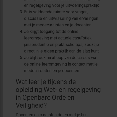
en regelgeving voor je uitvoeringspraktijk
Er is voldoende ruimte voor vragen,
discussie en uitwisseling van ervaringen
met je medecursisten en je docenten
Je krijgt toegang tot de online
leeromgeving met actuele casuïstiek,
jurisprudentie en praktische tips, zodat je
direct in je eigen praktijk aan de slag kunt
Je blijft ook na afloop van de cursus via
de online leeromgeving in contact met je
medecursisten en je docenten
Wat leer je tijdens de
opleiding Wet- en regelgeving
in Openbare Orde en
Veiligheid?
Docenten en cursisten delen met je hun