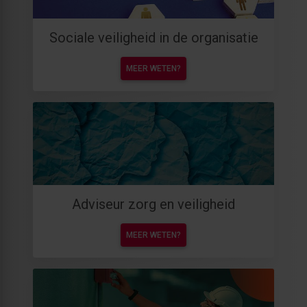
Sociale veiligheid in de organisatie
MEER WETEN?
Adviseur zorg en veiligheid
MEER WETEN?