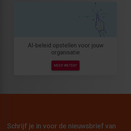
AI-beleid opstellen voor jouw
organisatie
MEER WETEN?
Schrijf je in voor de nieuwsbrief van