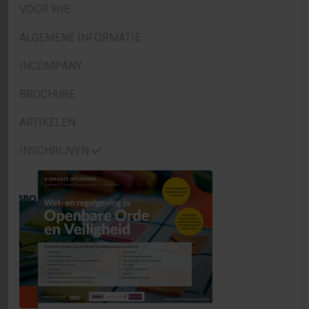
VOOR WIE
ALGEMENE INFORMATIE
INCOMPANY
BROCHURE
ARTIKELEN
INSCHRIJVEN