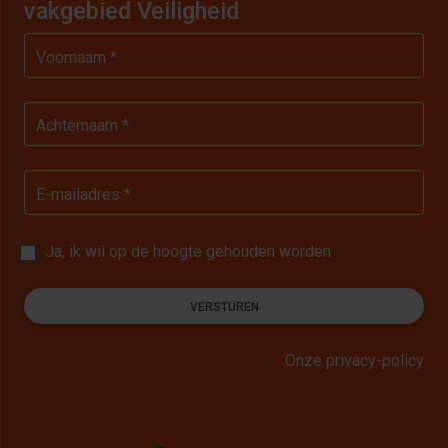
vakgebied Veiligheid
Voornaam *
Achternaam *
E-mailadres *
Ja, ik wil op de hoogte gehouden worden
VERSTUREN
Onze privacy-policy