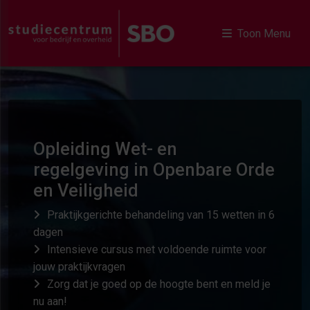
Toon Menu
Opleiding Wet- en
regelgeving in Openbare Orde
en Veiligheid
Praktijkgerichte behandeling van 15 wetten in 6
dagen
Intensieve cursus met voldoende ruimte voor
jouw praktijkvragen
Zorg dat je goed op de hoogte bent en meld je
nu aan!