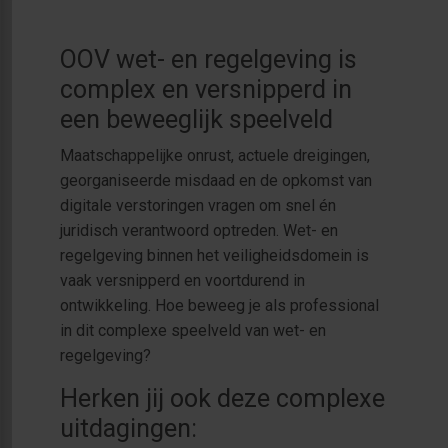
OOV wet- en regelgeving is
complex en versnipperd in
een beweeglijk speelveld
Maatschappelijke onrust, actuele dreigingen,
georganiseerde misdaad en de opkomst van
digitale verstoringen vragen om snel én
juridisch verantwoord optreden. Wet- en
regelgeving binnen het veiligheidsdomein is
vaak versnipperd en voortdurend in
ontwikkeling. Hoe beweeg je als professional
in dit complexe speelveld van wet- en
regelgeving?
Herken jij ook deze complexe
uitdagingen: