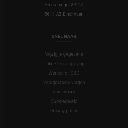
Emmasingel 29-17
5611 AZ Eindhoven
SNEL NAAR
Wijzig je gegevens
Online leeromgeving
Werken bij SBO
Veelgestelde vragen
Kennisbank
Cookiebeleid
Privacy policy