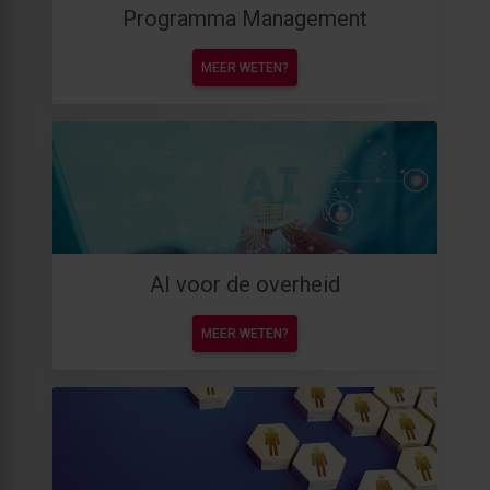
Programma Management
MEER WETEN?
AI voor de overheid
MEER WETEN?