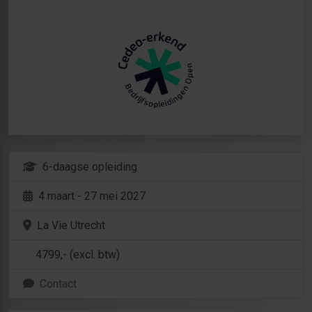
6-daagse opleiding
4 maart - 27 mei 2027
La Vie Utrecht
4799
,- (excl. btw)
Contact