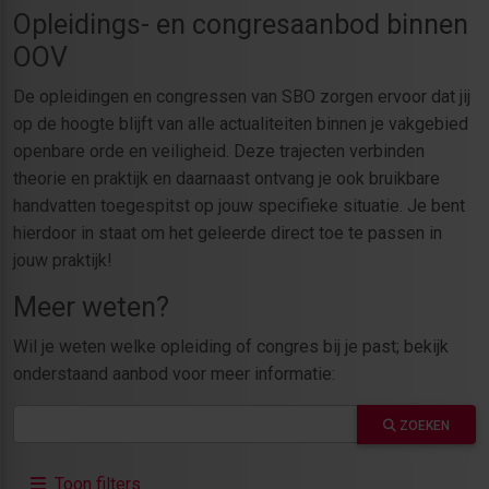
Opleidings- en congresaanbod binnen
OOV
De opleidingen en congressen van SBO zorgen ervoor dat jij
op de hoogte blijft van alle actualiteiten binnen je vakgebied
openbare orde en veiligheid. Deze trajecten verbinden
theorie en praktijk en daarnaast ontvang je ook bruikbare
handvatten toegespitst op jouw specifieke situatie. Je bent
hierdoor in staat om het geleerde direct toe te passen in
jouw praktijk!
Meer weten?
Wil je weten welke opleiding of congres bij je past; bekijk
onderstaand aanbod voor meer informatie:
ZOEKEN
Toon filters