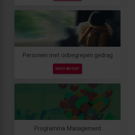
Personen met onbegrepen gedrag
MEER WETEN?
Programma Management