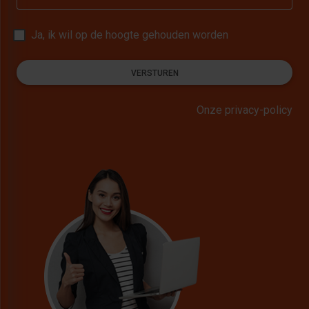
Ja, ik wil op de hoogte gehouden worden
VERSTUREN
Onze privacy-policy