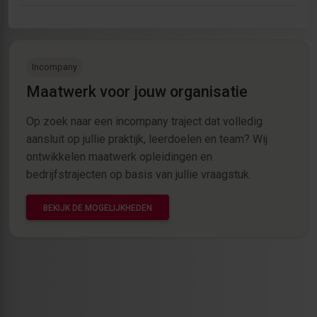
Incompany
Maatwerk voor jouw organisatie
Op zoek naar een incompany traject dat volledig
aansluit op jullie praktijk, leerdoelen en team? Wij
ontwikkelen maatwerk opleidingen en
bedrijfstrajecten op basis van jullie vraagstuk.
BEKIJK DE MOGELIJKHEDEN