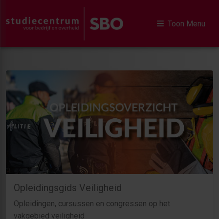
Toon Menu
Opleidingsgids Veiligheid
Opleidingen, cursussen en congressen op het
vakgebied veiligheid