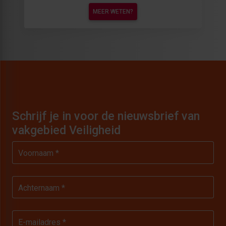
MEER WETEN?
Schrijf je in voor de nieuwsbrief van
vakgebied Veiligheid
Voornaam *
Achternaam *
E-mailadres *