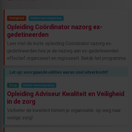
Veiligheid
Online leeromgeving
Opleiding Coördinator nazorg ex-
gedetineerden
Leer met de korte opleiding Coördinator nazorg ex-
gedetineerden hoe je de nazorg aan ex-gedetineerden
effectief organiseert en regisseert. Bekijk het programma.
Let op: voorgaande edities waren snel uitverkocht!
Zorg
Online leeromgeving
Opleiding Adviseur Kwaliteit en Veiligheid
in de zorg
Verbeter de kwaliteit binnen je organisatie: op weg naar
veilige zorg!