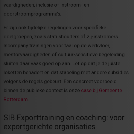
vaardigheden, inclusie of instroom- en
doorstroomprogramma’s.
Er zijn ook tijdelijke regelingen voor specifieke
doelgroepen, zoals statushouders of zij-instromers.
Incompany trainingen voor taal op de werkvloer,
mentorvaardigheden of cultuur-sensitieve begeleiding
sluiten daar vaak goed op aan. Let op dat je de juiste
loketten benadert en dat stapeling met andere subsidies
volgens de regels gebeurt. Een concreet voorbeeld
binnen de publieke context is onze
case bij Gemeente
Rotterdam
.
SIB Exporttraining en coaching: voor
exportgerichte organisaties