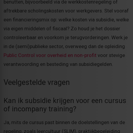
benutten, bijvoorbeeld via de werkkostenregeling of
aftrekbare scholingskosten voor werkgevers. Stel vooraf
een financieringsmix op: welke kosten via subsidie, welke
via eigen middelen of fiscaal? Zo houd je het dossier
controleerbaar en voorkom je terugvorderingen. Werk je
in de (semi)publieke sector, overweeg dan de opleiding
Public Control voor overheid en non-profit
voor stevige
verantwoording en besteding van subsidiegelden.
Veelgestelde vragen
Kan ik subsidie krijgen voor een cursus
of incompany training?
Ja, mits de cursus past binnen de doelstellingen van de
regeling, zoals leercultuur (SLIM), praktijkbegeleiding