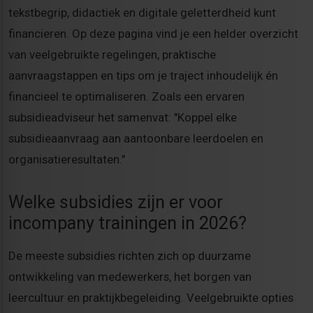
tekstbegrip, didactiek en digitale geletterdheid kunt
financieren. Op deze pagina vind je een helder overzicht
van veelgebruikte regelingen, praktische
aanvraagstappen en tips om je traject inhoudelijk én
financieel te optimaliseren. Zoals een ervaren
subsidieadviseur het samenvat: "Koppel elke
subsidieaanvraag aan aantoonbare leerdoelen en
organisatieresultaten."
Welke subsidies zijn er voor
incompany trainingen in 2026?
De meeste subsidies richten zich op duurzame
ontwikkeling van medewerkers, het borgen van
leercultuur en praktijkbegeleiding. Veelgebruikte opties