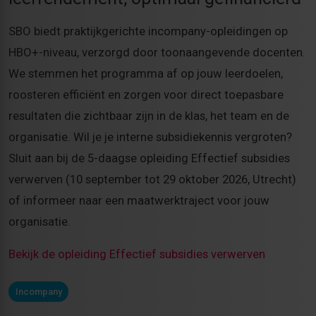
SBO biedt praktijkgerichte incompany-opleidingen op
HBO+-niveau, verzorgd door toonaangevende docenten.
We stemmen het programma af op jouw leerdoelen,
roosteren efficiënt en zorgen voor direct toepasbare
resultaten die zichtbaar zijn in de klas, het team en de
organisatie. Wil je je interne subsidiekennis vergroten?
Sluit aan bij de 5-daagse opleiding Effectief subsidies
verwerven (10 september tot 29 oktober 2026, Utrecht)
of informeer naar een maatwerktraject voor jouw
organisatie.
Bekijk de opleiding Effectief subsidies verwerven
Incompany