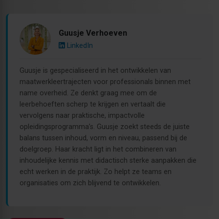
Guusje Verhoeven
LinkedIn
Guusje is gespecialiseerd in het ontwikkelen van
maatwerkleertrajecten voor professionals binnen met
name overheid. Ze denkt graag mee om de
leerbehoeften scherp te krijgen en vertaalt die
vervolgens naar praktische, impactvolle
opleidingsprogramma’s. Guusje zoekt steeds de juiste
balans tussen inhoud, vorm en niveau, passend bij de
doelgroep. Haar kracht ligt in het combineren van
inhoudelijke kennis met didactisch sterke aanpakken die
echt werken in de praktijk. Zo helpt ze teams en
organisaties om zich blijvend te ontwikkelen.