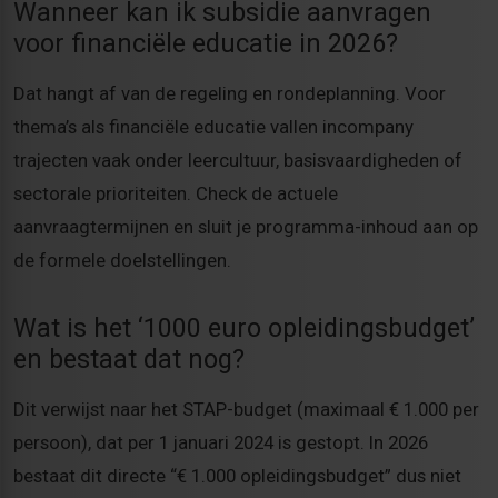
Wanneer kan ik subsidie aanvragen
voor financiële educatie in 2026?
Dat hangt af van de regeling en rondeplanning. Voor
thema’s als financiële educatie vallen incompany
trajecten vaak onder leercultuur, basisvaardigheden of
sectorale prioriteiten. Check de actuele
aanvraagtermijnen en sluit je programma-inhoud aan op
de formele doelstellingen.
Wat is het ‘1000 euro opleidingsbudget’
en bestaat dat nog?
Dit verwijst naar het STAP-budget (maximaal € 1.000 per
persoon), dat per 1 januari 2024 is gestopt. In 2026
bestaat dit directe “€ 1.000 opleidingsbudget” dus niet