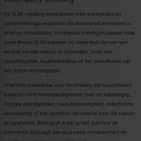
De SLIM-regeling ondersteunt mkb-werkgevers en
samenwerkingsverbanden die structureel investeren in
leren en ontwikkelen. Incompany trainingen passen vaak
goed binnen SLIM wanneer zij onderdeel zijn van een
aanpak om leercultuur te versterken, zoals een
opleidingsplan, loopbaanadvies of het ontwikkelen van
een intern scholingshuis.
Praktisch toepasbaar voor incompany zijn bijvoorbeeld
trajecten rond basisvaardigheden, taal- en tekstbegrip,
digitale vaardigheden, toetsdeskundigheid, didactische
vernieuwing of het opzetten van interne train-de-trainer-
programma’s. Belangrijk is dat je laat zien hoe de
interventie bijdraagt aan duurzame inzetbaarheid en