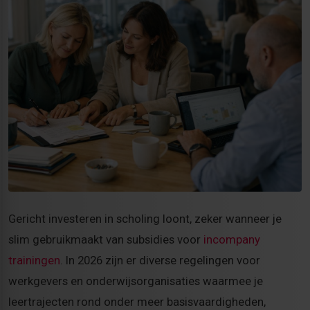
Gericht investeren in scholing loont, zeker wanneer je
slim gebruikmaakt van subsidies voor
incompany
trainingen
. In 2026 zijn er diverse regelingen voor
werkgevers en onderwijsorganisaties waarmee je
leertrajecten rond onder meer basisvaardigheden,