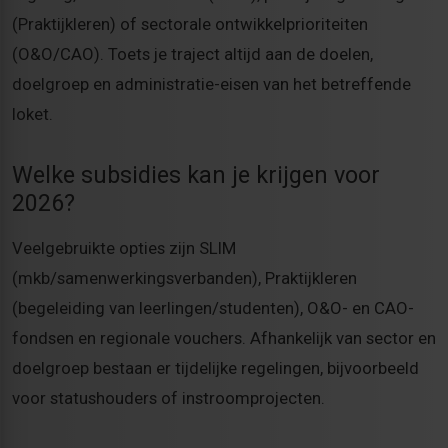
(Praktijkleren) of sectorale ontwikkelprioriteiten
(O&O/CAO). Toets je traject altijd aan de doelen,
doelgroep en administratie-eisen van het betreffende
loket.
Welke subsidies kan je krijgen voor
2026?
Veelgebruikte opties zijn SLIM
(mkb/samenwerkingsverbanden), Praktijkleren
(begeleiding van leerlingen/studenten), O&O- en CAO-
fondsen en regionale vouchers. Afhankelijk van sector en
doelgroep bestaan er tijdelijke regelingen, bijvoorbeeld
voor statushouders of instroomprojecten.