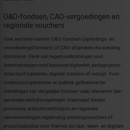
O&O-fondsen, CAO-vergoedingen en
regionale vouchers
Veel sectoren kennen O&O-fondsen (opleidings- en
ontwikkelingsfondsen) of CAO-afspraken die scholing
stimuleren. Denk aan tegemoetkomingen voor
teamtrainingen rond basisvaardigheden, pedagogisch-
didactisch handelen, digitale transitie of welzijn. Voor
onderwijsorganisaties en publiek gefinancierde
instellingen zijn dergelijke fondsen vaak relevanter dan
generieke bedrijfsregelingen. Daarnaast bieden
provincies, arbeidsmarktregio’s en regionale
samenwerkingen regelmatig scholingsvouchers of
projectsubsidies voor thema’s als taal, reken- en digitale