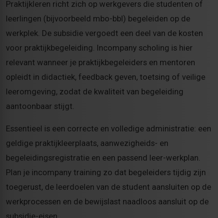
Praktijkleren richt zich op werkgevers die studenten of
leerlingen (bijvoorbeeld mbo-bbl) begeleiden op de
werkplek. De subsidie vergoedt een deel van de kosten
voor praktijkbegeleiding. Incompany scholing is hier
relevant wanneer je praktijkbegeleiders en mentoren
opleidt in didactiek, feedback geven, toetsing of veilige
leeromgeving, zodat de kwaliteit van begeleiding
aantoonbaar stijgt.
Essentieel is een correcte en volledige administratie: een
geldige praktijkleerplaats, aanwezigheids- en
begeleidingsregistratie en een passend leer-werkplan.
Plan je incompany training zo dat begeleiders tijdig zijn
toegerust, de leerdoelen van de student aansluiten op de
werkprocessen en de bewijslast naadloos aansluit op de
subsidie-eisen.