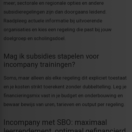
meer; sectorale en regionale opties en andere
subsidieregelingen zijn dan doorgaans leidend.
Raadpleeg actuele informatie bij uitvoerende
organisaties en kies een regeling die past bij jouw
doelgroep en scholingsdoel.
Mag ik subsidies stapelen voor
incompany trainingen?
Soms, maar alleen als elke regeling dit expliciet toestaat
en je kosten strikt toerekent zonder dubbeltelling. Leg je
financieringsmix vast in je budget en onderbouwing en
bewaar bewijs van uren, tarieven en output per regeling.
Incompany met SBO: maximaal
leerrendement, optimaal gefinancierd