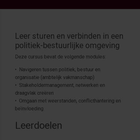
Leer sturen en verbinden in een
politiek-bestuurlijke omgeving
Deze cursus bevat de volgende modules:
• Navigeren tussen politiek, bestuur en
organisatie (ambtelijk vakmanschap)
• Stakeholdermanagement, netwerken en
draagvlak creëren
• Omgaan met weerstanden, conflicthantering en
beïnvloeding
Leerdoelen