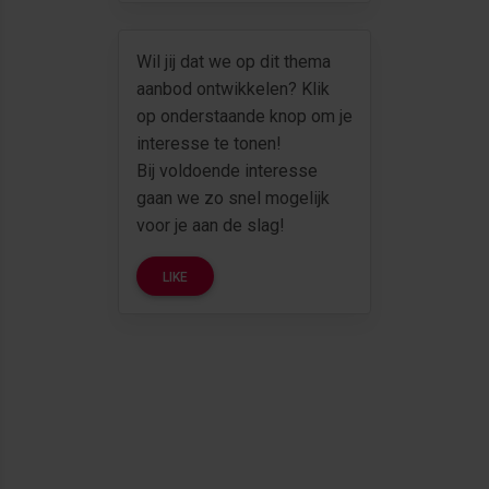
Wil jij dat we op dit thema
aanbod ontwikkelen? Klik
op onderstaande knop om je
interesse te tonen!
Bij voldoende interesse
gaan we zo snel mogelijk
voor je aan de slag!
LIKE