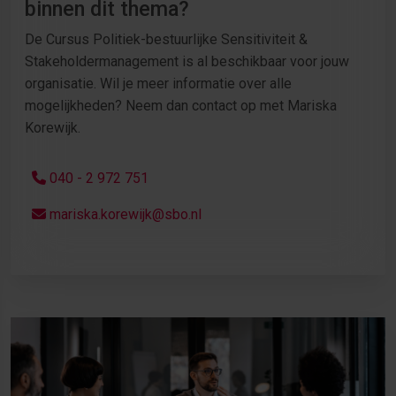
binnen dit thema?
De Cursus Politiek-bestuurlijke Sensitiviteit &
Stakeholdermanagement is al beschikbaar voor jouw
organisatie. Wil je meer informatie over alle
mogelijkheden? Neem dan contact op met Mariska
Korewijk.
040 - 2 972 751
mariska.korewijk@sbo.nl