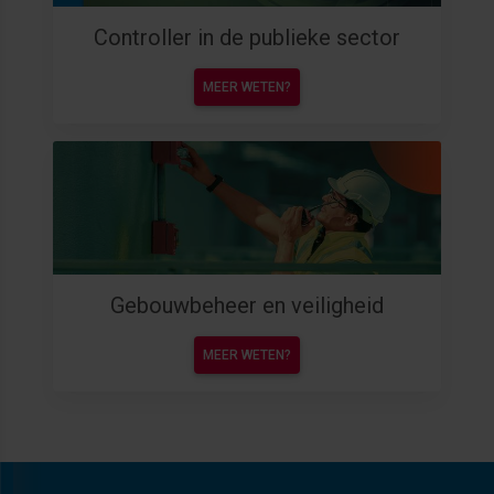
Controller in de publieke sector
MEER WETEN?
Gebouwbeheer en veiligheid
MEER WETEN?