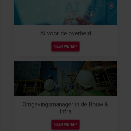
AI voor de overheid
MEER WETEN?
Omgevingsmanager in de Bouw &
Infra
MEER WETEN?