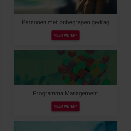
Personen met onbegrepen gedrag
MEER WETEN?
Programma Management
MEER WETEN?