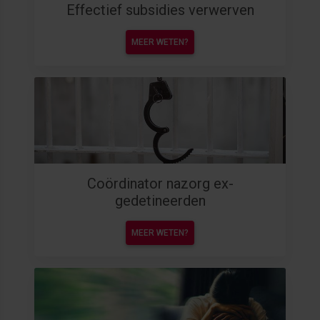
Effectief subsidies verwerven
MEER WETEN?
Coördinator nazorg ex-
gedetineerden
MEER WETEN?