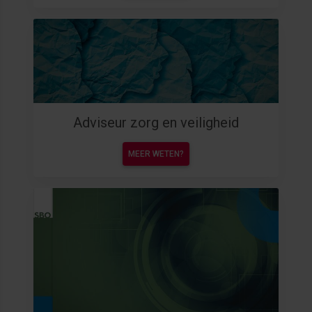
Adviseur zorg en veiligheid
MEER WETEN?