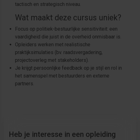
tactisch en strategisch niveau.
Wat maakt deze cursus uniek?
Focus op politiek-bestuurlijke sensitiviteit: een
vaardigheid die juist in de overheid onmisbaar is.
Opleiders werken met realistische
praktijksimulaties (bv. raadsvergadering,
projectoverleg met stakeholders).
Je krijgt persoonlijke feedback op je stijl en rol in
het samenspel met bestuurders en externe
partners.
Heb je interesse in een opleiding