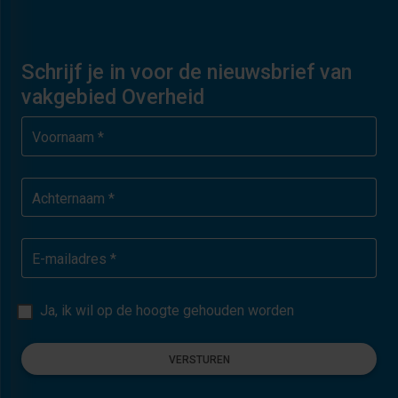
Schrijf je in voor de nieuwsbrief van
vakgebied Overheid
Voornaam *
Achternaam *
E-mailadres *
Ja, ik wil op de hoogte gehouden worden
VERSTUREN