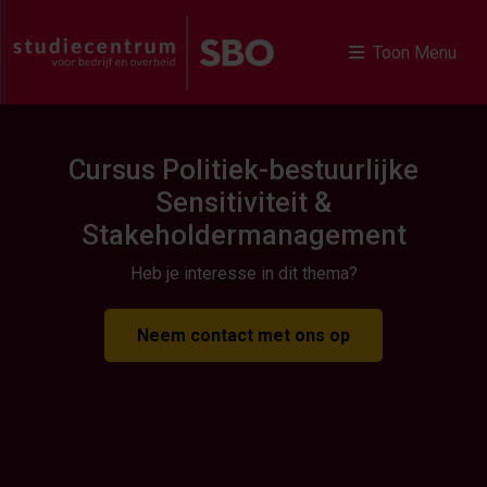
Toon Menu
Cursus Politiek-bestuurlijke
Sensitiviteit &
Stakeholdermanagement
Heb je interesse in dit thema?
Neem contact met ons op